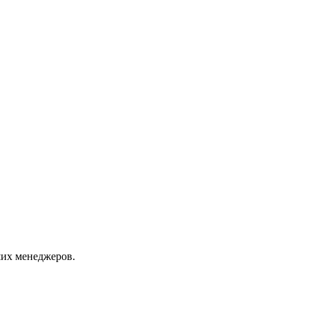
их менеджеров.