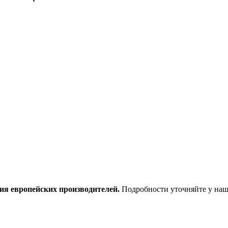
ия европейских производителей.
Подробности уточняйте у наш