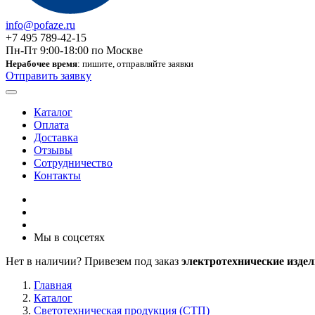
info@pofaze.ru
+7 495 789-42-15
Пн-Пт 9:00-18:00 по Москве
Нерабочее время
: пишите, отправляйте заявки
Отправить заявку
Каталог
Оплата
Доставка
Отзывы
Сотрудничество
Контакты
Мы в соцсетях
Нет в наличии? Привезем под заказ
электротехнические издел
Главная
Каталог
Светотехническая продукция (СТП)