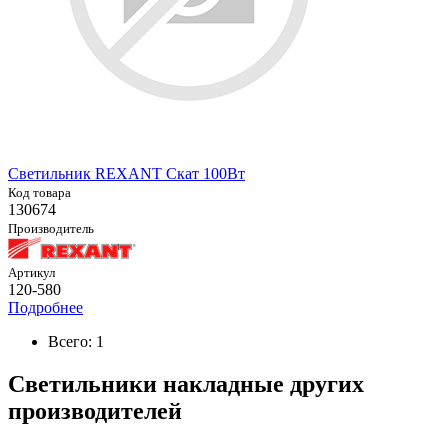
Светильник REXANT Скат 100Вт
Код товара
130674
Производитель
Артикул
120-580
Подробнее
Всего: 1
Светильники накладные других
производителей