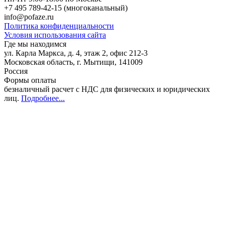
+7 495 789-42-15
(многоканальный)
info@pofaze.ru
Политика конфиденциальности
Условия использования сайта
Где мы находимся
ул. Карла Маркса, д. 4, этаж 2, офис 212-3
Московская область
,
г. Мытищи
,
141009
Россия
Формы оплаты
безналичный расчет с НДС для физических и юридических
лиц
.
Подробнее...