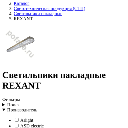
Каталог
Светотехническая продукция (СТП)
Светильники накладные
REXANT
Светильники накладные
REXANT
Фильтры
Поиск
Производитель
Arlight
ASD electric