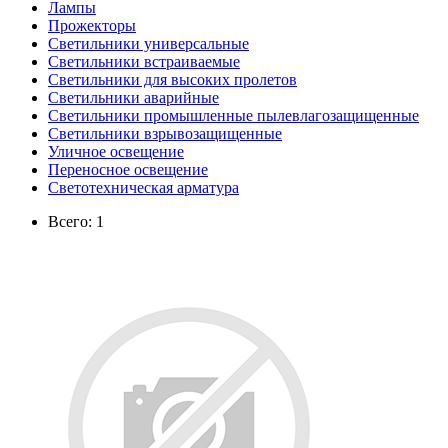
Лампы
Прожекторы
Светильники универсальные
Светильники встраиваемые
Светильники для высоких пролетов
Светильники аварийные
Светильники промышленные пылевлагозащищенные
Светильники взрывозащищенные
Уличное освещение
Переносное освещение
Светотехническая арматура
Всего: 1