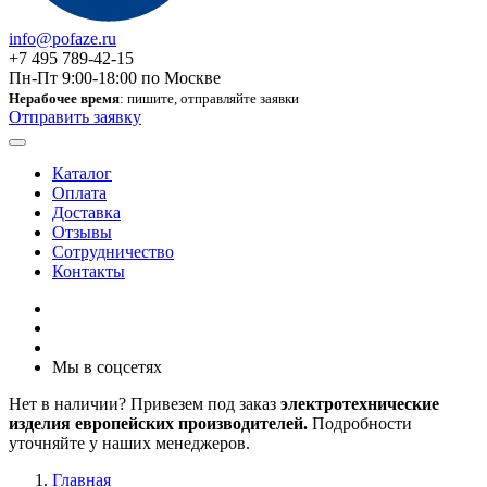
info@pofaze.ru
+7 495 789-42-15
Пн-Пт 9:00-18:00 по Москве
Нерабочее время
: пишите, отправляйте заявки
Отправить заявку
Каталог
Оплата
Доставка
Отзывы
Сотрудничество
Контакты
Мы в соцсетях
Нет в наличии? Привезем под заказ
электротехнические
изделия европейских производителей.
Подробности
уточняйте у наших менеджеров.
Главная