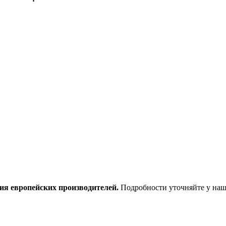
ия европейских производителей.
Подробности уточняйте у наш