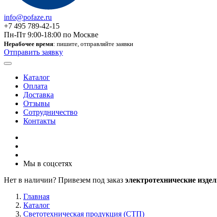
info@pofaze.ru
+7 495 789-42-15
Пн-Пт 9:00-18:00 по Москве
Нерабочее время
: пишите, отправляйте заявки
Отправить заявку
Каталог
Оплата
Доставка
Отзывы
Сотрудничество
Контакты
Мы в соцсетях
Нет в наличии? Привезем под заказ
электротехнические издел
Главная
Каталог
Светотехническая продукция (СТП)