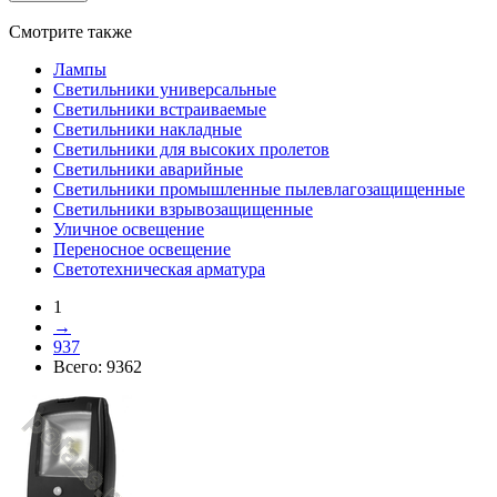
Смотрите также
Лампы
Светильники универсальные
Светильники встраиваемые
Светильники накладные
Светильники для высоких пролетов
Светильники аварийные
Светильники промышленные пылевлагозащищенные
Светильники взрывозащищенные
Уличное освещение
Переносное освещение
Светотехническая арматура
1
→
937
Всего:
9362