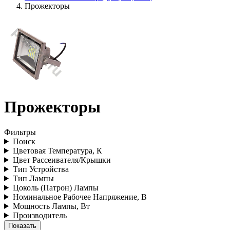
Прожекторы
Прожекторы
Фильтры
Поиск
Цветовая Температура, К
Цвет Рассеивателя/Крышки
Тип Устройства
Тип Лампы
Цоколь (Патрон) Лампы
Номинальное Рабочее Напряжение, В
Мощность Лампы, Вт
Производитель