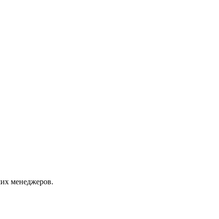
их менеджеров.