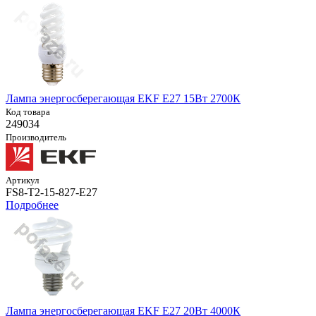
Лампа энергосберегающая EKF E27 15Вт 2700К
Код товара
249034
Производитель
Артикул
FS8-T2-15-827-E27
Подробнее
Лампа энергосберегающая EKF E27 20Вт 4000К