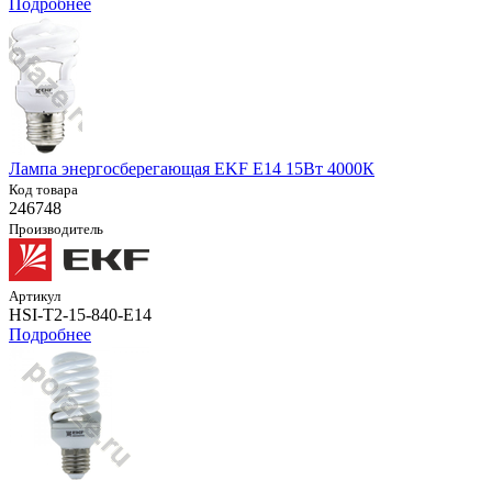
Подробнее
Лампа энергосберегающая EKF E14 15Вт 4000К
Код товара
246748
Производитель
Артикул
HSI-T2-15-840-E14
Подробнее