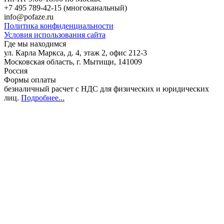
+7 495 789-42-15
(многоканальный)
info@pofaze.ru
Политика конфиденциальности
Условия использования сайта
Где мы находимся
ул. Карла Маркса, д. 4, этаж 2, офис 212-3
Московская область
,
г. Мытищи
,
141009
Россия
Формы оплаты
безналичный расчет с НДС для физических и юридических
лиц
.
Подробнее...