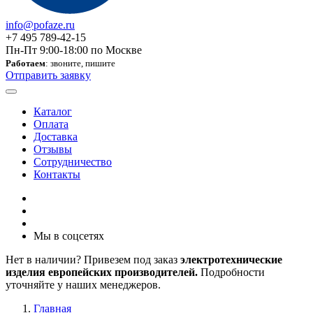
info@pofaze.ru
+7 495 789-42-15
Пн-Пт 9:00-18:00 по Москве
Работаем
: звоните, пишите
Отправить заявку
Каталог
Оплата
Доставка
Отзывы
Сотрудничество
Контакты
Мы в соцсетях
Нет в наличии? Привезем под заказ
электротехнические
изделия европейских производителей.
Подробности
уточняйте у наших менеджеров.
Главная