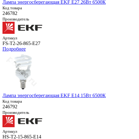
Лампа энергосберегающая EKF E27 26Вт 6500К
Код товара
246782
Производитель
Артикул
FS-T2-26-865-E27
Подробнее
Лампа энергосберегающая EKF E14 15Вт 6500К
Код товара
246792
Производитель
Артикул
HS-T2-15-865-E14