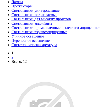
Лампы
Прожекторы
Светильники универсальные
Светильники встраиваемые
Светильники для высоких пролетов
Светильники аварийные
Светильники промышленные пылевлагозащищенные
Светильники взрывозащищенные
Уличное освещение
Переносное освещение
Светотехническая арматура
1
2
Всего:
12