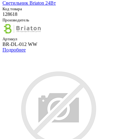
Светильник Briaton 24Вт
Код товара
128618
Производитель
Артикул
BR-DL-012 WW
Подробнее