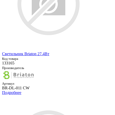
Светильник Briaton 27.4Вт
Код товара
133165
Производитель
Артикул
BR-DL-011 CW
Подробнее