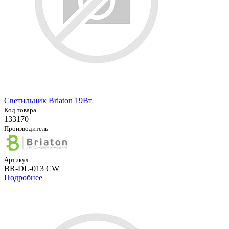
Светильник Briaton 19Вт
Код товара
133170
Производитель
Артикул
BR-DL-013 CW
Подробнее