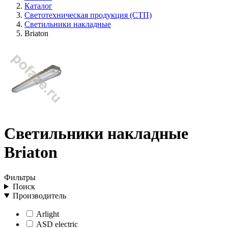
Каталог
Светотехническая продукция (СТП)
Светильники накладные
Briaton
Светильники накладные
Briaton
Фильтры
Поиск
Производитель
Arlight
ASD electric