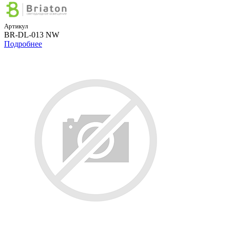
Артикул
BR-DL-013 NW
Подробнее