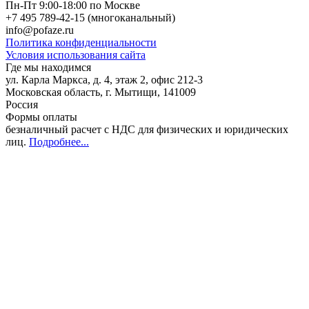
Пн-Пт 9:00-18:00 по Москве
+7 495 789-42-15
(многоканальный)
info@pofaze.ru
Политика конфиденциальности
Условия использования сайта
Где мы находимся
ул. Карла Маркса, д. 4, этаж 2, офис 212-3
Московская область
,
г. Мытищи
,
141009
Россия
Формы оплаты
безналичный расчет с НДС для физических и юридических
лиц
.
Подробнее...