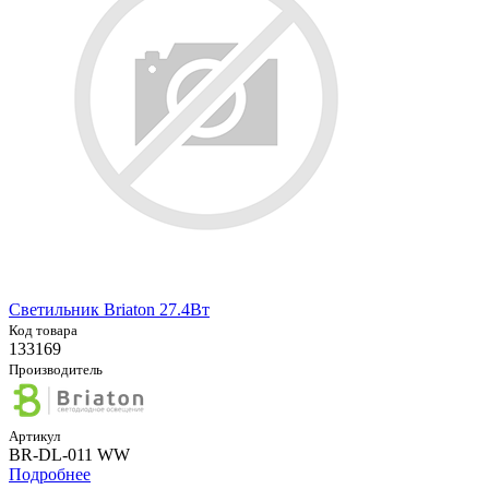
Светильник Briaton 27.4Вт
Код товара
133169
Производитель
Артикул
BR-DL-011 WW
Подробнее