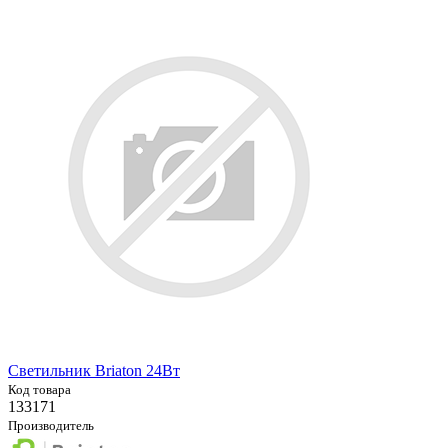
Светильник Briaton 24Вт
Код товара
133171
Производитель