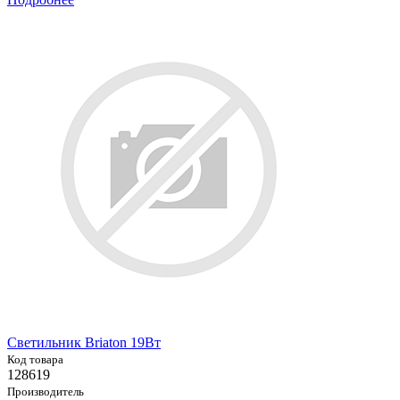
Светильник Briaton 19Вт
Код товара
128619
Производитель