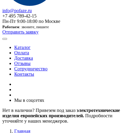
info@pofaze.ru
+7 495 789-42-15
Пн-Пт 9:00-18:00 по Москве
Работаем
: звоните, пишите
Отправить заявку
Каталог
Оплата
Доставка
Отзывы
Сотрудничество
Контакты
Мы в соцсетях
Нет в наличии? Привезем под заказ
электротехнические
изделия европейских производителей.
Подробности
уточняйте у наших менеджеров.
Главная