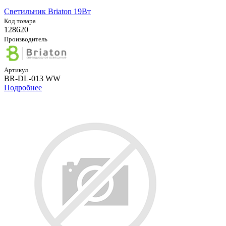
Светильник Briaton 19Вт
Код товара
128620
Производитель
Артикул
BR-DL-013 WW
Подробнее