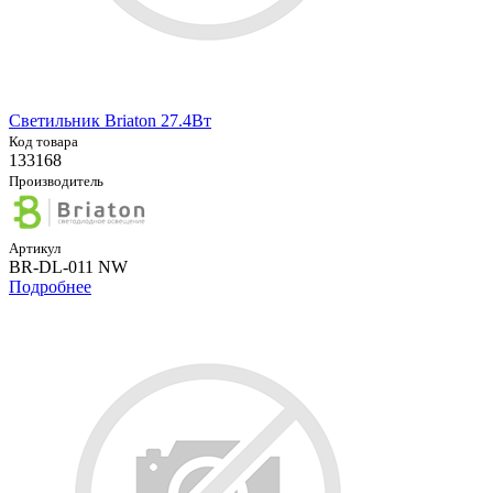
Светильник Briaton 27.4Вт
Код товара
133168
Производитель
Артикул
BR-DL-011 NW
Подробнее