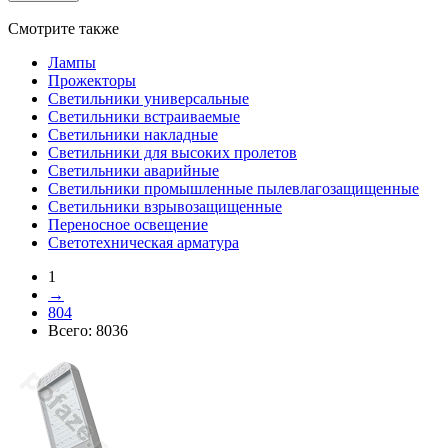
Смотрите также
Лампы
Прожекторы
Светильники универсальные
Светильники встраиваемые
Светильники накладные
Светильники для высоких пролетов
Светильники аварийные
Светильники промышленные пылевлагозащищенные
Светильники взрывозащищенные
Переносное освещение
Светотехническая арматура
1
→
804
Всего:
8036