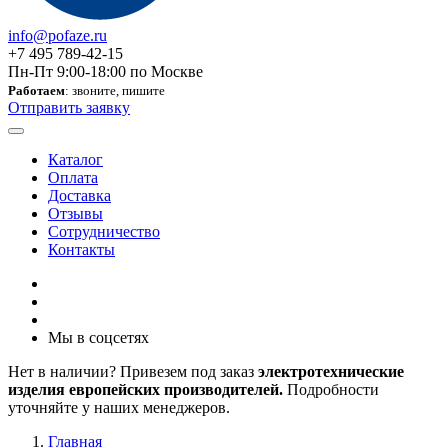
info@pofaze.ru
+7 495 789-42-15
Пн-Пт 9:00-18:00 по Москве
Работаем
: звоните, пишите
Отправить заявку
Каталог
Оплата
Доставка
Отзывы
Сотрудничество
Контакты
Мы в соцсетях
Нет в наличии? Привезем под заказ
электротехнические
изделия европейских производителей.
Подробности
уточняйте у наших менеджеров.
Главная