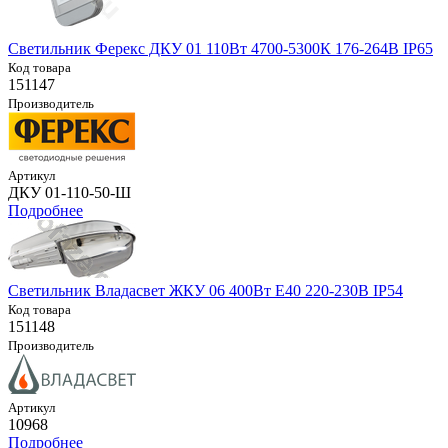
Светильник Ферекс ДКУ 01 110Вт 4700-5300К 176-264В IP65
Код товара
151147
Производитель
Артикул
ДКУ 01-110-50-Ш
Подробнее
Светильник Владасвет ЖКУ 06 400Вт E40 220-230В IP54
Код товара
151148
Производитель
Артикул
10968
Подробнее