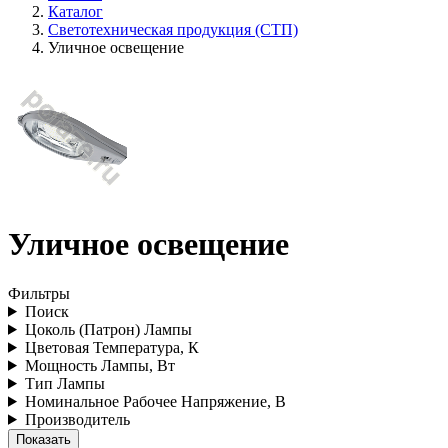
Каталог
Светотехническая продукция (СТП)
Уличное освещение
Уличное освещение
Фильтры
Поиск
Цоколь (Патрон) Лампы
Цветовая Температура, К
Мощность Лампы, Вт
Тип Лампы
Номинальное Рабочее Напряжение, В
Производитель