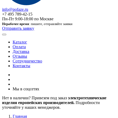
info@pofaze.ru
+7 495 789-42-15
Пн-Пт 9:00-18:00 по Москве
Нерабочее время
: пишите, отправляйте заявки
Отправить заявку
Каталог
Оплата
Доставка
Отзывы
Сотрудничество
Контакты
Мы в соцсетях
Нет в наличии? Привезем под заказ
электротехнические
изделия европейских производителей.
Подробности
уточняйте у наших менеджеров.
Главная