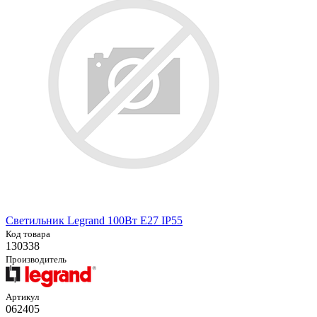
Светильник Legrand 100Вт E27 IP55
Код товара
130338
Производитель
Артикул
062405