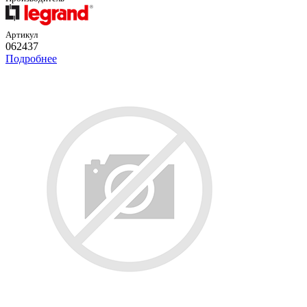
Артикул
062437
Подробнее