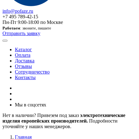
info@pofaze.ru
+7 495 789-42-15
Пн-Пт 9:00-18:00 по Москве
Работаем
: звоните, пишите
Отправить заявку
Каталог
Оплата
Доставка
Отзывы
Сотрудничество
Контакты
Мы в соцсетях
Нет в наличии? Привезем под заказ
электротехнические
изделия европейских производителей.
Подробности
уточняйте у наших менеджеров.
Главная