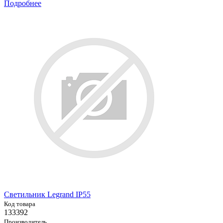
Подробнее
Светильник Legrand IP55
Код товара
133392
Производитель