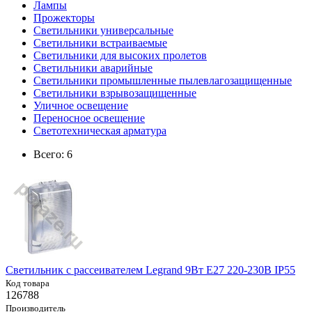
Лампы
Прожекторы
Светильники универсальные
Светильники встраиваемые
Светильники для высоких пролетов
Светильники аварийные
Светильники промышленные пылевлагозащищенные
Светильники взрывозащищенные
Уличное освещение
Переносное освещение
Светотехническая арматура
Всего: 6
Светильник с рассеивателем Legrand 9Вт E27 220-230В IP55
Код товара
126788
Производитель