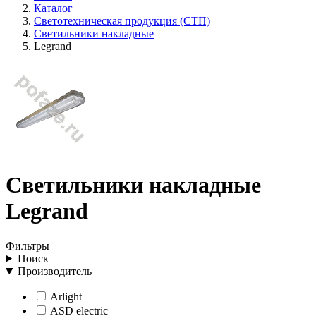
Каталог
Светотехническая продукция (СТП)
Светильники накладные
Legrand
Светильники накладные
Legrand
Фильтры
Поиск
Производитель
Arlight
ASD electric