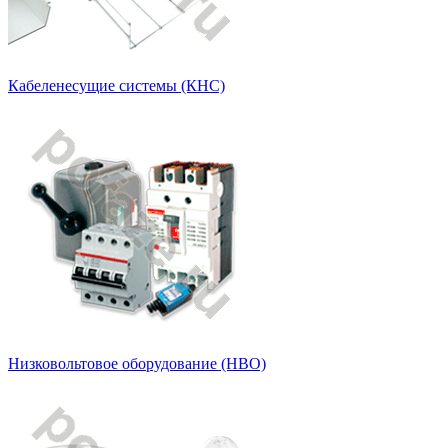
Кабеленесущие системы (КНС)
Низковольтовое оборудование (НВО)