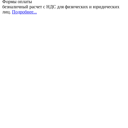
Формы оплаты
безналичный расчет с НДС для физических и юридических
лиц
.
Подробнее...