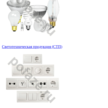
Светотехническая продукция (СТП)