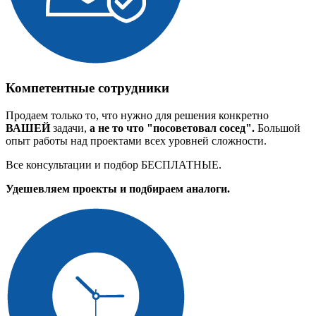
Компетентные сотрудники
Продаем только то, что нужно для решения конкретно
ВАШЕЙ
задачи,
а не то что "посоветовал сосед".
Большой
опыт работы над проектами всех уровней сложности.
Все консультации и подбор БЕСПЛАТНЫЕ.
Удешевляем проекты и подбираем аналоги.