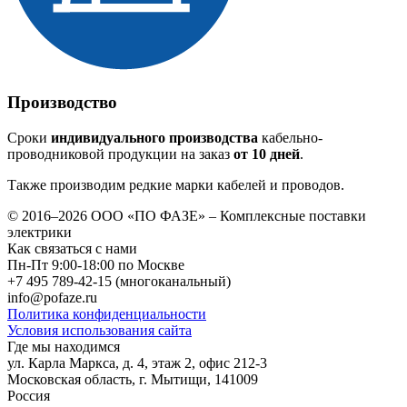
Производство
Сроки
индивидуального производства
кабельно-
проводниковой продукции на заказ
от 10 дней
.
Также производим редкие марки кабелей и проводов.
© 2016–2026
ООО «ПО ФАЗЕ»
–
Комплексные поставки
электрики
Как связаться с нами
Пн-Пт 9:00-18:00 по Москве
+7 495 789-42-15
(многоканальный)
info@pofaze.ru
Политика конфиденциальности
Условия использования сайта
Где мы находимся
ул. Карла Маркса, д. 4, этаж 2, офис 212-3
Московская область
,
г. Мытищи
,
141009
Россия