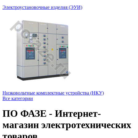
Электроустановочные изделия (ЭУИ)
Низковольтные комплектные устройства (НКУ)
Все категории
ПО ФАЗЕ - Интернет-
магазин электротехнических
товаров