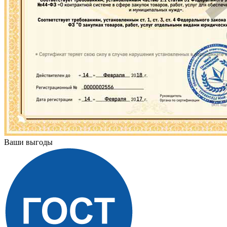
Ваши выгоды