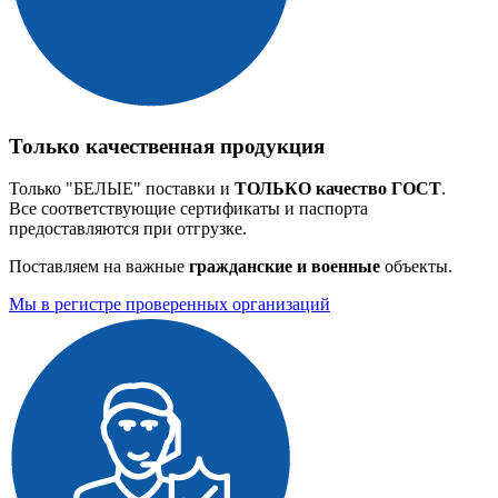
Только качественная продукция
Только "БЕЛЫЕ" поставки и
ТОЛЬКО качество ГОСТ
.
Все соответствующие сертификаты и паспорта
предоставляются при отгрузке.
Поставляем на важные
гражданские и военные
объекты.
Мы в регистре
проверенных организаций