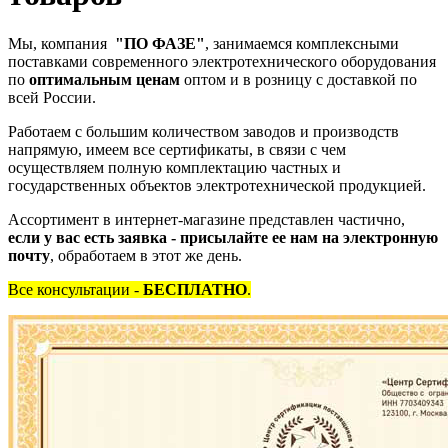
Мы, компания
"ПО ФАЗЕ"
, занимаемся комплексными
поставками современного электротехнического оборудования
по
оптимальным ценам
оптом и в розницу с доставкой по
всей России.
Работаем с большим количеством заводов и производств
напрямую, имеем все сертификаты, в связи с чем
осуществляем полную комплектацию частных и
государственных объектов электротехнической продукцией.
Ассортимент в интернет-магазине представлен частично,
если у вас есть заявка - присылайте ее нам на электронную
почту
, обработаем в этот же день.
Все консультации -
БЕСПЛАТНО
.