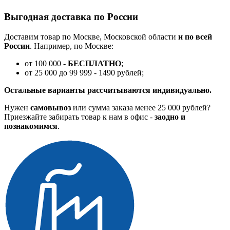
Выгодная доставка по России
Доставим товар по Москве, Московской области
и по всей
России
. Например, по Москве:
от 100 000 -
БЕСПЛАТНО
;
от 25 000 до 99 999 - 1490 рублей;
Остальные варианты рассчитываются индивидуально.
Нужен
самовывоз
или сумма заказа менее 25 000 рублей?
Приезжайте забирать товар к нам в офис -
заодно и
познакомимся
.