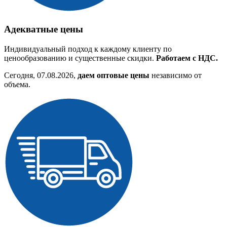
Адекватные цены
Индивидуальный подход к каждому клиенту по
ценообразованию и существенные скидки.
Работаем с НДС.
Сегодня, 07.08.2026,
даем оптовые цены
независимо от
объема.