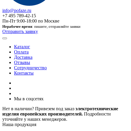
info@pofaze.ru
+7 495 789-42-15
Пн-Пт 9:00-18:00 по Москве
Нерабочее время
: пишите, отправляйте заявки
Отправить заявку
Каталог
Оплата
Доставка
Отзывы
Сотрудничество
Контакты
Мы в соцсетях
Нет в наличии? Привезем под заказ
электротехнические
изделия европейских производителей.
Подробности
уточняйте у наших менеджеров.
Наша продукция