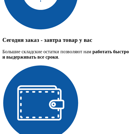
Сегодня заказ -
завтра товар у вас
Большие складские остатки позволяют нам
работать быстро
и выдерживать все сроки
.