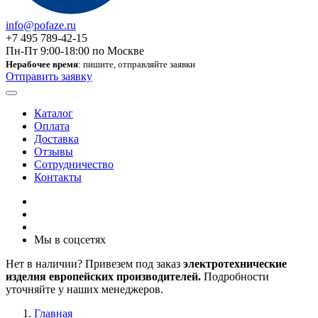
info@pofaze.ru
+7 495 789-42-15
Пн-Пт 9:00-18:00 по Москве
Нерабочее время
: пишите, отправляйте заявки
Отправить заявку
Каталог
Оплата
Доставка
Отзывы
Сотрудничество
Контакты
Мы в соцсетях
Нет в наличии? Привезем под заказ
электротехнические
изделия европейских производителей.
Подробности
уточняйте у наших менеджеров.
Главная