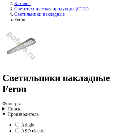
Каталог
Светотехническая продукция (СТП)
Светильники накладные
Feron
Светильники накладные
Feron
Фильтры
Поиск
Производитель
Arlight
ASD electric