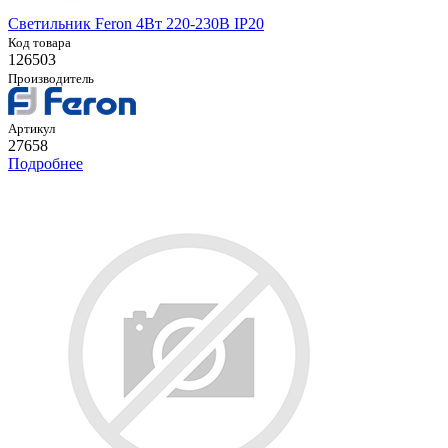
Светильник Feron 4Вт 220-230В IP20
Код товара
126503
Производитель
Артикул
27658
Подробнее