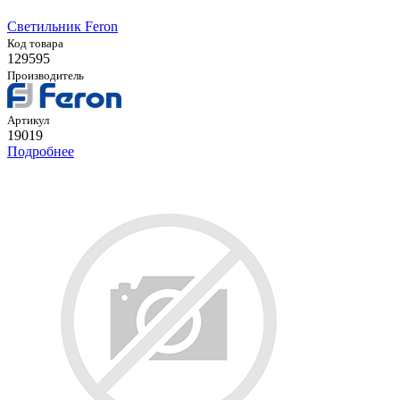
Светильник Feron
Код товара
129595
Производитель
Артикул
19019
Подробнее