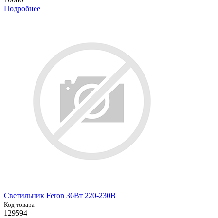
Подробнее
Светильник Feron 36Вт 220-230В
Код товара
129594