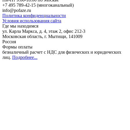
+7 495 789-42-15
(многоканальный)
info@pofaze.ru
Политика конфиденциальности
Условия использования сайта
Где мы находимся
ул. Карла Маркса, д. 4, этаж 2, офис 212-3
Московская область
,
г. Мытищи
,
141009
Россия
Формы оплаты
безналичный расчет с НДС для физических и юридических
лиц
.
Подробнее...