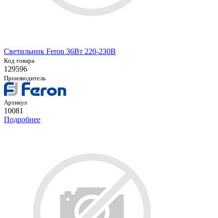
Светильник Feron 36Вт 220-230В
Код товара
129596
Производитель
Артикул
10081
Подробнее