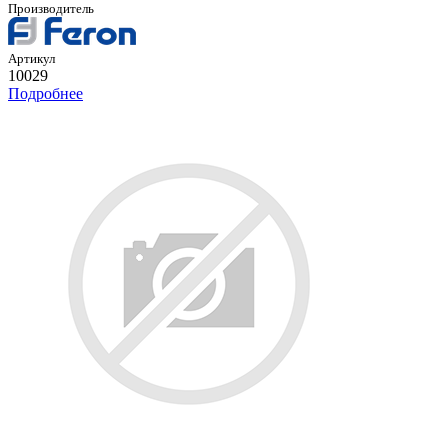
Производитель
Артикул
10029
Подробнее