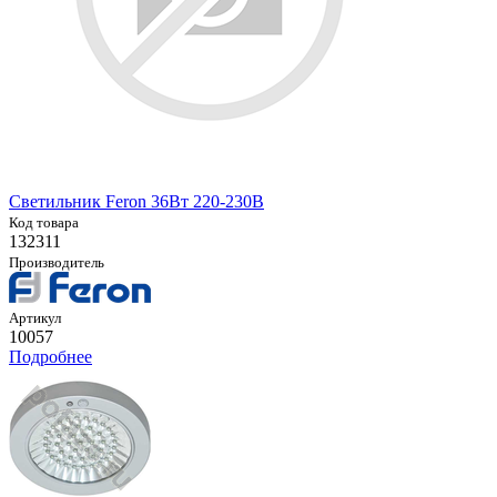
Светильник Feron 36Вт 220-230В
Код товара
132311
Производитель
Артикул
10057
Подробнее