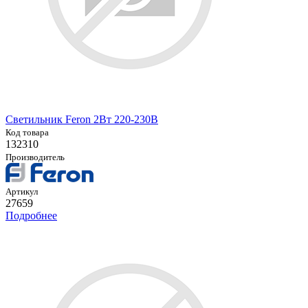
Светильник Feron 2Вт 220-230В
Код товара
132310
Производитель
Артикул
27659
Подробнее