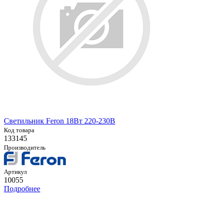
Светильник Feron 18Вт 220-230В
Код товара
133145
Производитель
Артикул
10055
Подробнее