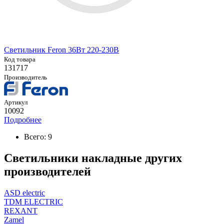
Светильник Feron 36Вт 220-230В
Код товара
131717
Производитель
Артикул
10092
Подробнее
Всего: 9
Светильники накладные других
производителей
ASD electric
TDM ELECTRIC
REXANT
Zamel