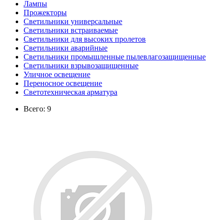
Лампы
Прожекторы
Светильники универсальные
Светильники встраиваемые
Светильники для высоких пролетов
Светильники аварийные
Светильники промышленные пылевлагозащищенные
Светильники взрывозащищенные
Уличное освещение
Переносное освещение
Светотехническая арматура
Всего: 9