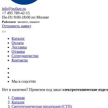
info@pofaze.ru
+7 495 789-42-15
Пн-Пт 9:00-18:00 по Москве
Работаем
: звоните, пишите
Отправить заявку
Каталог
Оплата
Доставка
Отзывы
Сотрудничество
Контакты
Мы в соцсетях
Нет в наличии? Привезем под заказ
электротехнические издел
Главная
Каталог
Светотехническая продукция (СТП)