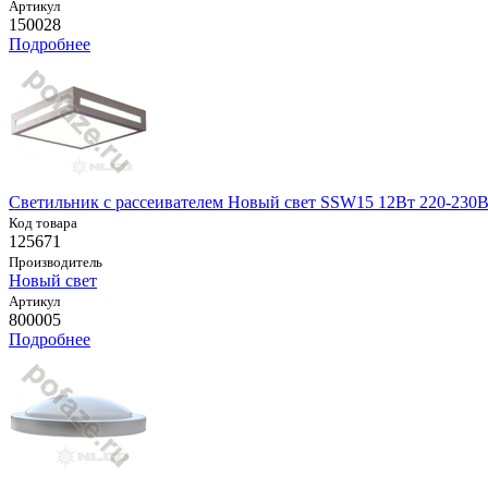
Артикул
150028
Подробнее
Светильник с рассеивателем Новый свет SSW15 12Вт 220-230В
Код товара
125671
Производитель
Новый свет
Артикул
800005
Подробнее