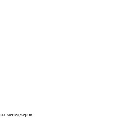
их менеджеров.