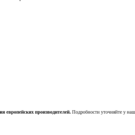
ия европейских производителей.
Подробности уточняйте у наш