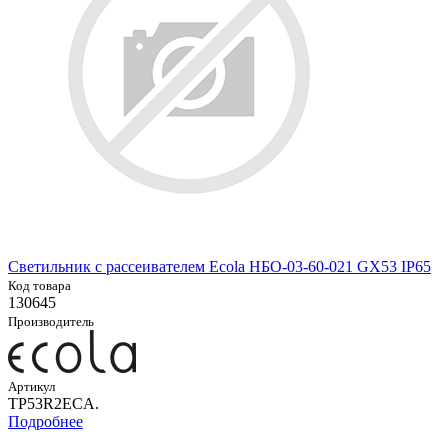
Светильник с рассеивателем Ecola НБО-03-60-021 GX53 IP65
Код товара
130645
Производитель
Артикул
TP53R2ECA.
Подробнее