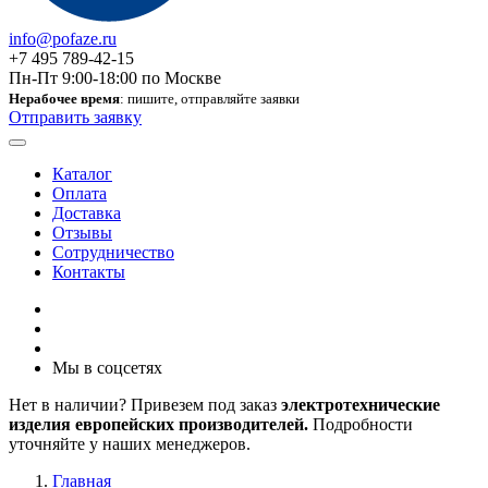
info@pofaze.ru
+7 495 789-42-15
Пн-Пт 9:00-18:00 по Москве
Нерабочее время
: пишите, отправляйте заявки
Отправить заявку
Каталог
Оплата
Доставка
Отзывы
Сотрудничество
Контакты
Мы в соцсетях
Нет в наличии? Привезем под заказ
электротехнические
изделия европейских производителей.
Подробности
уточняйте у наших менеджеров.
Главная