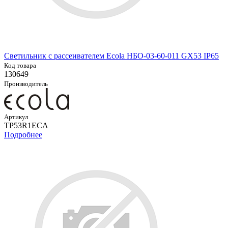
Светильник с рассеивателем Ecola НБО-03-60-011 GX53 IP65
Код товара
130649
Производитель
Артикул
TP53R1ECA
Подробнее