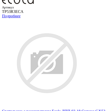
Артикул
TP53R3ECA
Подробнее