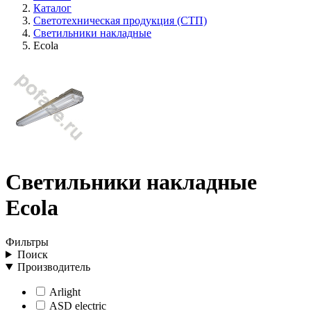
Каталог
Светотехническая продукция (СТП)
Светильники накладные
Ecola
Светильники накладные
Ecola
Фильтры
Поиск
Производитель
Arlight
ASD electric