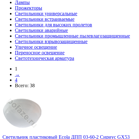
Лампы
Прожекторы
Светильники универсальные
Светильники встраиваемые
Светильники для высоких пролетов
Светильники аварийные
Светильники промышленные пылевлагозащищенные
Светильники взрывозащищенные
Уличное освещение
Переносное освещение
Светотехническая арматура
1
→
4
Всего:
38
Светильник пластиковый Ecola ДПП 03-60-2 Сириус GX53