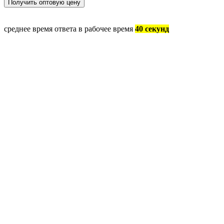
среднее время ответа в рабочее время
40 секунд