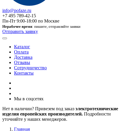
info@pofaze.ru
+7 495 789-42-15
Пн-Пт 9:00-18:00 по Москве
Нерабочее время
: пишите, отправляйте заявки
Отправить заявку
Каталог
Оплата
Доставка
Отзывы
Сотрудничество
Контакты
Мы в соцсетях
Нет в наличии? Привезем под заказ
электротехнические
изделия европейских производителей.
Подробности
уточняйте у наших менеджеров.
Главная