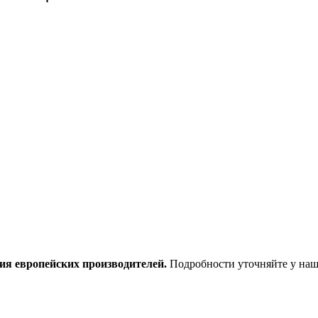
ия европейских производителей.
Подробности уточняйте у наш