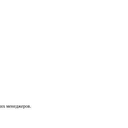
их менеджеров.