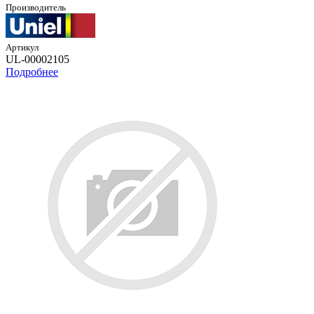
Производитель
Артикул
UL-00002105
Подробнее