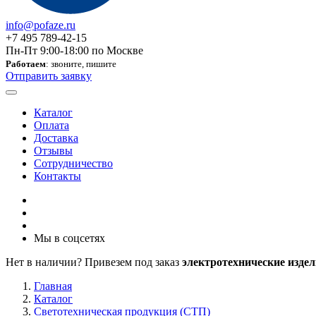
info@pofaze.ru
+7 495 789-42-15
Пн-Пт 9:00-18:00 по Москве
Работаем
: звоните, пишите
Отправить заявку
Каталог
Оплата
Доставка
Отзывы
Сотрудничество
Контакты
Мы в соцсетях
Нет в наличии? Привезем под заказ
электротехнические издел
Главная
Каталог
Светотехническая продукция (СТП)