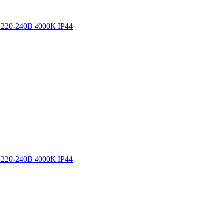
220-240В 4000К IP44
220-240В 4000К IP44