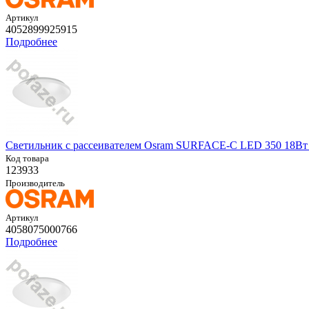
Артикул
4052899925915
Подробнее
Светильник с рассеивателем Osram SURFACE-C LED 350 18Вт 
Код товара
123933
Производитель
Артикул
4058075000766
Подробнее