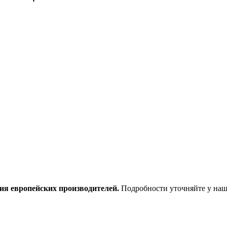
ия европейских производителей.
Подробности уточняйте у наш