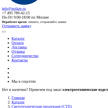
info@pofaze.ru
+7 495 789-42-15
Пн-Пт 9:00-18:00 по Москве
Нерабочее время
: пишите, отправляйте заявки
Отправить заявку
Каталог
Оплата
Доставка
Отзывы
Сотрудничество
Контакты
Мы в соцсетях
Нет в наличии? Привезем под заказ
электротехнические издел
Главная
Каталог
Светотехническая продукция (СТП)