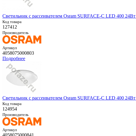
Светильник с рассеивателем Osram SURFACE-C LED 400 24Вт 
Код товара
127412
Производитель
Артикул
4058075000803
Подробнее
Светильник с рассеивателем Osram SURFACE-C LED 400 24Вт 
Код товара
124954
Производитель
Артикул
4058075000841