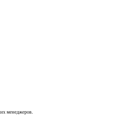
их менеджеров.