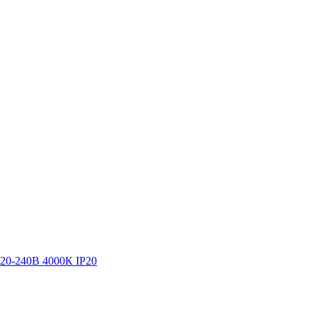
20-240В 4000К IP20