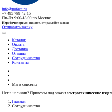
info@pofaze.ru
+7 495 789-42-15
Пн-Пт 9:00-18:00 по Москве
Нерабочее время
: пишите, отправляйте заявки
Отправить заявку
Каталог
Оплата
Доставка
Отзывы
Сотрудничество
Контакты
Мы в соцсетях
Нет в наличии? Привезем под заказ
электротехнические издел
Главная
Сотрудничество