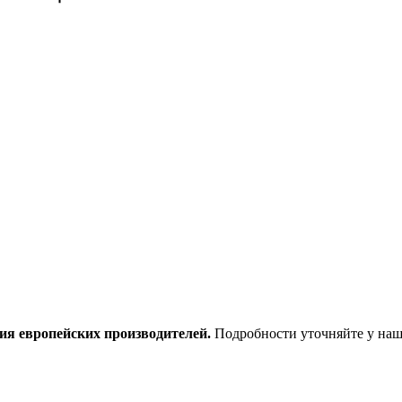
ия европейских производителей.
Подробности уточняйте у наш