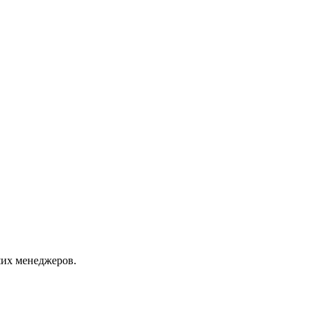
их менеджеров.