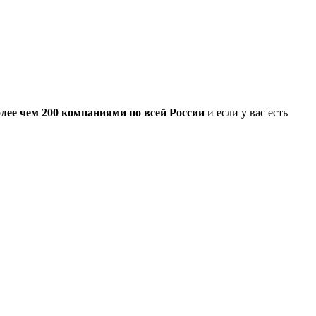
лее чем 200 компаниями по всей России
и если у вас есть