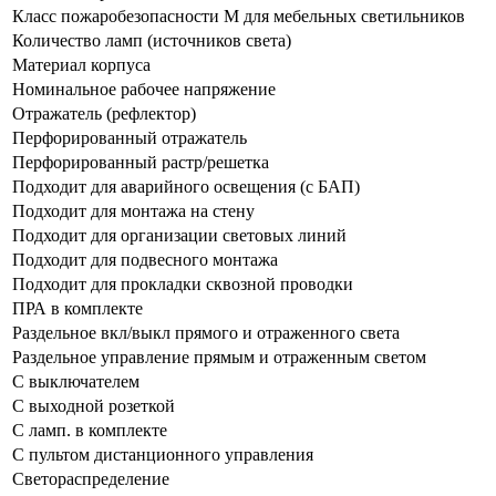
Класс пожаробезопасности М для мебельных светильников
Количество ламп (источников света)
Материал корпуса
Номинальное рабочее напряжение
Отражатель (рефлектор)
Перфорированный отражатель
Перфорированный растр/решетка
Подходит для аварийного освещения (с БАП)
Подходит для монтажа на стену
Подходит для организации световых линий
Подходит для подвесного монтажа
Подходит для прокладки сквозной проводки
ПРА в комплекте
Раздельное вкл/выкл прямого и отраженного света
Раздельное управление прямым и отраженным светом
С выключателем
С выходной розеткой
С ламп. в комплекте
С пультом дистанционного управления
Светораспределение