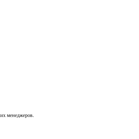
их менеджеров.