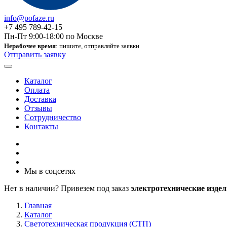
info@pofaze.ru
+7 495 789-42-15
Пн-Пт 9:00-18:00 по Москве
Нерабочее время
: пишите, отправляйте заявки
Отправить заявку
Каталог
Оплата
Доставка
Отзывы
Сотрудничество
Контакты
Мы в соцсетях
Нет в наличии? Привезем под заказ
электротехнические издел
Главная
Каталог
Светотехническая продукция (СТП)