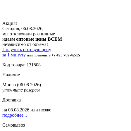
Акция!
Сегодня, 06.08.2026,
мы отключили розничные
и
даем оптовые цены ВСЕМ
независимо от объема!
Получить оптовую цену
за 1 минуту
или позвоните
+7 495 789-42-15
Код товара: 131508
Наличие
Много
(06.08.2026)
уточните резервы
Доставка
на
08.08.2026
или позже
подробнее...
Самовывоз