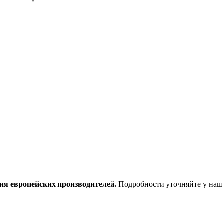
ия европейских производителей.
Подробности уточняйте у наш