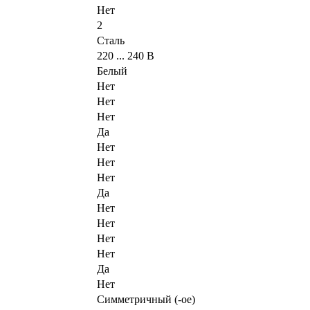
Нет
2
Сталь
220 ... 240 В
Белый
Нет
Нет
Нет
Да
Нет
Нет
Нет
Да
Нет
Нет
Нет
Нет
Да
Нет
Симметричный (-ое)