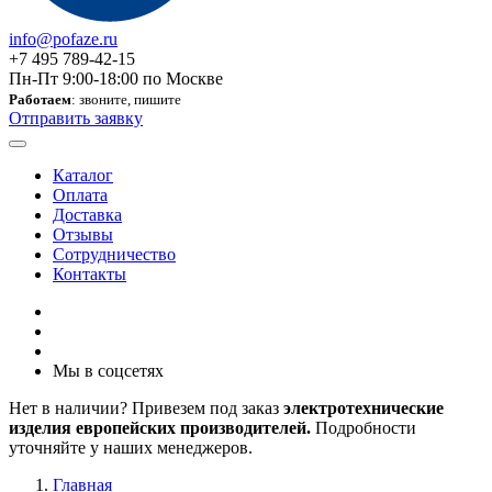
info@pofaze.ru
+7 495 789-42-15
Пн-Пт 9:00-18:00 по Москве
Работаем
: звоните, пишите
Отправить заявку
Каталог
Оплата
Доставка
Отзывы
Сотрудничество
Контакты
Мы в соцсетях
Нет в наличии? Привезем под заказ
электротехнические
изделия европейских производителей.
Подробности
уточняйте у наших менеджеров.
Главная