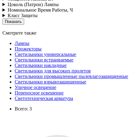
Цоколь (Патрон) Лампы
Номинальное Время Работы, Ч
Класс Защиты
Смотрите также
Лампы
Прожекторы
Светильники универсальные
Светильники встраиваемые
Светильники накладные
Светильники для высоких пролетов
Светильники промышленные пылевлагозащищенные
Светильники взрывозащищенные
Уличное освещение
Переносное освещение
Светотехническая арматура
Всего: 3