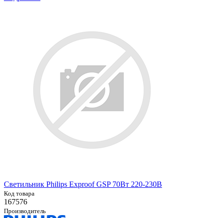
Светильник Philips Exproof GSP 70Вт 220-230В
Код товара
167576
Производитель