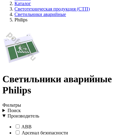
Каталог
Светотехническая продукция (СТП)
Светильники аварийные
Philips
Светильники аварийные
Philips
Фильтры
Поиск
Производитель
ABB
Арсенал безопасности