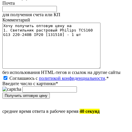
Почта
для получения счета или КП
Комментарий
без иcпользования HTML-тегов и ссылок на другие сайты
Соглашаюсь с
политикой конфиденциальности
.
*
Введите число с картинки
*
среднее время ответа в рабочее время
40 секунд