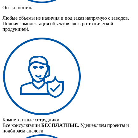
Опт и розница
Любые объемы из наличия и под заказ напрямую с заводов.
Полная комплектация объектов электротехнической
продукцией.
Компетентные сотрудники
Все консультации
БЕСПЛАТНЫЕ
. Удешевляем проекты и
подбираем аналоги.