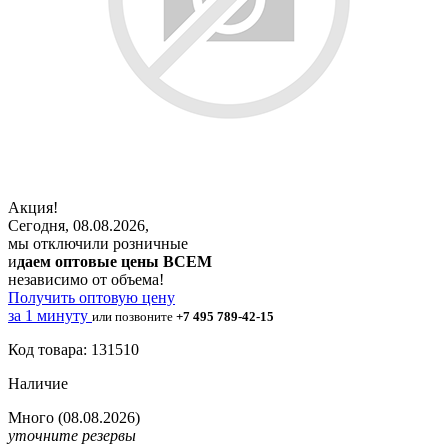
Акция!
Сегодня, 08.08.2026,
мы отключили розничные
и
даем оптовые цены ВСЕМ
независимо от объема!
Получить оптовую цену
за 1 минуту
или позвоните
+7 495 789-42-15
Код товара: 131510
Наличие
Много
(08.08.2026)
уточните резервы