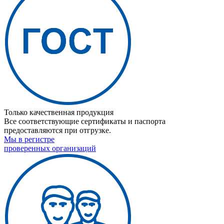
Только качественная продукция
Все соответствующие сертификаты и паспорта
предоставляются при отгрузке.
Мы в регистре
проверенных организаций