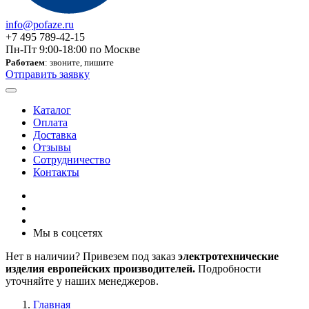
info@pofaze.ru
+7 495 789-42-15
Пн-Пт 9:00-18:00 по Москве
Работаем
: звоните, пишите
Отправить заявку
Каталог
Оплата
Доставка
Отзывы
Сотрудничество
Контакты
Мы в соцсетях
Нет в наличии? Привезем под заказ
электротехнические
изделия европейских производителей.
Подробности
уточняйте у наших менеджеров.
Главная