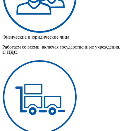
Физические и юридические лица
Работаем со всеми, включая государственные учреждения.
С НДС
.