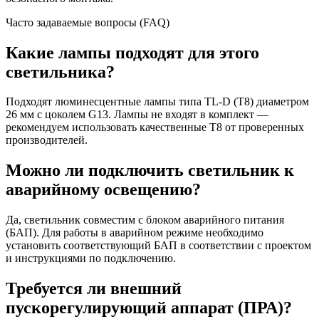
Часто задаваемые вопросы (FAQ)
Какие лампы подходят для этого
светильника?
Подходят люминесцентные лампы типа TL-D (T8) диаметром
26 мм с цоколем G13. Лампы не входят в комплект —
рекомендуем использовать качественные T8 от проверенных
производителей.
Можно ли подключить светильник к
аварийному освещению?
Да, светильник совместим с блоком аварийного питания
(БАП). Для работы в аварийном режиме необходимо
установить соответствующий БАП в соответствии с проектом
и инструкциями по подключению.
Требуется ли внешний
пускорегулирующий аппарат (ПРА)?