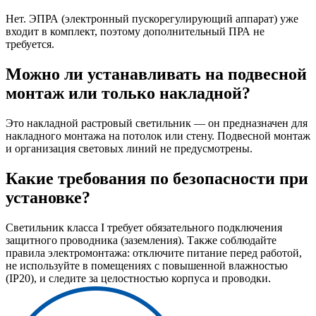
Нет. ЭПРА (электронный пускорегулирующий аппарат) уже
входит в комплект, поэтому дополнительный ПРА не
требуется.
Можно ли устанавливать на подвесной
монтаж или только накладной?
Это накладной растровый светильник — он предназначен для
накладного монтажа на потолок или стену. Подвесной монтаж
и организация световых линий не предусмотрены.
Какие требования по безопасности при
установке?
Светильник класса I требует обязательного подключения
защитного проводника (заземления). Также соблюдайте
правила электромонтажа: отключите питание перед работой,
не используйте в помещениях с повышенной влажностью
(IP20), и следите за целостностью корпуса и проводки.