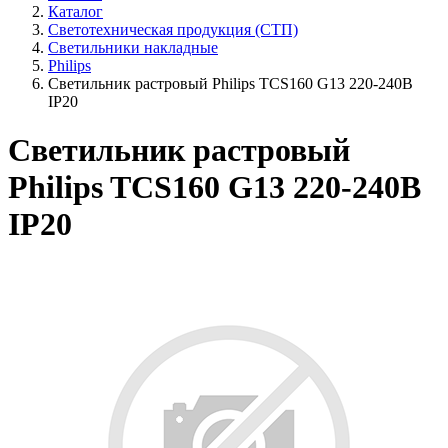
Каталог
Светотехническая продукция (СТП)
Светильники накладные
Philips
Светильник растровый Philips TCS160 G13 220-240В
IP20
Светильник растровый
Philips TCS160 G13 220-240В
IP20