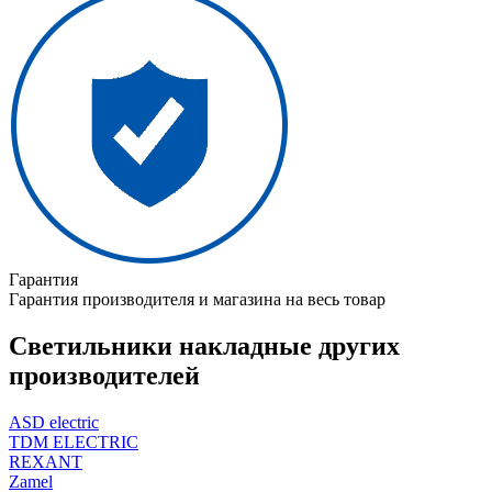
Гарантия
Гарантия производителя и магазина на весь товар
Светильники накладные других
производителей
ASD electric
TDM ELECTRIC
REXANT
Zamel