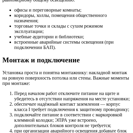
офисы и переговорные комнаты;
коридоры, холлы, помещения общественного
назначения;
торговые точки и склады с сухим режимом
эксплуатации;
учебные аудитории и библиотеки;
встроенные аварийные системы освещения (при
подключении БАП).
Монтаж и подключение
Установка проста и понятна монтажнику: накладной монтаж
на ровную поверхность потолка или стены. Важные моменты
при монтаже:
Перед началом работ отключите питание на щите и
убедитесь в отсутствии напряжения на месте установки;
обеспечьте надёжный контакт заземления — корпус
класса I требует подключения к защитному проводнику;
подключайте питание в соответствии с маркировкой
клеммной колодки; ЭПРА уже встроено,
дополнительных блоков контроля не требуется;
при организации аварийного освещения добавьте блок