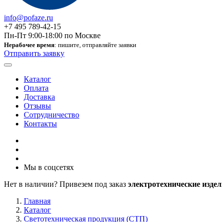
info@pofaze.ru
+7 495 789-42-15
Пн-Пт 9:00-18:00 по Москве
Нерабочее время
: пишите, отправляйте заявки
Отправить заявку
Каталог
Оплата
Доставка
Отзывы
Сотрудничество
Контакты
Мы в соцсетях
Нет в наличии? Привезем под заказ
электротехнические издел
Главная
Каталог
Светотехническая продукция (СТП)