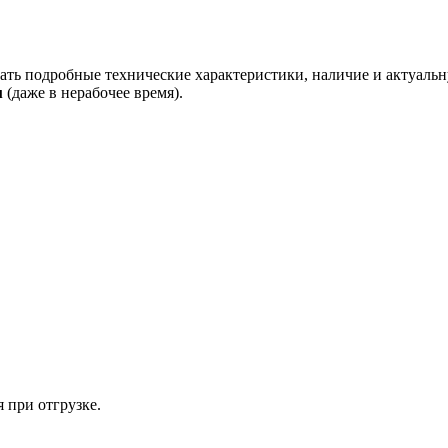
ать подробные технические характеристики, наличие и актуальн
u
(даже в нерабочее время).
 при отгрузке.