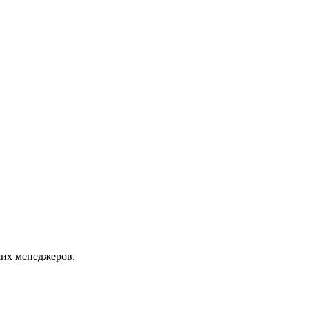
их менеджеров.