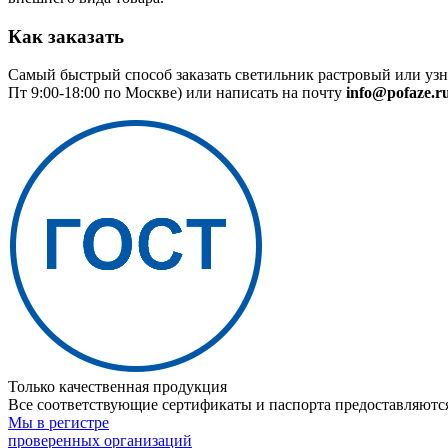
Как заказать
Самый быстрый способ заказать светильник растровый или узн
Пт 9:00-18:00 по Москве) или написать на почту
info@pofaze.r
Только качественная продукция
Все соответствующие сертификаты и паспорта предоставляются
Мы в регистре
проверенных организаций