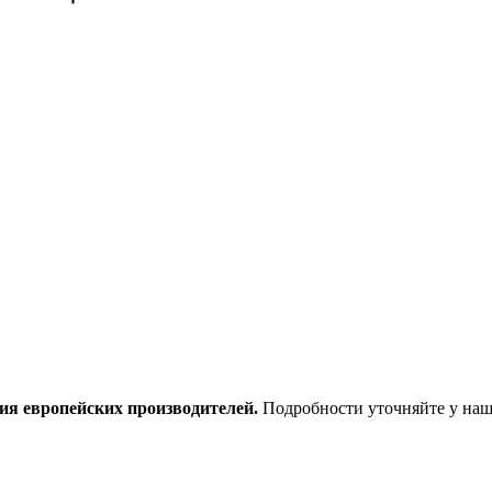
ия европейских производителей.
Подробности уточняйте у наш