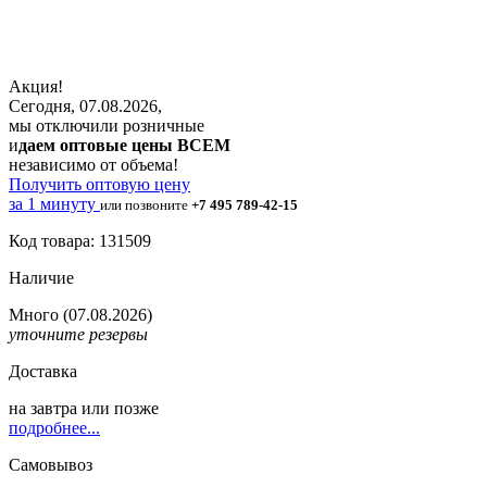
Акция!
Сегодня, 07.08.2026,
мы отключили розничные
и
даем оптовые цены ВСЕМ
независимо от объема!
Получить оптовую цену
за 1 минуту
или позвоните
+7 495 789-42-15
Код товара: 131509
Наличие
Много
(07.08.2026)
уточните резервы
Доставка
на
завтра
или позже
подробнее...
Самовывоз