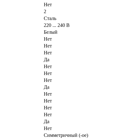
Нет
2
Сталь
220 ... 240 В
Белый
Нет
Нет
Нет
Да
Нет
Нет
Нет
Да
Нет
Нет
Нет
Нет
Да
Нет
Симметричный (-ое)