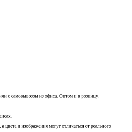
или с самовывозом из офиса. Оптом и в розницу.
ансах.
а цвета и изображения могут отличаться от реального