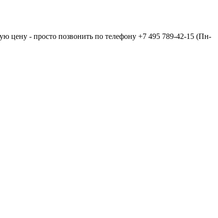
ую цену - просто позвонить по телефону
+7 495 789-42-15
(Пн-