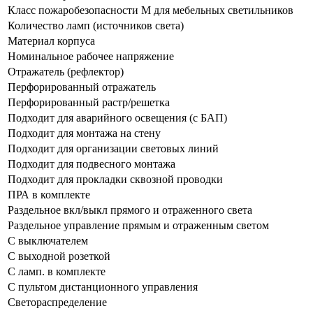
Класс пожаробезопасности М для мебельных светильников
Количество ламп (источников света)
Материал корпуса
Номинальное рабочее напряжение
Отражатель (рефлектор)
Перфорированный отражатель
Перфорированный растр/решетка
Подходит для аварийного освещения (с БАП)
Подходит для монтажа на стену
Подходит для организации световых линий
Подходит для подвесного монтажа
Подходит для прокладки сквозной проводки
ПРА в комплекте
Раздельное вкл/выкл прямого и отраженного света
Раздельное управление прямым и отраженным светом
С выключателем
С выходной розеткой
С ламп. в комплекте
С пультом дистанционного управления
Светораспределение