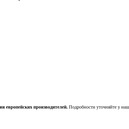
ия европейских производителей.
Подробности уточняйте у наш