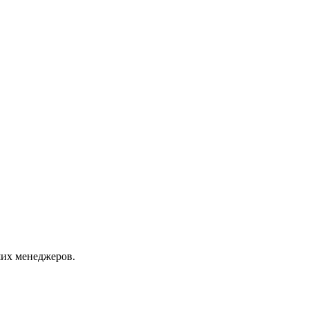
их менеджеров.