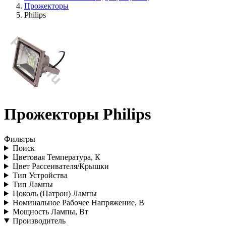
Прожекторы
Philips
Прожекторы Philips
Фильтры
Поиск
Цветовая Температура, К
Цвет Рассеивателя/Крышки
Тип Устройства
Тип Лампы
Цоколь (Патрон) Лампы
Номинальное Рабочее Напряжение, В
Мощность Лампы, Вт
Производитель