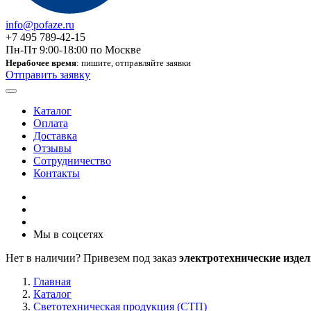
info@pofaze.ru
+7 495 789-42-15
Пн-Пт 9:00-18:00 по Москве
Нерабочее время
: пишите, отправляйте заявки
Отправить заявку
Каталог
Оплата
Доставка
Отзывы
Сотрудничество
Контакты
Мы в соцсетях
Нет в наличии? Привезем под заказ
электротехнические издел
Главная
Каталог
Светотехническая продукция (СТП)