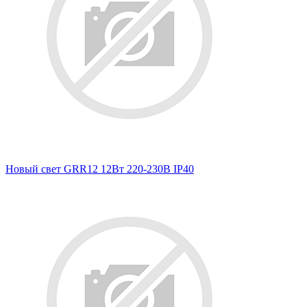
Новый свет GRR12 12Вт 220-230В IP40