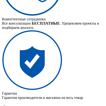
Компетентные сотрудники
Все консультации
БЕСПЛАТНЫЕ
. Удешевляем проекты и
подбираем аналоги.
Гарантия
Гарантия производителя и магазина на весь товар