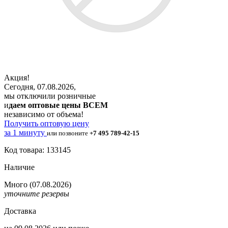
Акция!
Сегодня, 07.08.2026,
мы отключили розничные
и
даем оптовые цены ВСЕМ
независимо от объема!
Получить оптовую цену
за 1 минуту
или позвоните
+7 495 789-42-15
Код товара: 133145
Наличие
Много
(07.08.2026)
уточните резервы
Доставка