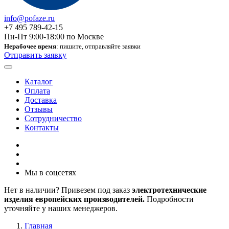
info@pofaze.ru
+7 495 789-42-15
Пн-Пт 9:00-18:00 по Москве
Нерабочее время
: пишите, отправляйте заявки
Отправить заявку
Каталог
Оплата
Доставка
Отзывы
Сотрудничество
Контакты
Мы в соцсетях
Нет в наличии? Привезем под заказ
электротехнические
изделия европейских производителей.
Подробности
уточняйте у наших менеджеров.
Главная