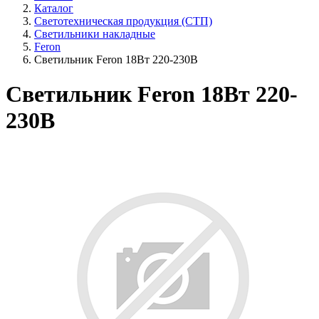
Каталог
Светотехническая продукция (СТП)
Светильники накладные
Feron
Светильник Feron 18Вт 220-230В
Светильник Feron 18Вт 220-
230В