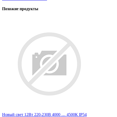
Похожие продукты
Новый свет 12Вт 220-230В 4000 … 4500К IP54