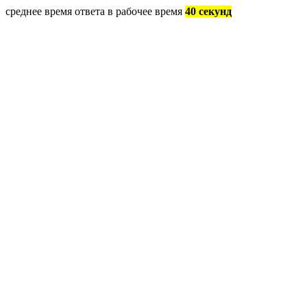
среднее время ответа в рабочее время
40 секунд