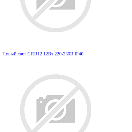
Новый свет GRR12 12Вт 220-230В IP40