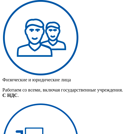
Физические и юридические лица
Работаем со всеми, включая государственные учреждения.
С НДС
.