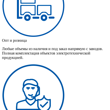
Опт и розница
Любые объемы из наличия и под заказ напрямую с заводов.
Полная комплектация объектов электротехнической
продукцией.