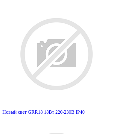
Новый свет GRR18 18Вт 220-230В IP40