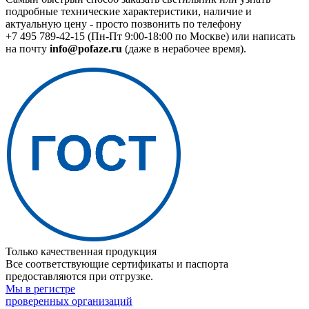
подробные технические характеристики, наличие и
актуальную цену - просто позвонить по телефону
+7 495 789-42-15
(Пн-Пт 9:00-18:00 по Москве) или написать
на почту
info@pofaze.ru
(даже в нерабочее время).
Только качественная продукция
Все соответствующие сертификаты и паспорта
предоставляются при отгрузке.
Мы в регистре
проверенных организаций