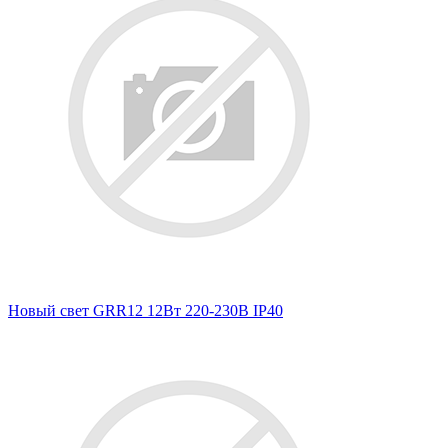
Новый свет GRR12 12Вт 220-230В IP40