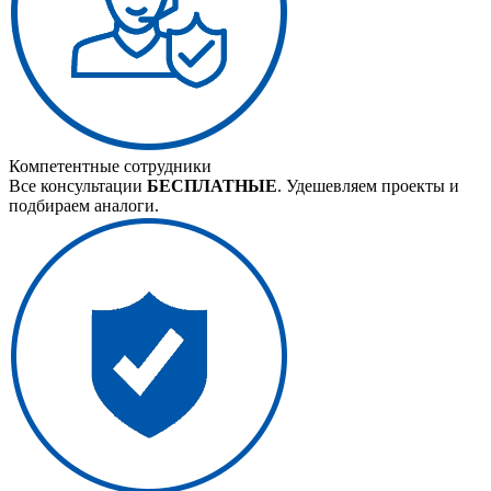
Компетентные сотрудники
Все консультации
БЕСПЛАТНЫЕ
. Удешевляем проекты и
подбираем аналоги.