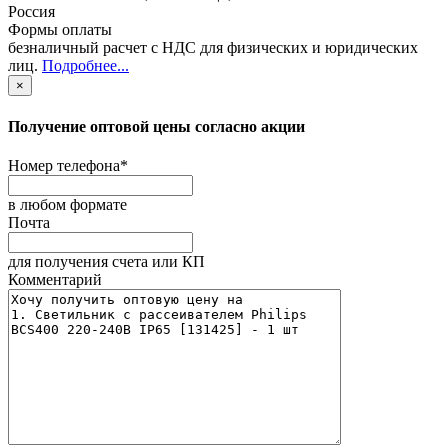
Россия
Формы оплаты
безналичный расчет с НДС для физических и юридических
лиц
.
Подробнее...
×
Получение оптовой цены согласно акции
Номер телефона
*
в любом формате
Почта
для получения счета или КП
Комментарий