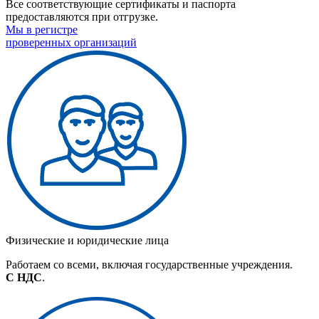
Все соответствующие сертификаты и паспорта
предоставляются при отгрузке.
Мы в регистре
проверенных организаций
Физические и юридические лица
Работаем со всеми, включая государственные учреждения.
С НДС
.