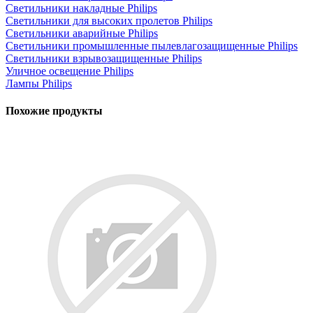
Светильники накладные Philips
Светильники для высоких пролетов Philips
Светильники аварийные Philips
Светильники промышленные пылевлагозащищенные Philips
Светильники взрывозащищенные Philips
Уличное освещение Philips
Лампы Philips
Похожие продукты