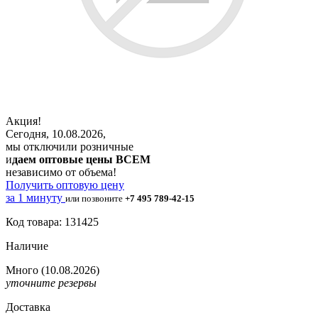
Акция!
Сегодня, 10.08.2026,
мы отключили розничные
и
даем оптовые цены ВСЕМ
независимо от объема!
Получить оптовую цену
за 1 минуту
или позвоните
+7 495 789-42-15
Код товара: 131425
Наличие
Много
(10.08.2026)
уточните резервы
Доставка