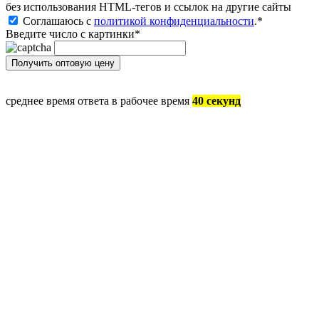
без иcпользования HTML-тегов и ссылок на другие сайты
Соглашаюсь с
политикой конфиденциальности
.
*
Введите число с картинки
*
среднее время ответа в рабочее время
40 секунд