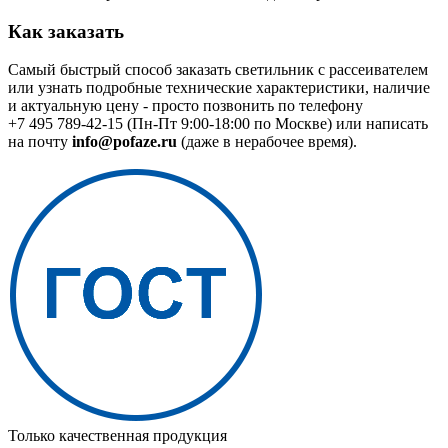
Как заказать
Самый быстрый способ заказать светильник с рассеивателем
или узнать подробные технические характеристики, наличие
и актуальную цену - просто позвонить по телефону
+7 495 789-42-15
(Пн-Пт 9:00-18:00 по Москве) или написать
на почту
info@pofaze.ru
(даже в нерабочее время).
Только качественная продукция