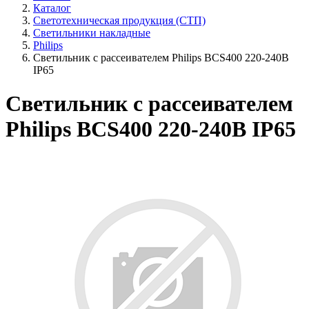
Каталог
Светотехническая продукция (СТП)
Светильники накладные
Philips
Светильник с рассеивателем Philips BCS400 220-240В
IP65
Светильник с рассеивателем
Philips BCS400 220-240В IP65