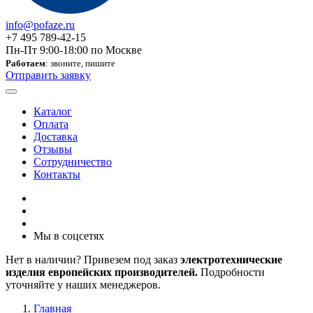
info@pofaze.ru
+7 495 789-42-15
Пн-Пт 9:00-18:00 по Москве
Работаем
: звоните, пишите
Отправить заявку
Каталог
Оплата
Доставка
Отзывы
Сотрудничество
Контакты
Мы в соцсетях
Нет в наличии? Привезем под заказ
электротехнические
изделия европейских производителей.
Подробности
уточняйте у наших менеджеров.
Главная