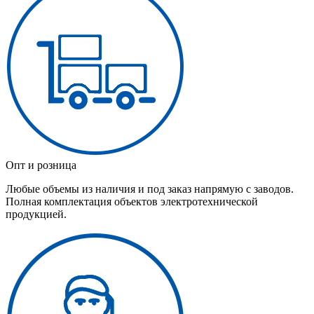
Опт и розница
Любые объемы из наличия и под заказ напрямую с заводов.
Полная комплектация объектов электротехнической
продукцией.