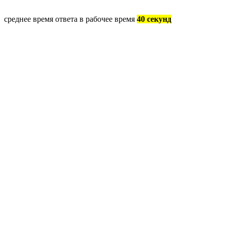
среднее время ответа в рабочее время
40 секунд