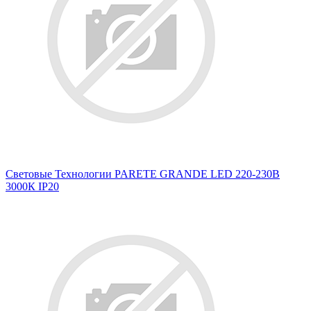
Световые Технологии PARETE GRANDE LED 220-230В
3000К IP20