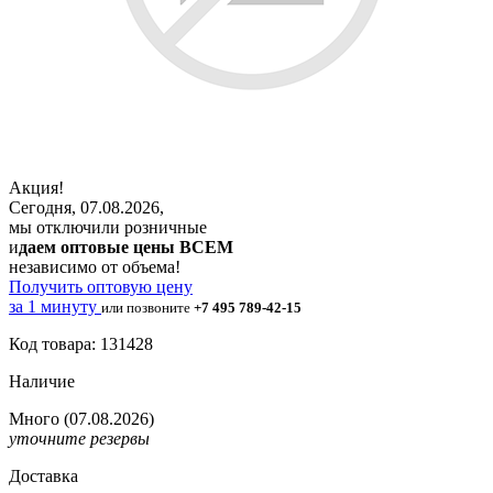
Акция!
Сегодня, 07.08.2026,
мы отключили розничные
и
даем оптовые цены ВСЕМ
независимо от объема!
Получить оптовую цену
за 1 минуту
или позвоните
+7 495 789-42-15
Код товара: 131428
Наличие
Много
(07.08.2026)
уточните резервы
Доставка