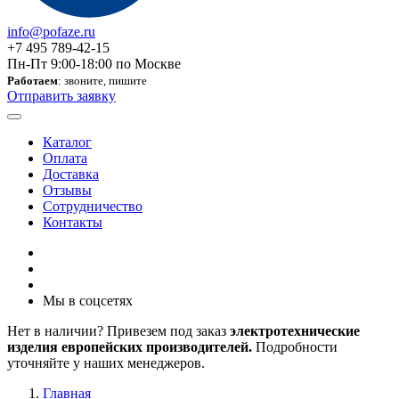
info@pofaze.ru
+7 495 789-42-15
Пн-Пт 9:00-18:00 по Москве
Работаем
: звоните, пишите
Отправить заявку
Каталог
Оплата
Доставка
Отзывы
Сотрудничество
Контакты
Мы в соцсетях
Нет в наличии? Привезем под заказ
электротехнические
изделия европейских производителей.
Подробности
уточняйте у наших менеджеров.
Главная