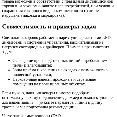
товара возможен в соответствии с правилами дистанционной
торговли и законом о защите прав потребителей, при условии
сохранения товарного вида и комплектности (если не
нарушена упаковка и маркировка).
Совместимость и примеры задач
Светильник хорошо работает в паре с универсальными LED-
диммерами и системами управления, рассчитанными на
нагрузку светодиодных драйверов. Примеры практических
задач:
Освещение производственных линий с требованием
пыле- и влагозащиты;
Зоны приёма и хранения на складах с возможностью
подвесной установки;
Парковочные навесы, проходные и сервисные
помещения на промышленных объектах.
Если нужно, наши инженеры помогут подобрать
оптимальную схему подключения, диммер и комплектующие
для вашей задачи — укажите параметры линии и длину
трассы, и мы подготовим рекомендации.
Часто задаваемые вопросы (FAQ)