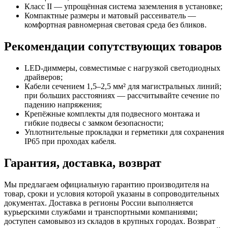
Класс II — упрощённая система заземления в установке;
Компактные размеры и матовый рассеиватель —
комфортная равномерная световая среда без бликов.
Рекомендации сопутствующих товаров
LED-диммеры, совместимые с нагрузкой светодиодных
драйверов;
Кабели сечением 1,5–2,5 мм² для магистральных линий;
при больших расстояниях — рассчитывайте сечение по
падению напряжения;
Крепёжные комплекты для подвесного монтажа и
гибкие подвесы с замком безопасности;
Уплотнительные прокладки и герметики для сохранения
IP65 при проходах кабеля.
Гарантия, доставка, возврат
Мы предлагаем официальную гарантию производителя на
товар, сроки и условия которой указаны в сопроводительных
документах. Доставка в регионы России выполняется
курьерскими службами и транспортными компаниями;
доступен самовывоз из складов в крупных городах. Возврат