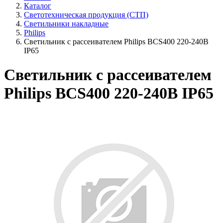
Каталог
Светотехническая продукция (СТП)
Светильники накладные
Philips
Светильник с рассеивателем Philips BCS400 220-240В
IP65
Светильник с рассеивателем
Philips BCS400 220-240В IP65