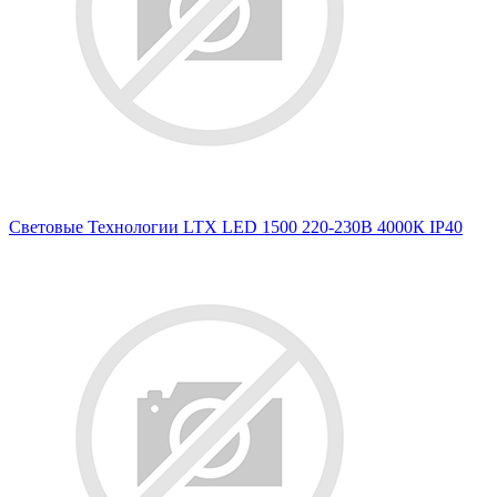
Световые Технологии LTX LED 1500 220-230В 4000К IP40