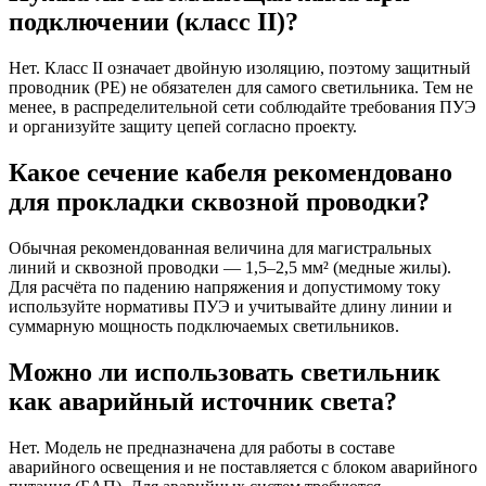
подключении (класс II)?
Нет. Класс II означает двойную изоляцию, поэтому защитный
проводник (PE) не обязателен для самого светильника. Тем не
менее, в распределительной сети соблюдайте требования ПУЭ
и организуйте защиту цепей согласно проекту.
Какое сечение кабеля рекомендовано
для прокладки сквозной проводки?
Обычная рекомендованная величина для магистральных
линий и сквозной проводки — 1,5–2,5 мм² (медные жилы).
Для расчёта по падению напряжения и допустимому току
используйте нормативы ПУЭ и учитывайте длину линии и
суммарную мощность подключаемых светильников.
Можно ли использовать светильник
как аварийный источник света?
Нет. Модель не предназначена для работы в составе
аварийного освещения и не поставляется с блоком аварийного