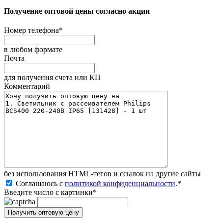
Получение оптовой цены согласно акции
Номер телефона
*
в любом формате
Почта
для получения счета или КП
Комментарий
без иcпользования HTML-тегов и ссылок на другие сайты
Соглашаюсь с
политикой конфиденциальности
.
*
Введите число с картинки
*