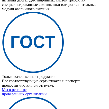
питания (БАП). Для аварийных систем требуются
специализированные светильники или дополнительные
модули аварийного питания.
Только качественная продукция
Все соответствующие сертификаты и паспорта
предоставляются при отгрузке.
Мы в регистре
проверенных организаций