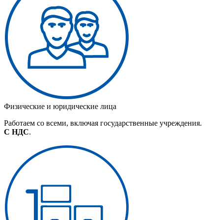
Физические и юридические лица
Работаем со всеми, включая государственные учреждения.
С НДС
.