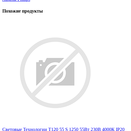
Похожие продукты
Световые Технологии T120 55 S 1250 55Вт 230В 4000К IP20