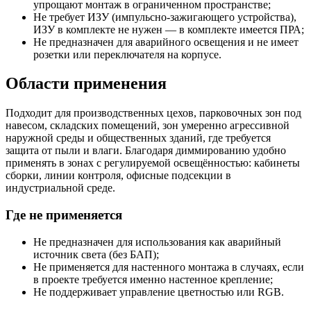
упрощают монтаж в ограниченном пространстве;
Не требует ИЗУ (импульсно-зажигающего устройства),
ИЗУ в комплекте не нужен — в комплекте имеется ПРА;
Не предназначен для аварийного освещения и не имеет
розетки или переключателя на корпусе.
Области применения
Подходит для производственных цехов, парковочных зон под
навесом, складских помещений, зон умеренно агрессивной
наружной среды и общественных зданий, где требуется
защита от пыли и влаги. Благодаря диммированию удобно
применять в зонах с регулируемой освещённостью: кабинеты
сборки, линии контроля, офисные подсекции в
индустриальной среде.
Где не применяется
Не предназначен для использования как аварийный
источник света (без БАП);
Не применяется для настенного монтажа в случаях, если
в проекте требуется именно настенное крепление;
Не поддерживает управление цветностью или RGB.