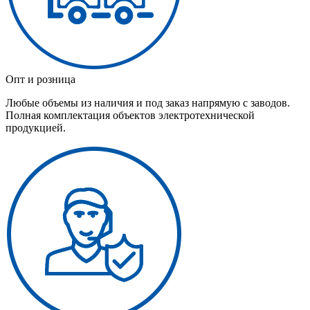
Опт и розница
Любые объемы из наличия и под заказ напрямую с заводов.
Полная комплектация объектов электротехнической
продукцией.