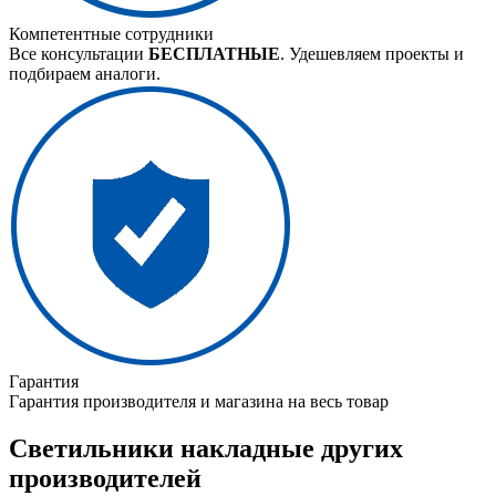
Компетентные сотрудники
Все консультации
БЕСПЛАТНЫЕ
. Удешевляем проекты и
подбираем аналоги.
Гарантия
Гарантия производителя и магазина на весь товар
Светильники накладные других
производителей