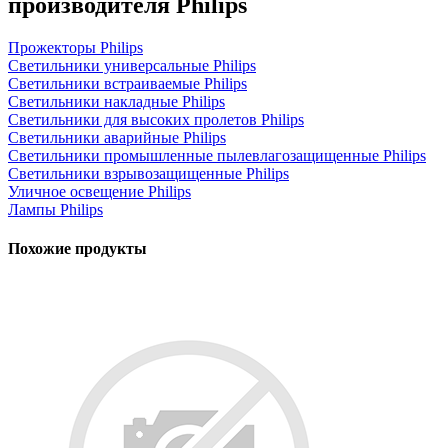
производителя Philips
Прожекторы Philips
Светильники универсальные Philips
Светильники встраиваемые Philips
Светильники накладные Philips
Светильники для высоких пролетов Philips
Светильники аварийные Philips
Светильники промышленные пылевлагозащищенные Philips
Светильники взрывозащищенные Philips
Уличное освещение Philips
Лампы Philips
Похожие продукты