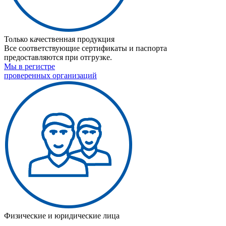
Только качественная продукция
Все соответствующие сертификаты и паспорта
предоставляются при отгрузке.
Мы в регистре
проверенных организаций
Физические и юридические лица