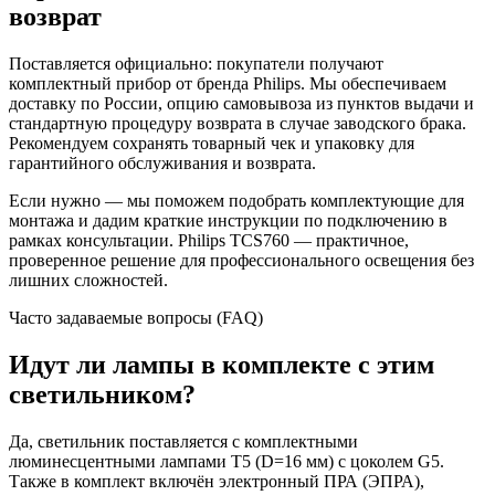
возврат
Поставляется официально: покупатели получают
комплектный прибор от бренда Philips. Мы обеспечиваем
доставку по России, опцию самовывоза из пунктов выдачи и
стандартную процедуру возврата в случае заводского брака.
Рекомендуем сохранять товарный чек и упаковку для
гарантийного обслуживания и возврата.
Если нужно — мы поможем подобрать комплектующие для
монтажа и дадим краткие инструкции по подключению в
рамках консультации. Philips TCS760 — практичное,
проверенное решение для профессионального освещения без
лишних сложностей.
Часто задаваемые вопросы (FAQ)
Идут ли лампы в комплекте с этим
светильником?
Да, светильник поставляется с комплектными
люминесцентными лампами T5 (D=16 мм) с цоколем G5.
Также в комплект включён электронный ПРА (ЭПРА),