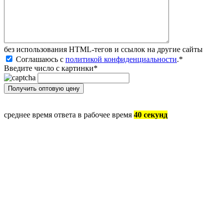
без иcпользования HTML-тегов и ссылок на другие сайты
Соглашаюсь с
политикой конфиденциальности
.
*
Введите число с картинки
*
среднее время ответа в рабочее время
40 секунд