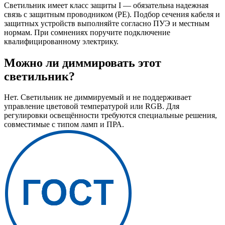
Светильник имеет класс защиты I — обязательна надежная
связь с защитным проводником (PE). Подбор сечения кабеля и
защитных устройств выполняйте согласно ПУЭ и местным
нормам. При сомнениях поручите подключение
квалифицированному электрику.
Можно ли диммировать этот
светильник?
Нет. Светильник не диммируемый и не поддерживает
управление цветовой температурой или RGB. Для
регулировки освещённости требуются специальные решения,
совместимые с типом ламп и ПРА.