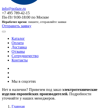
info@pofaze.ru
+7 495 789-42-15
Пн-Пт 9:00-18:00 по Москве
Нерабочее время
: пишите, отправляйте заявки
Отправить заявку
Каталог
Оплата
Доставка
Отзывы
Сотрудничество
Контакты
Мы в соцсетях
Нет в наличии? Привезем под заказ
электротехнические
изделия европейских производителей.
Подробности
уточняйте у наших менеджеров.
Главная