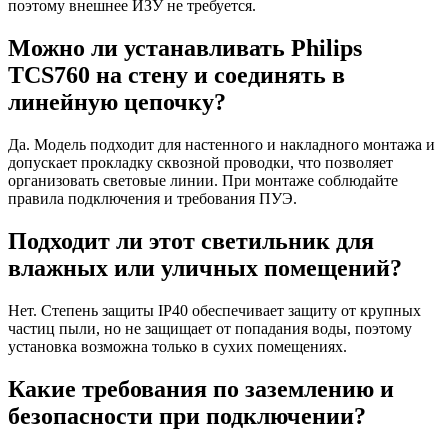
поэтому внешнее ИЗУ не требуется.
Можно ли устанавливать Philips
TCS760 на стену и соединять в
линейную цепочку?
Да. Модель подходит для настенного и накладного монтажа и
допускает прокладку сквозной проводки, что позволяет
организовать световые линии. При монтаже соблюдайте
правила подключения и требования ПУЭ.
Подходит ли этот светильник для
влажных или уличных помещений?
Нет. Степень защиты IP40 обеспечивает защиту от крупных
частиц пыли, но не защищает от попадания воды, поэтому
установка возможна только в сухих помещениях.
Какие требования по заземлению и
безопасности при подключении?