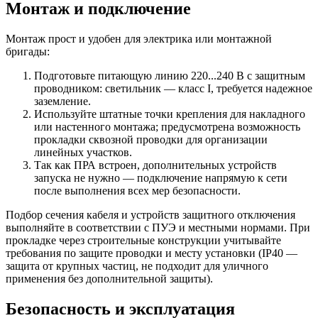
Монтаж и подключение
Монтаж прост и удобен для электрика или монтажной
бригады:
Подготовьте питающую линию 220...240 В с защитным
проводником: светильник — класс I, требуется надежное
заземление.
Используйте штатные точки крепления для накладного
или настенного монтажа; предусмотрена возможность
прокладки сквозной проводки для организации
линейных участков.
Так как ПРА встроен, дополнительных устройств
запуска не нужно — подключение напрямую к сети
после выполнения всех мер безопасности.
Подбор сечения кабеля и устройств защитного отключения
выполняйте в соответствии с ПУЭ и местными нормами. При
прокладке через строительные конструкции учитывайте
требования по защите проводки и месту установки (IP40 —
защита от крупных частиц, не подходит для уличного
применения без дополнительной защиты).
Безопасность и эксплуатация