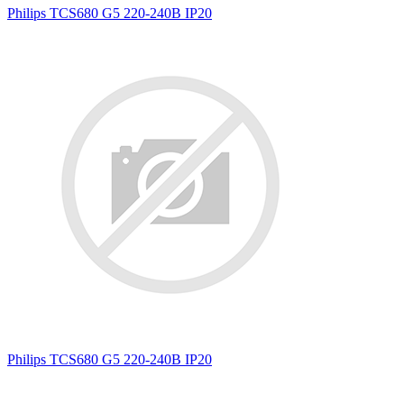
Philips TCS680 G5 220-240В IP20
Philips TCS680 G5 220-240В IP20