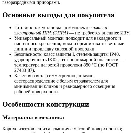
газоразрядными приборами.
Основные выгоды для покупателя
Готовность к установке: в комплекте
лампы и
электронный ПРА (ЭПРА)
— не требуется внешнее ИЗУ.
Универсальный монтаж: подходит для накладного и
настенного крепления, можно организовать световые
линии и прокладку сквозной проводки.
Безопасность: класс защиты I, степень защиты IP40,
ударопрочность IK02, тест по пожарной опасности —
температура нагретой проволоки 850 °C (по ГОСТ
27483-87).
Качество света: симметричное, прямое
светораспределение с белым отражателем для
минимизации бликов и равномерного освещения
рабочей поверхности.
Особенности конструкции
Материалы и механика
Корпус изготовлен из алюминия с матовой поверхностью;