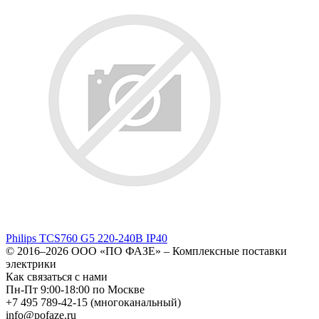
Philips TCS760 G5 220-240В IP40
© 2016–2026
ООО «ПО ФАЗЕ»
–
Комплексные поставки
электрики
Как связаться с нами
Пн-Пт 9:00-18:00 по Москве
+7 495 789-42-15
(многоканальный)
info@pofaze.ru