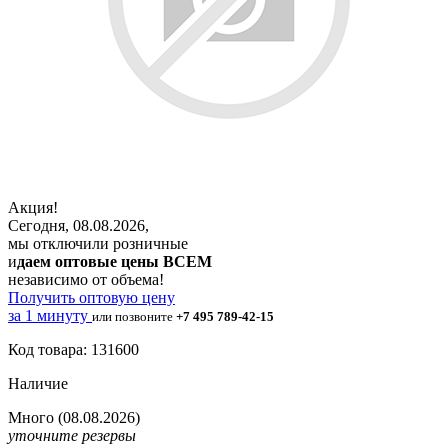
Акция!
Сегодня, 08.08.2026,
мы отключили розничные
и
даем оптовые цены ВСЕМ
независимо от объема!
Получить оптовую цену
за 1 минуту
или позвоните
+7 495 789-42-15
Код товара: 131600
Наличие
Много
(08.08.2026)
уточните резервы