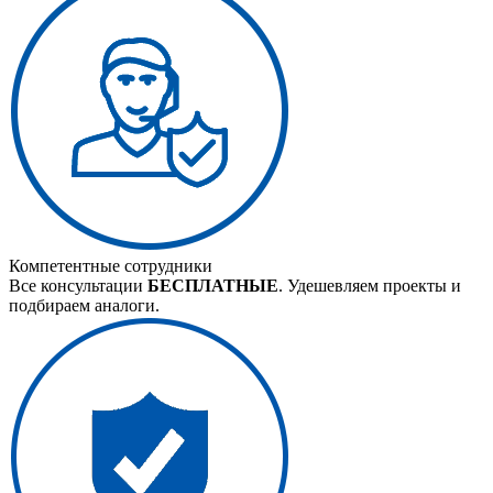
Компетентные сотрудники
Все консультации
БЕСПЛАТНЫЕ
. Удешевляем проекты и
подбираем аналоги.