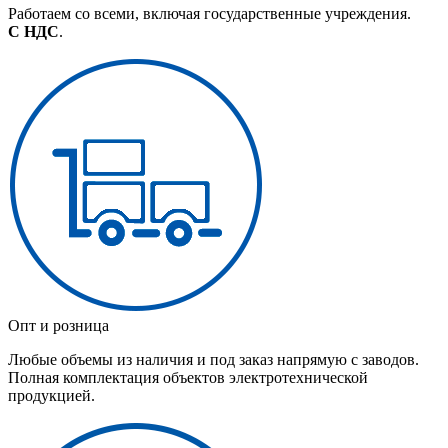
Работаем со всеми, включая государственные учреждения.
С НДС
.
Опт и розница
Любые объемы из наличия и под заказ напрямую с заводов.
Полная комплектация объектов электротехнической
продукцией.