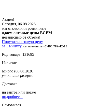
Акция!
Сегодня, 06.08.2026,
мы отключили розничные
и
даем оптовые цены ВСЕМ
независимо от объема!
Получить оптовую цену
за 1 минуту
или позвоните
+7 495 789-42-15
Код товара: 131685
Наличие
Много
(06.08.2026)
уточните резервы
Доставка
на
завтра
или позже
подробнее...
Самовывоз