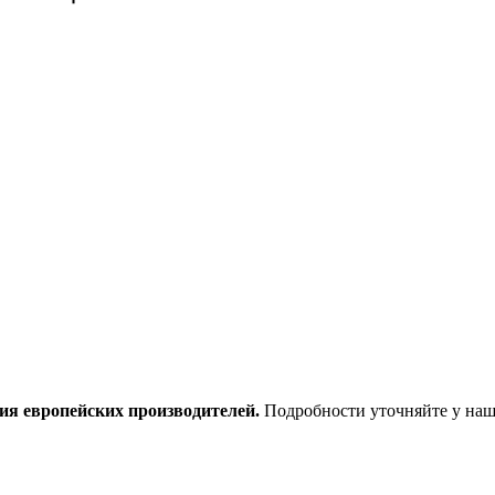
ия европейских производителей.
Подробности уточняйте у наш