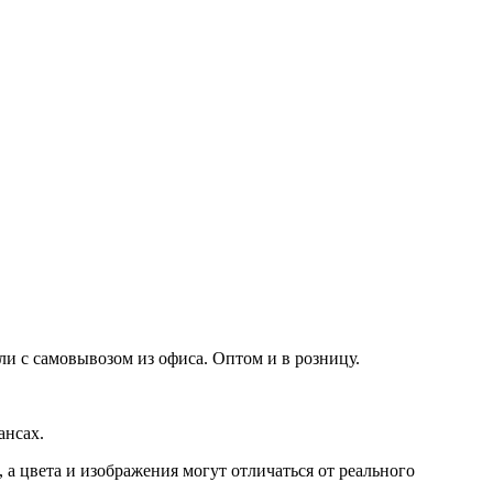
ли с самовывозом из офиса. Оптом и в розницу.
ансах.
а цвета и изображения могут отличаться от реального