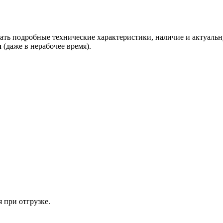
ать подробные технические характеристики, наличие и актуальн
u
(даже в нерабочее время).
 при отгрузке.