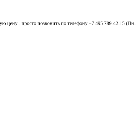
ую цену - просто позвонить по телефону
+7 495 789-42-15
(Пн-