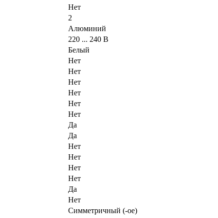
Нет
2
Алюминий
220 ... 240 В
Белый
Нет
Нет
Нет
Нет
Нет
Нет
Да
Да
Нет
Нет
Нет
Нет
Да
Нет
Симметричный (-ое)