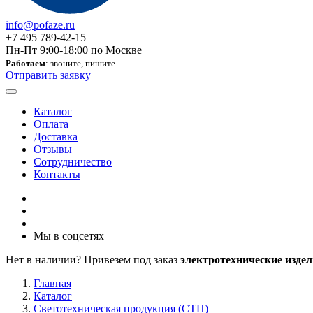
info@pofaze.ru
+7 495 789-42-15
Пн-Пт 9:00-18:00 по Москве
Работаем
: звоните, пишите
Отправить заявку
Каталог
Оплата
Доставка
Отзывы
Сотрудничество
Контакты
Мы в соцсетях
Нет в наличии? Привезем под заказ
электротехнические издел
Главная
Каталог
Светотехническая продукция (СТП)