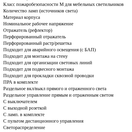
Класс пожаробезопасности М для мебельных светильников
Количество ламп (источников света)
Материал корпуса
Номинальное рабочее напряжение
Отражатель (рефлектор)
Перфорированный отражатель
Перфорированный растр/решетка
Подходит для аварийного освещения (с БАП)
Подходит для монтажа на стену
Подходит для организации световых линий
Подходит для подвесного монтажа
Подходит для прокладки сквозной проводки
ПРА в комплекте
Раздельное вкл/выкл прямого и отраженного света
Раздельное управление прямым и отраженным светом
С выключателем
С выходной розеткой
С ламп. в комплекте
С пультом дистанционного управления
Светораспределение