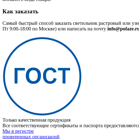
Как заказать
Самый быстрый способ заказать светильник растровый или узн
Пт 9:00-18:00 по Москве) или написать на почту
info@pofaze.r
Только качественная продукция
Все соответствующие сертификаты и паспорта предоставляются
Мы в регистре
проверенных организаций