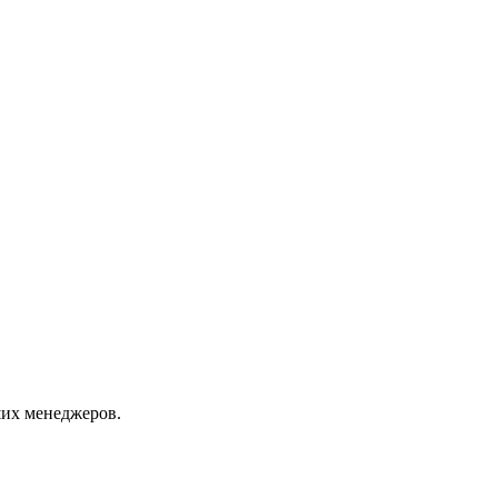
их менеджеров.