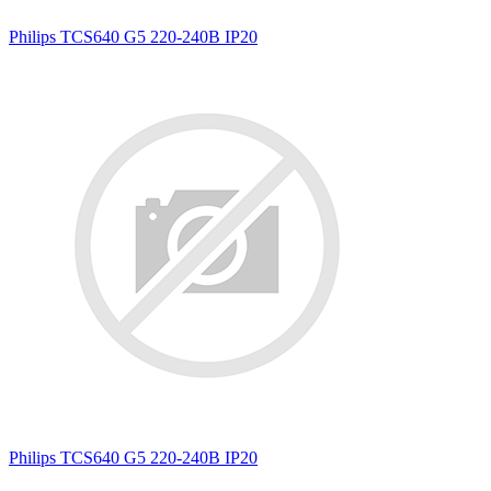
Philips TCS640 G5 220-240В IP20
Philips TCS640 G5 220-240В IP20