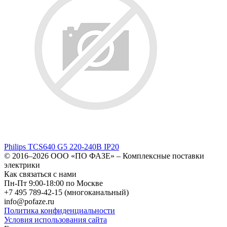
Philips TCS640 G5 220-240В IP20
© 2016–2026
ООО «ПО ФАЗЕ»
–
Комплексные поставки
электрики
Как связаться с нами
Пн-Пт 9:00-18:00 по Москве
+7 495 789-42-15
(многоканальный)
info@pofaze.ru
Политика конфиденциальности
Условия использования сайта