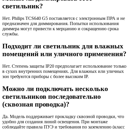
светильник?
Нет. Philips TCS640 G5 поставляется с электронным ПРА и не
предназначен для диммирования. Попытки использования
диммера могут привести к мерцанию и сокращению срока
службы.
Подходит ли светильник для влажных
помещений или уличного применения?
Нет. Степень защиты IP20 предполагает использование только
в сухих внутренних помещениях. Для влажных или уличных
зон требуются приборы с более высоким IP.
Можно ли подключать несколько
светильников последовательно
(сквозная проводка)?
Да. Модель поддерживает прокладку сквозной проводки, что
удобно для создания линий освещения. При монтаже
соблюдайте правила ПУЭ и требования по заземлению (класс