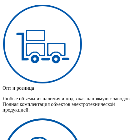
Опт и розница
Любые объемы из наличия и под заказ напрямую с заводов.
Полная комплектация объектов электротехнической
продукцией.