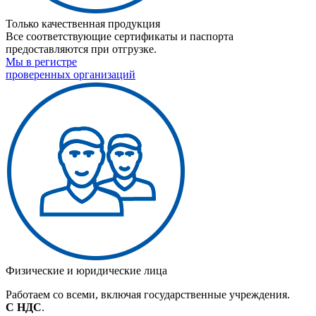
Только качественная продукция
Все соответствующие сертификаты и паспорта
предоставляются при отгрузке.
Мы в регистре
проверенных организаций
Физические и юридические лица
Работаем со всеми, включая государственные учреждения.
С НДС
.