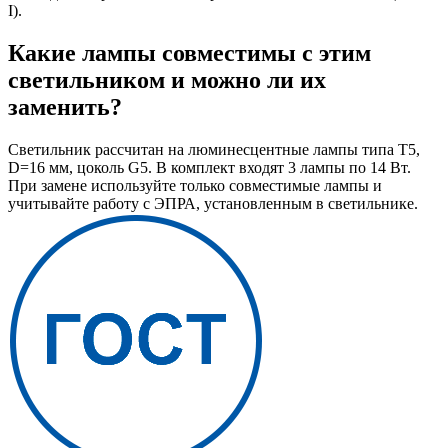
I).
Какие лампы совместимы с этим
светильником и можно ли их
заменить?
Светильник рассчитан на люминесцентные лампы типа T5,
D=16 мм, цоколь G5. В комплект входят 3 лампы по 14 Вт.
При замене используйте только совместимые лампы и
учитывайте работу с ЭПРА, установленным в светильнике.