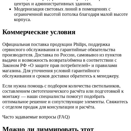
центрах и административных зданиях.
Модернизация световых линий в помещениях с
ограниченной высотой потолка благодаря малой высоте
корпуса.
Коммерческие условия
Официальная поставка продукции Philips, поддержка
сервисного обслуживания и гарантийные обязательства
производителя. Доставка по России, самовывоз из пунктов
выдачи и возможность возврата/обмена в соответствии с
Законом РФ «О защите прав потребителей» и правилами
магазина. Для уточнения условий гарантийного
обслуживания и сроков доставки обратитесь к менеджеру.
Если нужна помощь с подбором количества светильников,
составлением светотехнического расчёта или подготовкой к
монтажу — наши специалисты помогут подобрать
оптимальное решение и сопутствующие элементы. Свяжитесь
с отделом продаж для консультации и расчёта.
Часто задаваемые вопросы (FAQ)
Можно ли диммировать этот