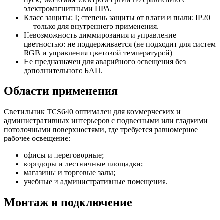
электромагнитными ПРА.
Класс защиты: I; степень защиты от влаги и пыли: IP20
— только для внутреннего применения.
Невозможность диммирования и управление
цветностью: не поддерживается (не подходит для систем
RGB и управления цветовой температурой).
Не предназначен для аварийного освещения без
дополнительного БАП.
Области применения
Светильник TCS640 оптимален для коммерческих и
административных интерьеров с подвесными или гладкими
потолочными поверхностями, где требуется равномерное
рабочее освещение:
офисы и переговорные;
коридоры и лестничные площадки;
магазины и торговые залы;
учебные и административные помещения.
Монтаж и подключение