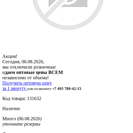
Акция!
Сегодня, 06.08.2026,
мы отключили розничные
и
даем оптовые цены ВСЕМ
независимо от объема!
Получить оптовую цену
за 1 минуту
или позвоните
+7 495 789-42-15
Код товара: 131632
Наличие
Много
(06.08.2026)
уточните резервы