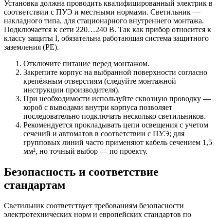
Установка должна проводить квалифицированный электрик в
соответствии с ПУЭ и местными нормами. Светильник —
накладного типа, для стационарного внутреннего монтажа.
Подключается к сети 220…240 В. Так как прибор относится к
классу защиты I, обязательна работающая система защитного
заземления (PE).
Отключите питание перед монтажом.
Закрепите корпус на выбранной поверхности согласно
крепёжным отверстиям (следуйте монтажной
инструкции производителя).
При необходимости используйте сквозную проводку —
короб с выводами внутри корпуса позволяет
последовательно подключать несколько светильников.
Рекомендуется прокладывать цепи освещения с учетом
сечений и автоматов в соответствии с ПУЭ; для
групповых линий часто применяют кабель сечением 1,5
мм², но точный выбор — по проекту.
Безопасность и соответствие
стандартам
Светильник соответствует требованиям безопасности
электротехнических норм и европейских стандартов по