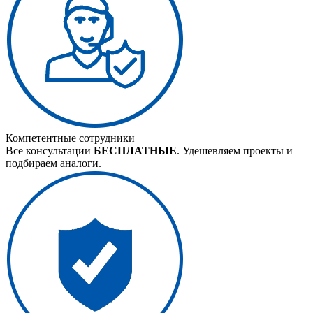
Компетентные сотрудники
Все консультации
БЕСПЛАТНЫЕ
. Удешевляем проекты и
подбираем аналоги.