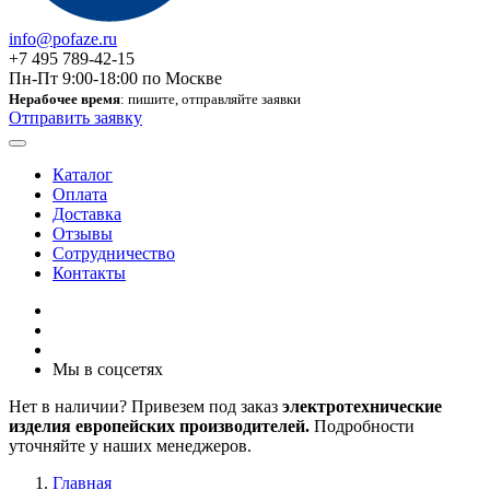
info@pofaze.ru
+7 495 789-42-15
Пн-Пт 9:00-18:00 по Москве
Нерабочее время
: пишите, отправляйте заявки
Отправить заявку
Каталог
Оплата
Доставка
Отзывы
Сотрудничество
Контакты
Мы в соцсетях
Нет в наличии? Привезем под заказ
электротехнические
изделия европейских производителей.
Подробности
уточняйте у наших менеджеров.
Главная