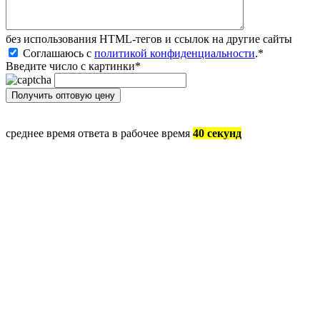
без иcпользования HTML-тегов и ссылок на другие сайты
Соглашаюсь с
политикой конфиденциальности
.
*
Введите число с картинки
*
среднее время ответа в рабочее время
40 секунд