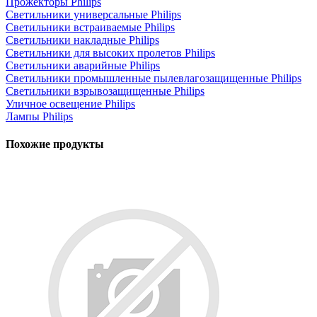
Прожекторы Philips
Светильники универсальные Philips
Светильники встраиваемые Philips
Светильники накладные Philips
Светильники для высоких пролетов Philips
Светильники аварийные Philips
Светильники промышленные пылевлагозащищенные Philips
Светильники взрывозащищенные Philips
Уличное освещение Philips
Лампы Philips
Похожие продукты