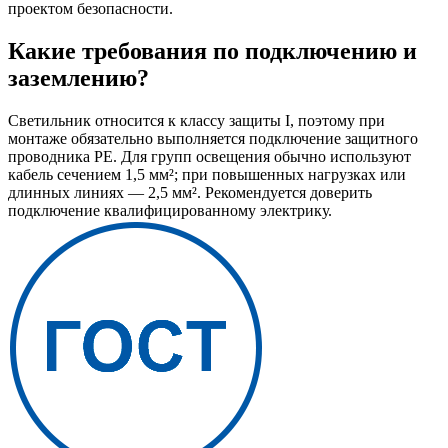
проектом безопасности.
Какие требования по подключению и
заземлению?
Светильник относится к классу защиты I, поэтому при
монтаже обязательно выполняется подключение защитного
проводника PE. Для групп освещения обычно используют
кабель сечением 1,5 мм²; при повышенных нагрузках или
длинных линиях — 2,5 мм². Рекомендуется доверить
подключение квалифицированному электрику.