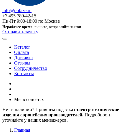
info@pofaze.ru
+7 495 789-42-15
Пн-Пт 9:00-18:00 по Москве
Нерабочее время
: пишите, отправляйте заявки
Отправить заявку
Каталог
Оплата
Доставка
Отзывы
Сотрудничество
Контакты
Мы в соцсетях
Нет в наличии? Привезем под заказ
электротехнические
изделия европейских производителей.
Подробности
уточняйте у наших менеджеров.
Главная