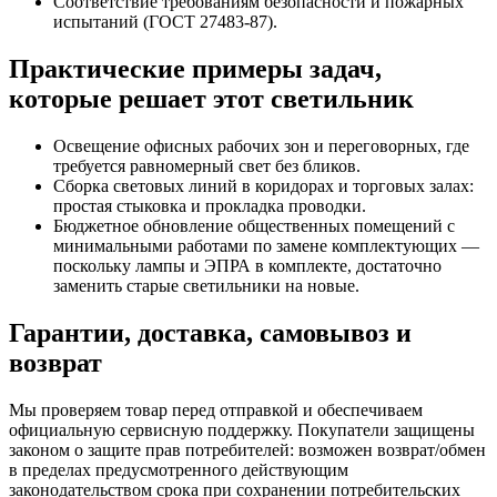
Соответствие требованиям безопасности и пожарных
испытаний (ГОСТ 27483-87).
Практические примеры задач,
которые решает этот светильник
Освещение офисных рабочих зон и переговорных, где
требуется равномерный свет без бликов.
Сборка световых линий в коридорах и торговых залах:
простая стыковка и прокладка проводки.
Бюджетное обновление общественных помещений с
минимальными работами по замене комплектующих —
поскольку лампы и ЭПРА в комплекте, достаточно
заменить старые светильники на новые.
Гарантии, доставка, самовывоз и
возврат
Мы проверяем товар перед отправкой и обеспечиваем
официальную сервисную поддержку. Покупатели защищены
законом о защите прав потребителей: возможен возврат/обмен
в пределах предусмотренного действующим
законодательством срока при сохранении потребительских