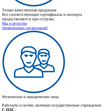
Только качественная продукция
Все соответствующие сертификаты и паспорта
предоставляются при отгрузке.
Мы в регистре
проверенных организаций
Физические и юридические лица
Работаем со всеми, включая государственные учреждения.
С НДС
.