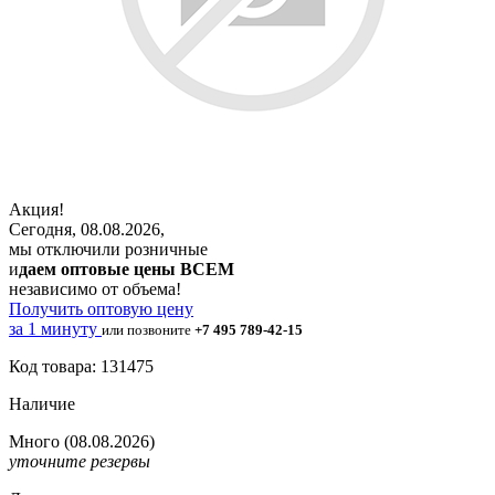
Акция!
Сегодня, 08.08.2026,
мы отключили розничные
и
даем оптовые цены ВСЕМ
независимо от объема!
Получить оптовую цену
за 1 минуту
или позвоните
+7 495 789-42-15
Код товара: 131475
Наличие
Много
(08.08.2026)
уточните резервы