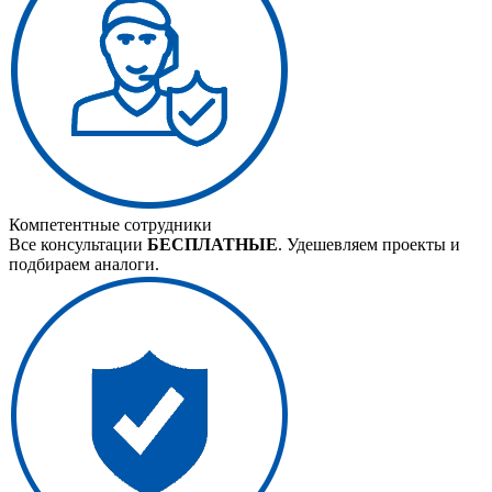
Компетентные сотрудники
Все консультации
БЕСПЛАТНЫЕ
. Удешевляем проекты и
подбираем аналоги.