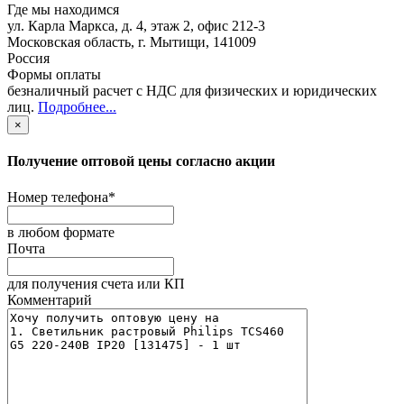
Где мы находимся
ул. Карла Маркса, д. 4, этаж 2, офис 212-3
Московская область
,
г. Мытищи
,
141009
Россия
Формы оплаты
безналичный расчет с НДС для физических и юридических
лиц
.
Подробнее...
×
Получение оптовой цены согласно акции
Номер телефона
*
в любом формате
Почта
для получения счета или КП
Комментарий