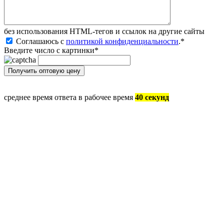
без иcпользования HTML-тегов и ссылок на другие сайты
Соглашаюсь с
политикой конфиденциальности
.
*
Введите число с картинки
*
среднее время ответа в рабочее время
40 секунд