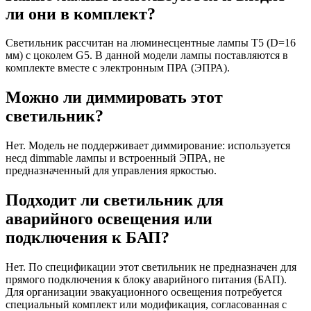
ли они в комплект?
Светильник рассчитан на люминесцентные лампы T5 (D=16
мм) с цоколем G5. В данной модели лампы поставляются в
комплекте вместе с электронным ПРА (ЭПРА).
Можно ли диммировать этот
светильник?
Нет. Модель не поддерживает диммирование: используется
несд dimmable лампы и встроенный ЭПРА, не
предназначенный для управления яркостью.
Подходит ли светильник для
аварийного освещения или
подключения к БАП?
Нет. По спецификации этот светильник не предназначен для
прямого подключения к блоку аварийного питания (БАП).
Для организации эвакуационного освещения потребуется
специальный комплект или модификация, согласованная с