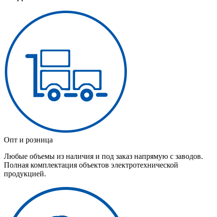
Опт и розница
Любые объемы из наличия и под заказ напрямую с заводов.
Полная комплектация объектов электротехнической
продукцией.