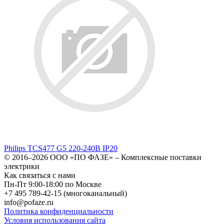
Philips TCS477 G5 220-240В IP20
© 2016–2026
ООО «ПО ФАЗЕ»
–
Комплексные поставки
электрики
Как связаться с нами
Пн-Пт 9:00-18:00 по Москве
+7 495 789-42-15
(многоканальный)
info@pofaze.ru
Политика конфиденциальности
Условия использования сайта