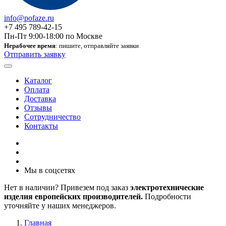
info@pofaze.ru
+7 495 789-42-15
Пн-Пт 9:00-18:00 по Москве
Нерабочее время
: пишите, отправляйте заявки
Отправить заявку
Каталог
Оплата
Доставка
Отзывы
Сотрудничество
Контакты
Мы в соцсетях
Нет в наличии? Привезем под заказ
электротехнические
изделия европейских производителей.
Подробности
уточняйте у наших менеджеров.
Главная