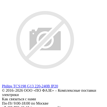
Philips TCS198 G13 220-240В IP20
© 2016–2026
ООО «ПО ФАЗЕ»
–
Комплексные поставки
электрики
Как связаться с нами
Пн-Пт 9:00-18:00 по Москве