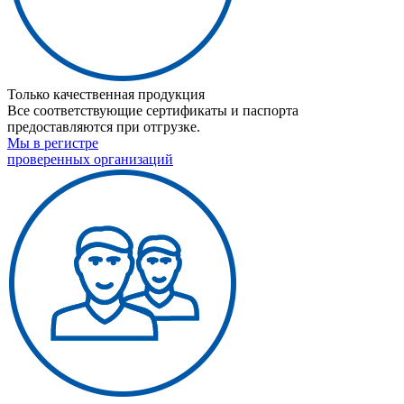
Только качественная продукция
Все соответствующие сертификаты и паспорта
предоставляются при отгрузке.
Мы в регистре
проверенных организаций