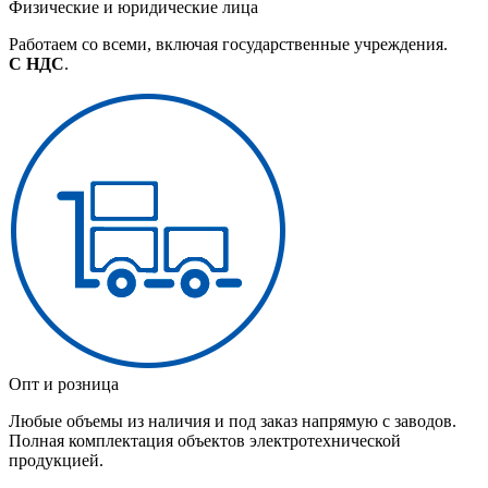
Физические и юридические лица
Работаем со всеми, включая государственные учреждения.
С НДС
.
Опт и розница
Любые объемы из наличия и под заказ напрямую с заводов.
Полная комплектация объектов электротехнической
продукцией.