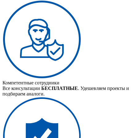
Компетентные сотрудники
Все консультации
БЕСПЛАТНЫЕ
. Удешевляем проекты и
подбираем аналоги.