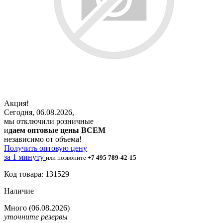
Акция!
Сегодня, 06.08.2026,
мы отключили розничные
и
даем оптовые цены ВСЕМ
независимо от объема!
Получить оптовую цену
за 1 минуту
или позвоните
+7 495 789-42-15
Код товара: 131529
Наличие
Много
(06.08.2026)
уточните резервы