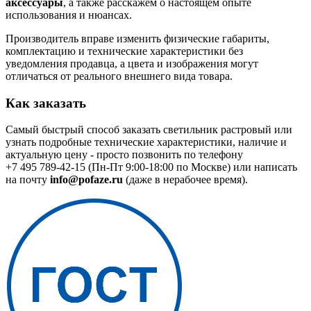
аксессуары
, а также расскажем о настоящем опыте
использования и нюансах.
Производитель вправе изменить физические габариты,
комплектацию и технические характеристики без
уведомления продавца, а цвета и изображения могут
отличаться от реального внешнего вида товара.
Как заказать
Самый быстрый способ заказать светильник растровый или
узнать подробные технические характеристики, наличие и
актуальную цену - просто позвонить по телефону
+7 495 789-42-15
(Пн-Пт 9:00-18:00 по Москве) или написать
на почту
info@pofaze.ru
(даже в нерабочее время).