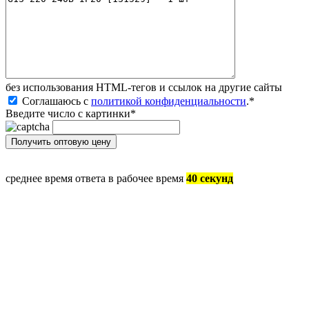
без иcпользования HTML-тегов и ссылок на другие сайты
Соглашаюсь с
политикой конфиденциальности
.
*
Введите число с картинки
*
среднее время ответа в рабочее время
40 секунд