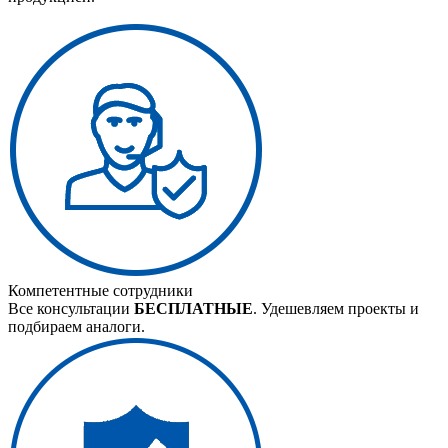
Компетентные сотрудники
Все консультации
БЕСПЛАТНЫЕ
. Удешевляем проекты и
подбираем аналоги.