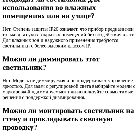
использования во влажных
помещениях или на улице?
Нет. Степень защиты IP20 означает, что прибор предназначен
только для сухих закрытых помещений без воздействия влаги.
Для влажных зон и наружного применения требуются
светильники с более высоким классом IP.
Можно ли диммировать этот
светильник?
Нет. Модель не диммируемая и не поддерживает управление
яркостью. Для задач с регулировкой света выбирайте модели с
маркировкой «диммируемые» или используйте совместимые
решения с поддержкой диммирования.
Можно ли монтировать светильник на
стену и прокладывать сквозную
проводку?