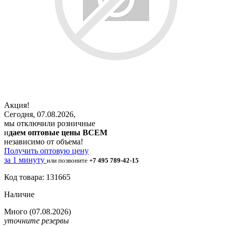
Акция!
Сегодня, 07.08.2026,
мы отключили розничные
и
даем оптовые цены ВСЕМ
независимо от объема!
Получить оптовую цену
за 1 минуту
или позвоните
+7 495 789-42-15
Код товара: 131665
Наличие
Много
(07.08.2026)
уточните резервы