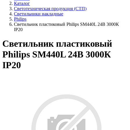
Каталог
Светотехническая продукция (СТП)
Светильники накладные
Philips
Светильник пластиковый Philips SM440L 24В 3000К
IP20
Светильник пластиковый
Philips SM440L 24В 3000К
IP20