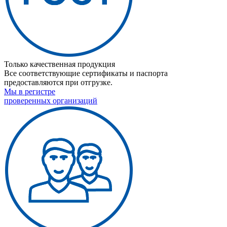
Только качественная продукция
Все соответствующие сертификаты и паспорта
предоставляются при отгрузке.
Мы в регистре
проверенных организаций