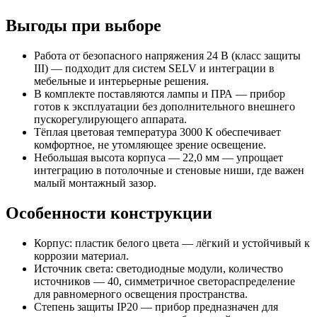
Выгоды при выборе
Работа от безопасного напряжения 24 В (класс защиты
III) — подходит для систем SELV и интеграции в
мебельные и интерьерные решения.
В комплекте поставляются лампы и ПРА — прибор
готов к эксплуатации без дополнительного внешнего
пускорегулирующего аппарата.
Тёплая цветовая температура 3000 К обеспечивает
комфортное, не утомляющее зрение освещение.
Небольшая высота корпуса — 22,0 мм — упрощает
интеграцию в потолочные и стеновые ниши, где важен
малый монтажный зазор.
Особенности конструкции
Корпус: пластик белого цвета — лёгкий и устойчивый к
коррозии материал.
Источник света: светодиодные модули, количество
источников — 40, симметричное светораспределение
для равномерного освещения пространства.
Степень защиты IP20 — прибор предназначен для