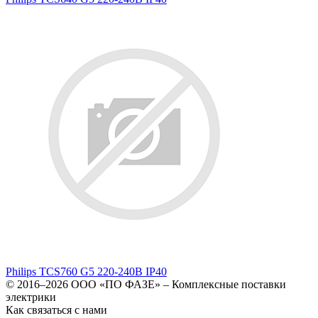
Philips TCS760 G5 220-240В IP40
© 2016–2026
ООО «ПО ФАЗЕ»
–
Комплексные поставки
электрики
Как связаться с нами