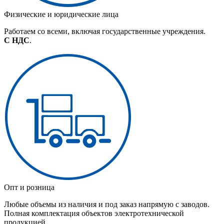
Физические и юридические лица
Работаем со всеми, включая государственные учреждения.
С НДС
.
Опт и розница
Любые объемы из наличия и под заказ напрямую с заводов.
Полная комплектация объектов электротехнической
продукцией.