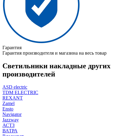
Гарантия
Гарантия производителя и магазина на весь товар
Светильники накладные других
производителей
ASD electric
TDM ELECTRIC
REXANT
Zamel
Ensto
Navigator
Jazzway
АСТЗ
ВАТРА