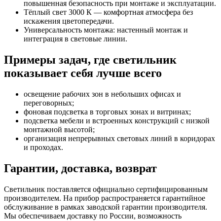
повышенная безопасность при монтаже и эксплуатации.
Тёплый свет 3000 К — комфортная атмосфера без
искажения цветопередачи.
Универсальность монтажа: настенный монтаж и
интеграция в световые линии.
Примеры задач, где светильник
показывает себя лучше всего
освещение рабочих зон в небольших офисах и
переговорных;
фоновая подсветка в торговых зонах и витринах;
подсветка мебели и встроенных конструкций с низкой
монтажной высотой;
организация непрерывных световых линий в коридорах
и проходах.
Гарантии, доставка, возврат
Светильник поставляется официально сертифицированным
производителем. На прибор распространяется гарантийное
обслуживание в рамках заводской гарантии производителя.
Мы обеспечиваем доставку по России, возможность