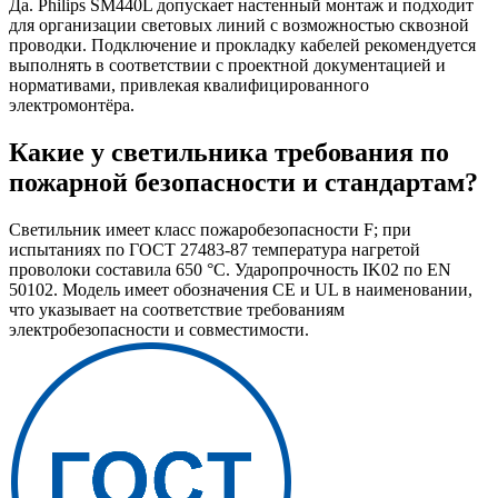
Да. Philips SM440L допускает настенный монтаж и подходит
для организации световых линий с возможностью сквозной
проводки. Подключение и прокладку кабелей рекомендуется
выполнять в соответствии с проектной документацией и
нормативами, привлекая квалифицированного
электромонтёра.
Какие у светильника требования по
пожарной безопасности и стандартам?
Светильник имеет класс пожаробезопасности F; при
испытаниях по ГОСТ 27483-87 температура нагретой
проволоки составила 650 °C. Ударопрочность IK02 по EN
50102. Модель имеет обозначения CE и UL в наименовании,
что указывает на соответствие требованиям
электробезопасности и совместимости.