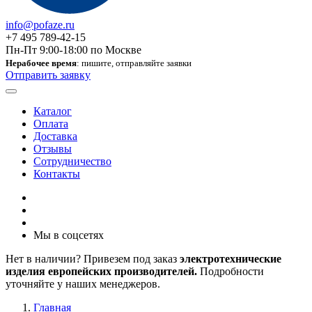
info@pofaze.ru
+7 495 789-42-15
Пн-Пт 9:00-18:00 по Москве
Нерабочее время
: пишите, отправляйте заявки
Отправить заявку
Каталог
Оплата
Доставка
Отзывы
Сотрудничество
Контакты
Мы в соцсетях
Нет в наличии? Привезем под заказ
электротехнические
изделия европейских производителей.
Подробности
уточняйте у наших менеджеров.
Главная