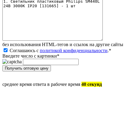
без иcпользования HTML-тегов и ссылок на другие сайты
Соглашаюсь с
политикой конфиденциальности
.
*
Введите число с картинки
*
среднее время ответа в рабочее время
40 секунд