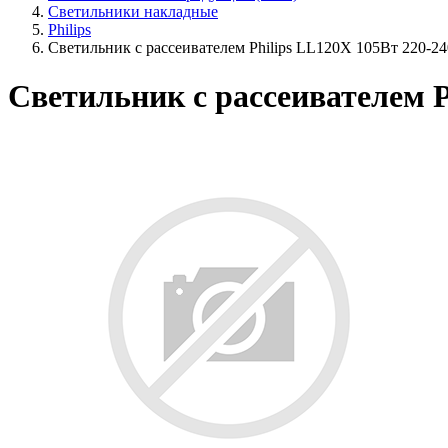
Светильники накладные
Philips
Светильник с рассеивателем Philips LL120X 105Вт 220-2
Светильник с рассеивателем P