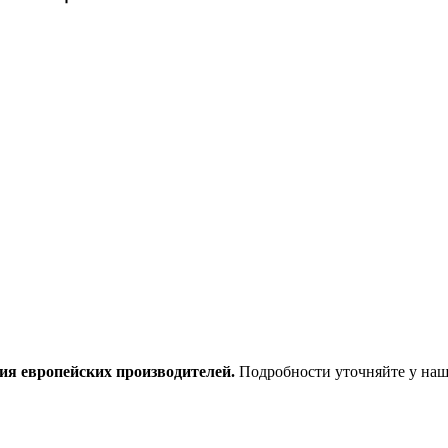
ия европейских производителей.
Подробности уточняйте у наш