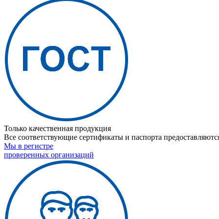
Только качественная продукция
Все соответствующие сертификаты и паспорта предоставляются
Мы в регистре
проверенных организаций