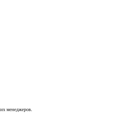
их менеджеров.