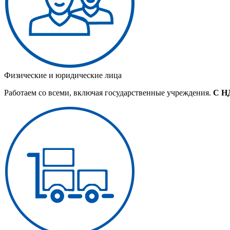
Физические и юридические лица
Работаем со всеми, включая государственные учреждения.
С Н