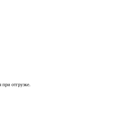
 при отгрузке.