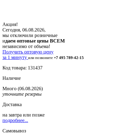
Акция!
Сегодня, 06.08.2026,
мы отключили розничные
и
даем оптовые цены ВСЕМ
независимо от объема!
Получить оптовую цену
за 1 минуту
или позвоните
+7 495 789-42-15
Код товара: 131437
Наличие
Много
(06.08.2026)
уточните резервы
Доставка
на
завтра
или позже
подробнее...
Самовывоз