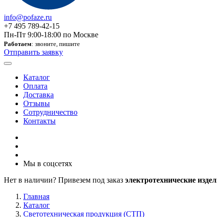
info@pofaze.ru
+7 495 789-42-15
Пн-Пт 9:00-18:00 по Москве
Работаем
: звоните, пишите
Отправить заявку
Каталог
Оплата
Доставка
Отзывы
Сотрудничество
Контакты
Мы в соцсетях
Нет в наличии? Привезем под заказ
электротехнические издел
Главная
Каталог
Светотехническая продукция (СТП)