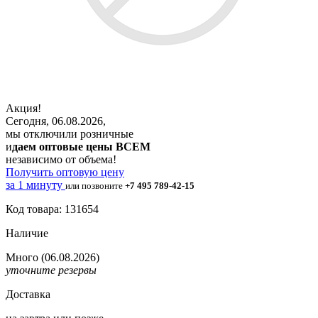
Акция!
Сегодня, 06.08.2026,
мы отключили розничные
и
даем оптовые цены ВСЕМ
независимо от объема!
Получить оптовую цену
за 1 минуту
или позвоните
+7 495 789-42-15
Код товара: 131654
Наличие
Много
(06.08.2026)
уточните резервы
Доставка