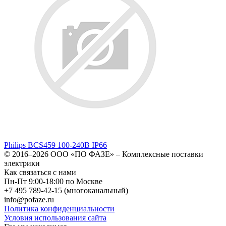
Philips BCS459 100-240В IP66
© 2016–2026
ООО «ПО ФАЗЕ»
–
Комплексные поставки
электрики
Как связаться с нами
Пн-Пт 9:00-18:00 по Москве
+7 495 789-42-15
(многоканальный)
info@pofaze.ru
Политика конфиденциальности
Условия использования сайта