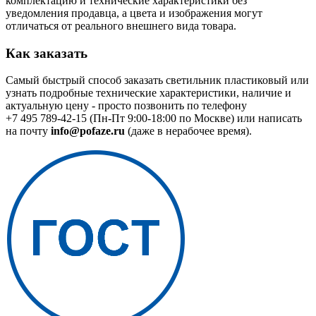
комплектацию и технические характеристики без
уведомления продавца, а цвета и изображения могут
отличаться от реального внешнего вида товара.
Как заказать
Самый быстрый способ заказать светильник пластиковый или
узнать подробные технические характеристики, наличие и
актуальную цену - просто позвонить по телефону
+7 495 789-42-15
(Пн-Пт 9:00-18:00 по Москве) или написать
на почту
info@pofaze.ru
(даже в нерабочее время).