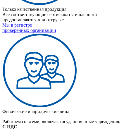
Только качественная продукция
Все соответствующие сертификаты и паспорта
предоставляются при отгрузке.
Мы в регистре
проверенных организаций
Физические и юридические лица
Работаем со всеми, включая государственные учреждения.
С НДС
.