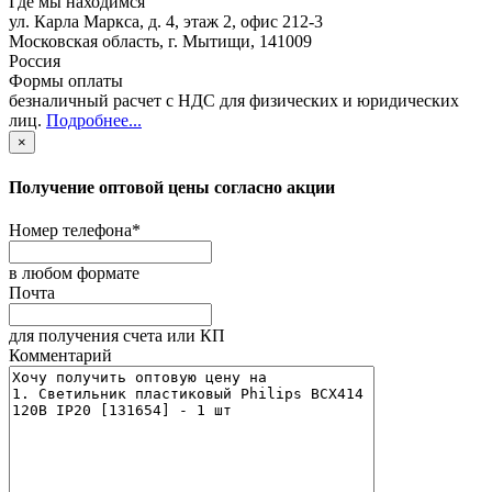
Где мы находимся
ул. Карла Маркса, д. 4, этаж 2, офис 212-3
Московская область
,
г. Мытищи
,
141009
Россия
Формы оплаты
безналичный расчет с НДС для физических и юридических
лиц
.
Подробнее...
×
Получение оптовой цены согласно акции
Номер телефона
*
в любом формате
Почта
для получения счета или КП
Комментарий