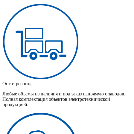
Опт и розница
Любые объемы из наличия и под заказ напрямую с заводов.
Полная комплектация объектов электротехнической
продукцией.