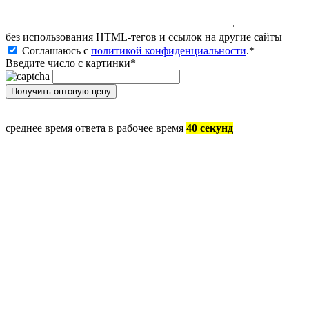
без иcпользования HTML-тегов и ссылок на другие сайты
Соглашаюсь с
политикой конфиденциальности
.
*
Введите число с картинки
*
среднее время ответа в рабочее время
40 секунд