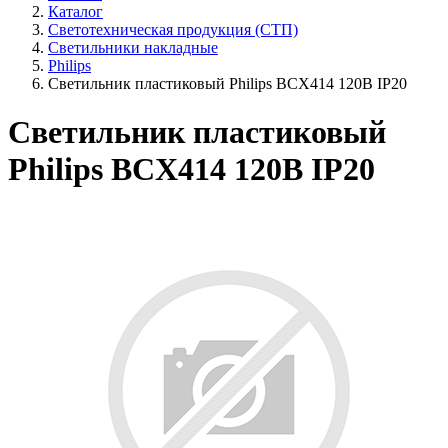
Каталог
Светотехническая продукция (СТП)
Светильники накладные
Philips
Светильник пластиковый Philips BCX414 120В IP20
Светильник пластиковый
Philips BCX414 120В IP20