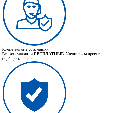
Компетентные сотрудники
Все консультации
БЕСПЛАТНЫЕ
. Удешевляем проекты и
подбираем аналоги.