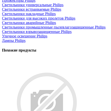
Прожекторы Philips
Светильники универсальные Philips
Светильники встраиваемые Philips
Светильники накладные Philips
Светильники для высоких пролетов Philips
Светильники аварийные Philips
Светильники промышленные пылевлагозащищенные Philips
Светильники взрывозащищенные Philips
Уличное освещение Philips
Лампы Philips
Похожие продукты