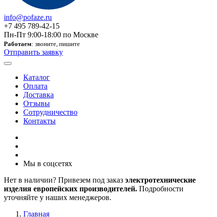
info@pofaze.ru
+7 495 789-42-15
Пн-Пт 9:00-18:00 по Москве
Работаем
: звоните, пишите
Отправить заявку
Каталог
Оплата
Доставка
Отзывы
Сотрудничество
Контакты
Мы в соцсетях
Нет в наличии? Привезем под заказ
электротехнические
изделия европейских производителей.
Подробности
уточняйте у наших менеджеров.
Главная