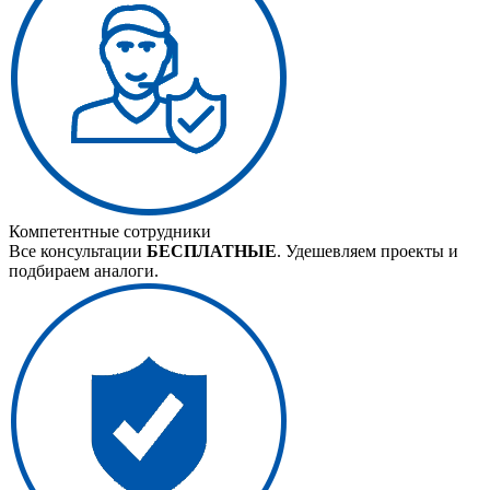
Компетентные сотрудники
Все консультации
БЕСПЛАТНЫЕ
. Удешевляем проекты и
подбираем аналоги.