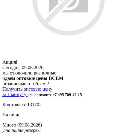
Акция!
Сегодня, 09.08.2026,
мы отключили розничные
и
даем оптовые цены ВСЕМ
независимо от объема!
Получить оптовую цену
за 1 минуту
или позвоните
+7 495 789-42-15
Код товара: 131702
Наличие
Много
(09.08.2026)
уточните резервы