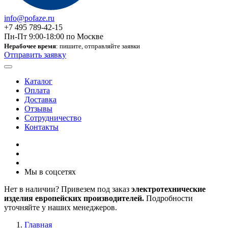
info@pofaze.ru
+7 495 789-42-15
Пн-Пт 9:00-18:00 по Москве
Нерабочее время
: пишите, отправляйте заявки
Отправить заявку
Каталог
Оплата
Доставка
Отзывы
Сотрудничество
Контакты
Мы в соцсетях
Нет в наличии? Привезем под заказ
электротехнические
изделия европейских производителей.
Подробности
уточняйте у наших менеджеров.
Главная