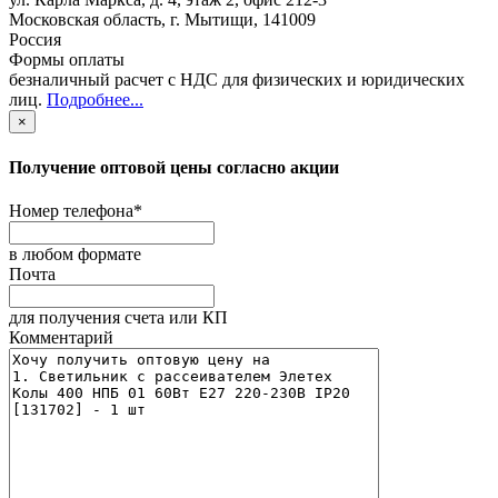
Московская область
,
г. Мытищи
,
141009
Россия
Формы оплаты
безналичный расчет с НДС для физических и юридических
лиц
.
Подробнее...
×
Получение оптовой цены согласно акции
Номер телефона
*
в любом формате
Почта
для получения счета или КП
Комментарий