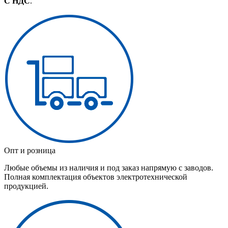
С НДС
.
Опт и розница
Любые объемы из наличия и под заказ напрямую с заводов.
Полная комплектация объектов электротехнической
продукцией.