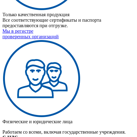
Только качественная продукция
Все соответствующие сертификаты и паспорта
предоставляются при отгрузке.
Мы в регистре
проверенных организаций
Физические и юридические лица
Работаем со всеми, включая государственные учреждения.