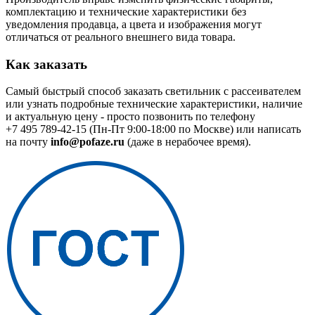
комплектацию и технические характеристики без
уведомления продавца, а цвета и изображения могут
отличаться от реального внешнего вида товара.
Как заказать
Самый быстрый способ заказать светильник с рассеивателем
или узнать подробные технические характеристики, наличие
и актуальную цену - просто позвонить по телефону
+7 495 789-42-15
(Пн-Пт 9:00-18:00 по Москве) или написать
на почту
info@pofaze.ru
(даже в нерабочее время).