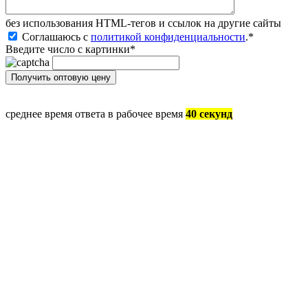
без иcпользования HTML-тегов и ссылок на другие сайты
Соглашаюсь с
политикой конфиденциальности
.
*
Введите число с картинки
*
среднее время ответа в рабочее время
40 секунд