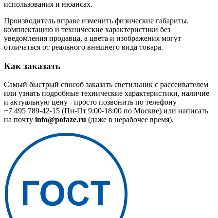
использования и нюансах.
Производитель вправе изменить физические габариты,
комплектацию и технические характеристики без
уведомления продавца, а цвета и изображения могут
отличаться от реального внешнего вида товара.
Как заказать
Самый быстрый способ заказать светильник с рассеивателем
или узнать подробные технические характеристики, наличие
и актуальную цену - просто позвонить по телефону
+7 495 789-42-15
(Пн-Пт 9:00-18:00 по Москве) или написать
на почту
info@pofaze.ru
(даже в нерабочее время).