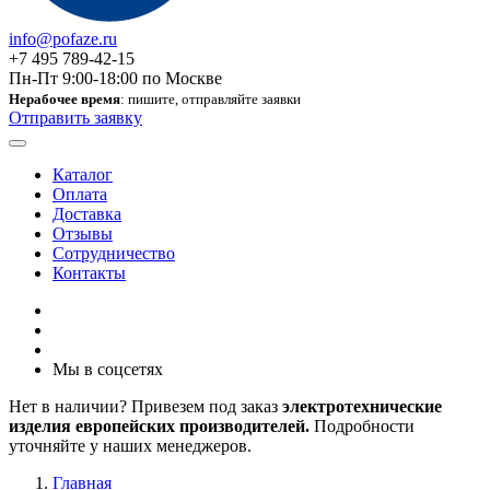
info@pofaze.ru
+7 495 789-42-15
Пн-Пт 9:00-18:00 по Москве
Нерабочее время
: пишите, отправляйте заявки
Отправить заявку
Каталог
Оплата
Доставка
Отзывы
Сотрудничество
Контакты
Мы в соцсетях
Нет в наличии? Привезем под заказ
электротехнические
изделия европейских производителей.
Подробности
уточняйте у наших менеджеров.
Главная