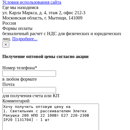
Условия использования сайта
Где мы находимся
ул. Карла Маркса, д. 4, этаж 2, офис 212-3
Московская область
,
г. Мытищи
,
141009
Россия
Формы оплаты
безналичный расчет с НДС для физических и юридических
лиц
.
Подробнее...
×
Получение оптовой цены согласно акции
Номер телефона
*
в любом формате
Почта
для получения счета или КП
Комментарий