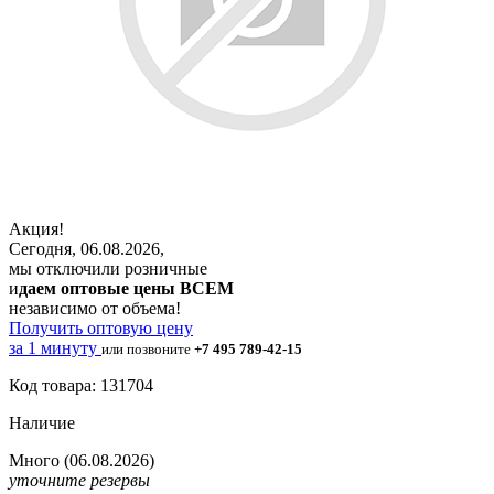
Акция!
Сегодня, 06.08.2026,
мы отключили розничные
и
даем оптовые цены ВСЕМ
независимо от объема!
Получить оптовую цену
за 1 минуту
или позвоните
+7 495 789-42-15
Код товара: 131704
Наличие
Много
(06.08.2026)
уточните резервы