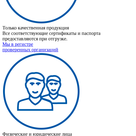
Только качественная продукция
Все соответствующие сертификаты и паспорта
предоставляются при отгрузке.
Мы в регистре
проверенных организаций
Физические и юридические лица