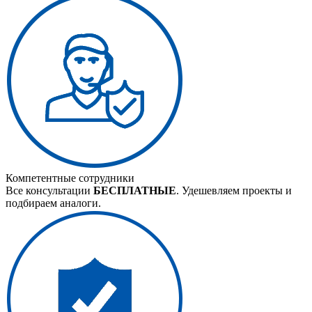
Компетентные сотрудники
Все консультации
БЕСПЛАТНЫЕ
. Удешевляем проекты и
подбираем аналоги.