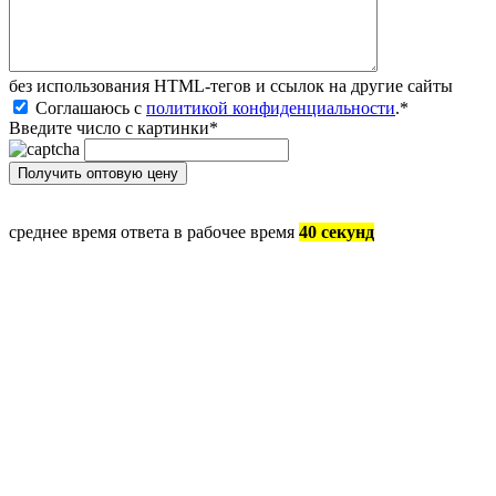
без иcпользования HTML-тегов и ссылок на другие сайты
Соглашаюсь с
политикой конфиденциальности
.
*
Введите число с картинки
*
среднее время ответа в рабочее время
40 секунд