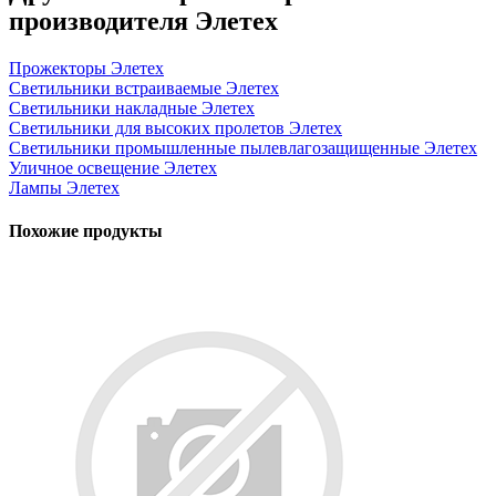
производителя Элетех
Прожекторы Элетех
Светильники встраиваемые Элетех
Светильники накладные Элетех
Светильники для высоких пролетов Элетех
Светильники промышленные пылевлагозащищенные Элетех
Уличное освещение Элетех
Лампы Элетех
Похожие продукты