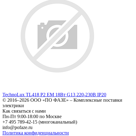
TechnoLux TL418 P2 EM 18Вт G13 220-230В IP20
© 2016–2026
ООО «ПО ФАЗЕ»
–
Комплексные поставки
электрики
Как связаться с нами
Пн-Пт 9:00-18:00 по Москве
+7 495 789-42-15
(многоканальный)
info@pofaze.ru
Политика конфиденциальности