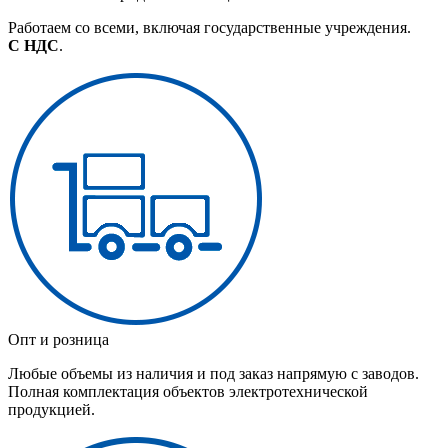
Работаем со всеми, включая государственные учреждения.
С НДС
.
Опт и розница
Любые объемы из наличия и под заказ напрямую с заводов.
Полная комплектация объектов электротехнической
продукцией.