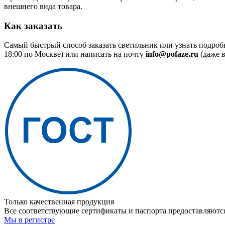
внешнего вида товара.
Как заказать
Самый быстрый способ заказать светильник или узнать подроб
18:00 по Москве) или написать на почту
info@pofaze.ru
(даже в
Только качественная продукция
Все соответствующие сертификаты и паспорта предоставляются
Мы в регистре