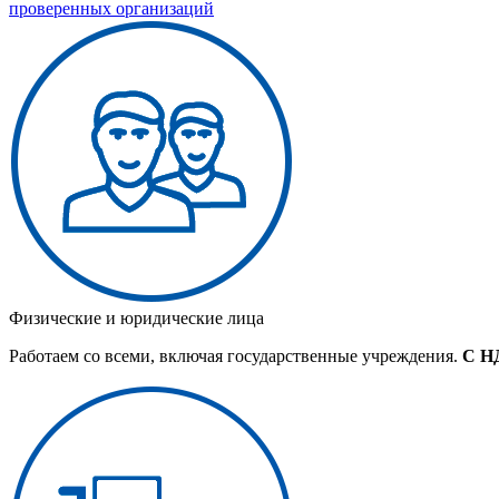
проверенных организаций
Физические и юридические лица
Работаем со всеми, включая государственные учреждения.
С Н