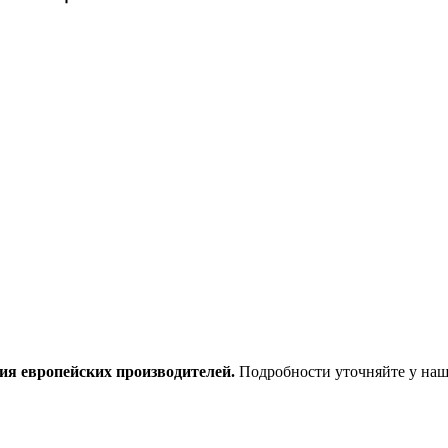
ия европейских производителей.
Подробности уточняйте у наш