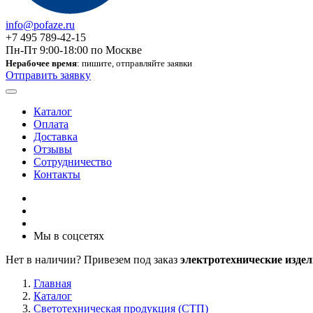
info@pofaze.ru
+7 495 789-42-15
Пн-Пт 9:00-18:00 по Москве
Нерабочее время
: пишите, отправляйте заявки
Отправить заявку
Каталог
Оплата
Доставка
Отзывы
Сотрудничество
Контакты
Мы в соцсетях
Нет в наличии? Привезем под заказ
электротехнические издел
Главная
Каталог
Светотехническая продукция (СТП)