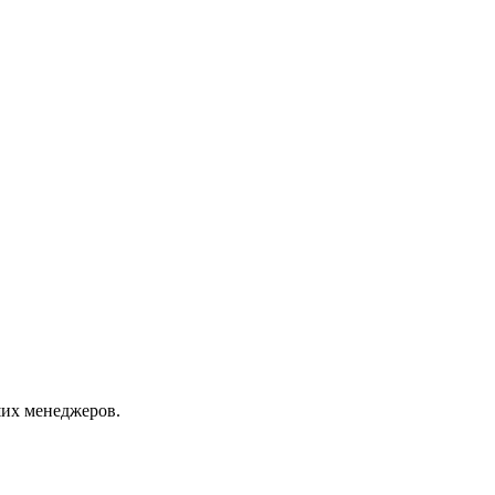
их менеджеров.