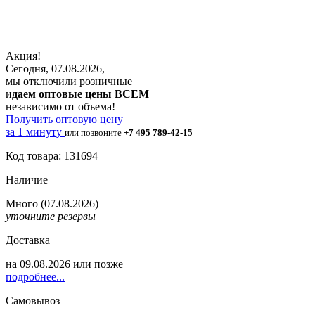
Акция!
Сегодня, 07.08.2026,
мы отключили розничные
и
даем оптовые цены ВСЕМ
независимо от объема!
Получить оптовую цену
за 1 минуту
или позвоните
+7 495 789-42-15
Код товара: 131694
Наличие
Много
(07.08.2026)
уточните резервы
Доставка
на
09.08.2026
или позже
подробнее...
Самовывоз