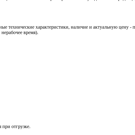
ные технические характеристики, наличие и актуальную цену - 
 нерабочее время).
 при отгрузке.