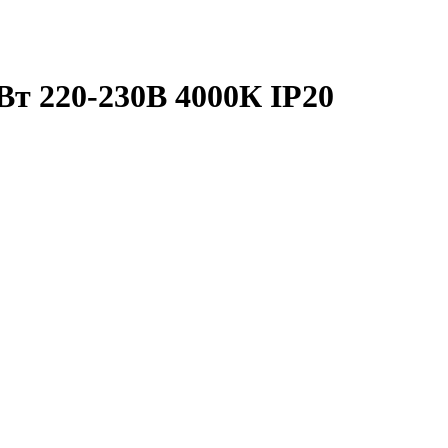
т 220-230В 4000К IP20