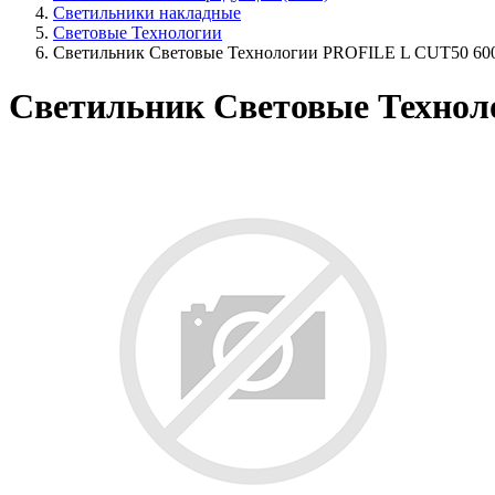
Светильники накладные
Световые Технологии
Светильник Световые Технологии PROFILE L CUT50 600
Светильник Световые Техноло