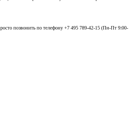
просто позвонить по телефону
+7 495 789-42-15
(Пн-Пт 9:00-