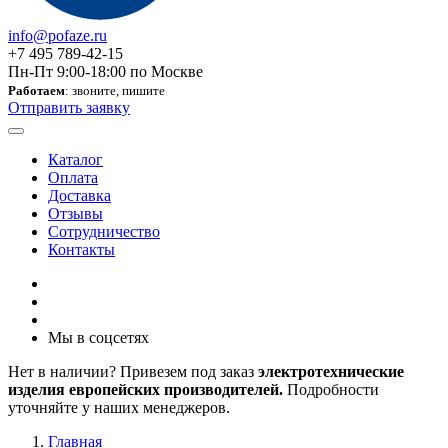
info@pofaze.ru
+7 495 789-42-15
Пн-Пт 9:00-18:00 по Москве
Работаем
: звоните, пишите
Отправить заявку
Каталог
Оплата
Доставка
Отзывы
Сотрудничество
Контакты
Мы в соцсетях
Нет в наличии? Привезем под заказ
электротехнические
изделия европейских производителей.
Подробности
уточняйте у наших менеджеров.
Главная