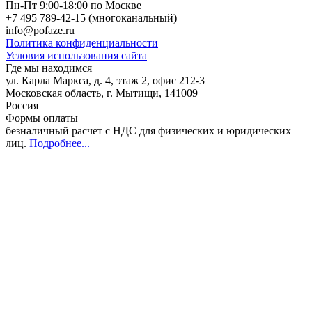
Пн-Пт 9:00-18:00 по Москве
+7 495 789-42-15
(многоканальный)
info@pofaze.ru
Политика конфиденциальности
Условия использования сайта
Где мы находимся
ул. Карла Маркса, д. 4, этаж 2, офис 212-3
Московская область
,
г. Мытищи
,
141009
Россия
Формы оплаты
безналичный расчет с НДС для физических и юридических
лиц
.
Подробнее...