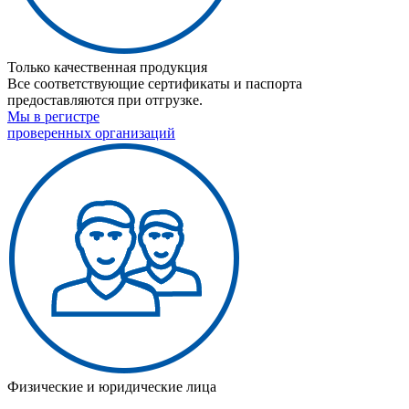
Только качественная продукция
Все соответствующие сертификаты и паспорта
предоставляются при отгрузке.
Мы в регистре
проверенных организаций
Физические и юридические лица