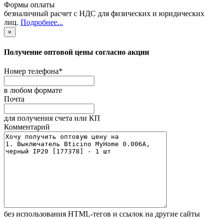
Формы оплаты
безналичный расчет с НДС для физических и юридических
лиц
.
Подробнее...
×
Получение оптовой цены согласно акции
Номер телефона
*
в любом формате
Почта
для получения счета или КП
Комментарий
без иcпользования HTML-тегов и ссылок на другие сайты