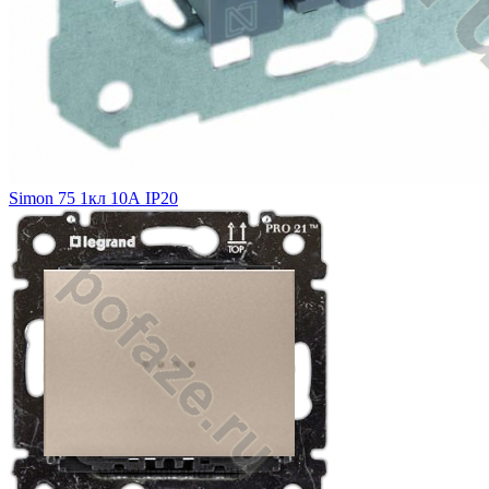
Simon 75 1кл 10А IP20