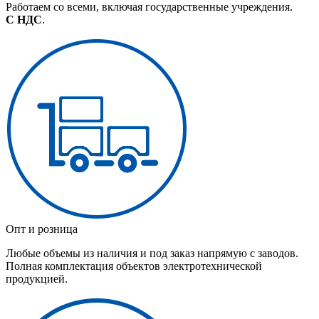
Работаем со всеми, включая государственные учреждения.
С НДС
.
Опт и розница
Любые объемы из наличия и под заказ напрямую с заводов.
Полная комплектация объектов электротехнической
продукцией.