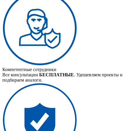
Компетентные сотрудники
Все консультации
БЕСПЛАТНЫЕ
. Удешевляем проекты и
подбираем аналоги.