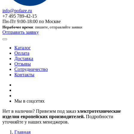
info@pofaze.ru
+7 495 789-42-15
Пн-Пт 9:00-18:00 по Москве
Нерабочее время
: пишите, отправляйте заявки
Отправить заявку
Каталог
Оплата
Доставка
Отзывы
Сотрудничество
Контакты
Мы в соцсетях
Нет в наличии? Привезем под заказ
электротехнические
изделия европейских производителей.
Подробности
уточняйте у наших менеджеров.
Главная