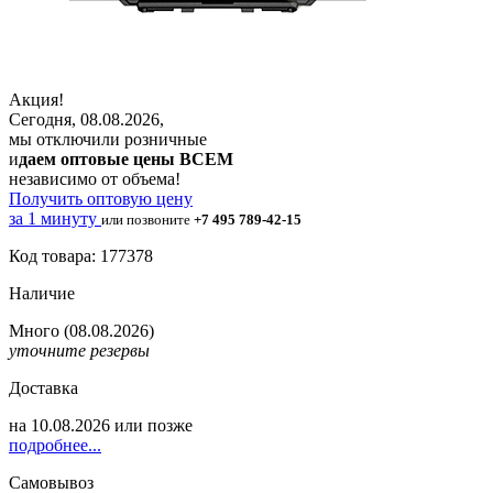
Акция!
Сегодня, 08.08.2026,
мы отключили розничные
и
даем оптовые цены ВСЕМ
независимо от объема!
Получить оптовую цену
за 1 минуту
или позвоните
+7 495 789-42-15
Код товара: 177378
Наличие
Много
(08.08.2026)
уточните резервы
Доставка
на
10.08.2026
или позже
подробнее...
Самовывоз