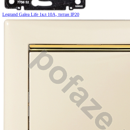
Legrand Galea Life 1кл 10А, титан IP20