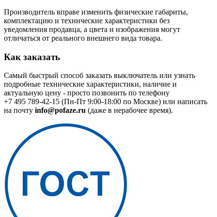
Производитель вправе изменить физические габариты,
комплектацию и технические характеристики без
уведомления продавца, а цвета и изображения могут
отличаться от реального внешнего вида товара.
Как заказать
Самый быстрый способ заказать выключатель или узнать
подробные технические характеристики, наличие и
актуальную цену - просто позвонить по телефону
+7 495 789-42-15
(Пн-Пт 9:00-18:00 по Москве) или написать
на почту
info@pofaze.ru
(даже в нерабочее время).