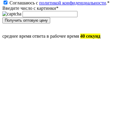
Соглашаюсь с
политикой конфиденциальности
.
*
Введите число с картинки
*
среднее время ответа в рабочее время
40 секунд