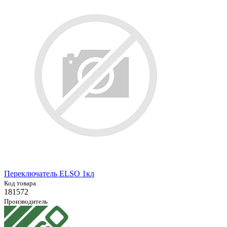
Переключатель ELSO 1кл
Код товара
181572
Производитель