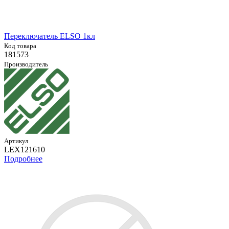
Переключатель ELSO 1кл
Код товара
181573
Производитель
Артикул
LEX121610
Подробнее