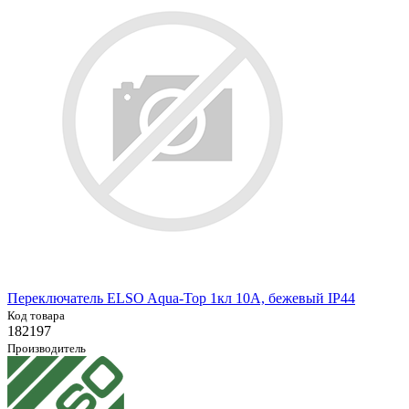
Переключатель ELSO Aqua-Top 1кл 10А, бежевый IP44
Код товара
182197
Производитель