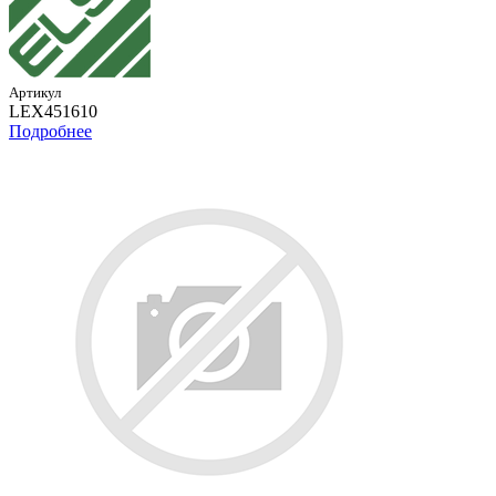
Артикул
LEX451610
Подробнее