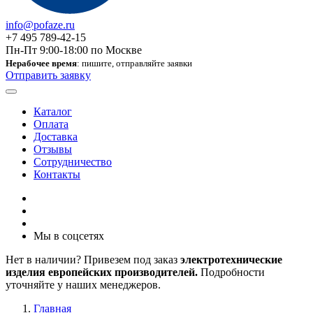
info@pofaze.ru
+7 495 789-42-15
Пн-Пт 9:00-18:00 по Москве
Нерабочее время
: пишите, отправляйте заявки
Отправить заявку
Каталог
Оплата
Доставка
Отзывы
Сотрудничество
Контакты
Мы в соцсетях
Нет в наличии? Привезем под заказ
электротехнические
изделия европейских производителей.
Подробности
уточняйте у наших менеджеров.
Главная