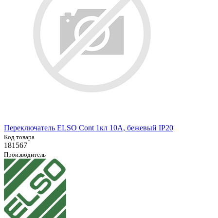
Переключатель ELSO Cont 1кл 10А, бежевый IP20
Код товара
181567
Производитель