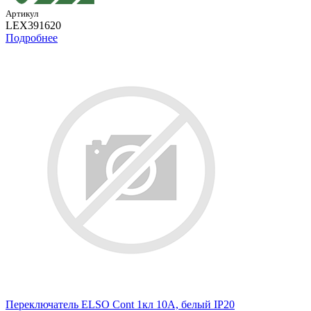
Артикул
LEX391620
Подробнее
Переключатель ELSO Cont 1кл 10А, белый IP20