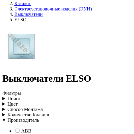
Каталог
Электроустановочные изделия (ЭУИ)
Выключатели
ELSO
Выключатели ELSO
Фильтры
Поиск
Цвет
Способ Монтажа
Количество Клавиш
Производитель
ABB