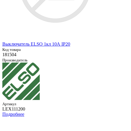
Выключатель ELSO 1кл 10А IP20
Код товара
181504
Производитель
Артикул
LEX111200
Подробнее