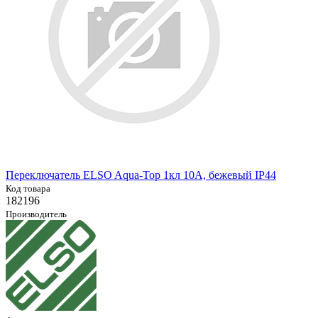
Переключатель ELSO Aqua-Top 1кл 10А, бежевый IP44
Код товара
182196
Производитель