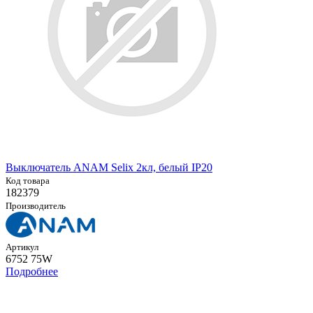
Выключатель ANAM Selix 2кл, белый IP20
Код товара
182379
Производитель
Артикул
6752 75W
Подробнее