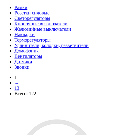
Рамки
Розетки силовые
Светорегуляторы
Кнопочные выключатели
Жалюзийные выключатели
Накладки
Терморегуляторы
Удлинители, колодки, разветвители
Домофония
Вентиляторы
Датчики
Звонки
1
→
13
Всего:
122