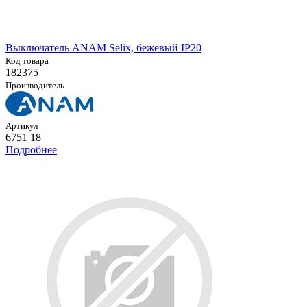
Выключатель ANAM Selix, бежевый IP20
Код товара
182375
Производитель
Артикул
6751 18
Подробнее