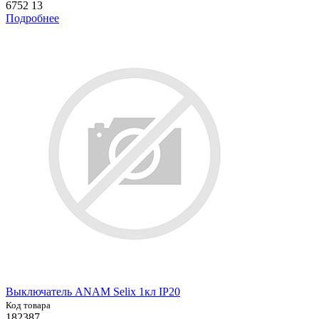
6752 13
Подробнее
Выключатель ANAM Selix 1кл IP20
Код товара
182387