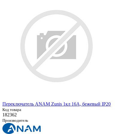
Переключатель ANAM Zunis 1кл 16А, бежевый IP20
Код товара
182362
Производитель