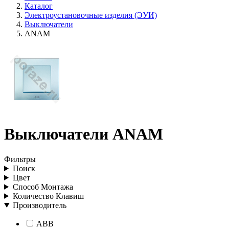
Каталог
Электроустановочные изделия (ЭУИ)
Выключатели
ANAM
Выключатели ANAM
Фильтры
Поиск
Цвет
Способ Монтажа
Количество Клавиш
Производитель
ABB