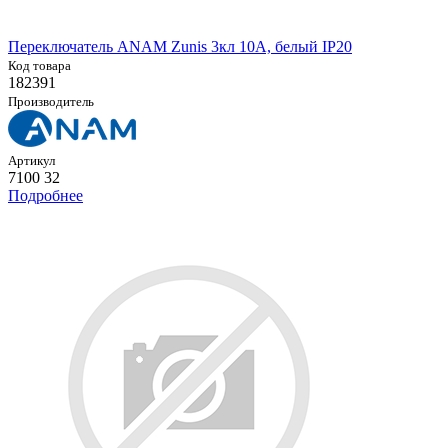
Переключатель ANAM Zunis 3кл 10А, белый IP20
Код товара
182391
Производитель
Артикул
7100 32
Подробнее