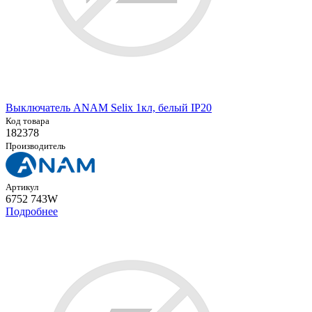
Выключатель ANAM Selix 1кл, белый IP20
Код товара
182378
Производитель
Артикул
6752 743W
Подробнее