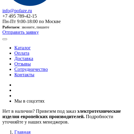
info@pofaze.ru
+7 495 789-42-15
Пн-Пт 9:00-18:00 по Москве
Работаем
: звоните, пишите
Отправить заявку
Каталог
Оплата
Доставка
Отзывы
Сотрудничество
Контакты
Мы в соцсетях
Нет в наличии? Привезем под заказ
электротехнические
изделия европейских производителей.
Подробности
уточняйте у наших менеджеров.
Главная