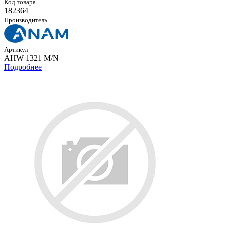
Код товара
182364
Производитель
Артикул
AHW 1321 M/N
Подробнее