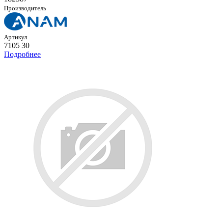
Производитель
Артикул
7105 30
Подробнее