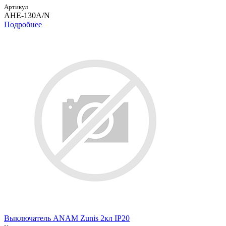
Артикул
AHE-130A/N
Подробнее
Выключатель ANAM Zunis 2кл IP20