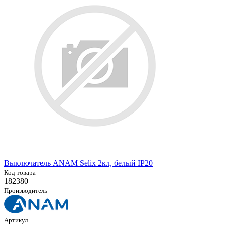
Выключатель ANAM Selix 2кл, белый IP20
Код товара
182380
Производитель
Артикул