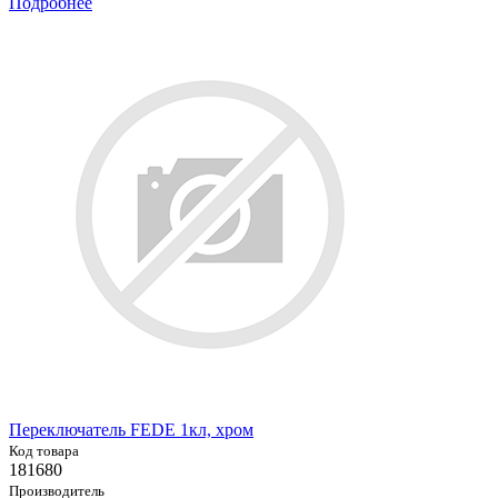
Подробнее
Переключатель FEDE 1кл, хром
Код товара
181680
Производитель