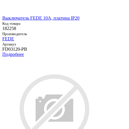
Выключатель FEDE 10А, платина IP20
Код товара
182258
Производитель
FEDE
Артикул
FD03120-PB
Подробнее