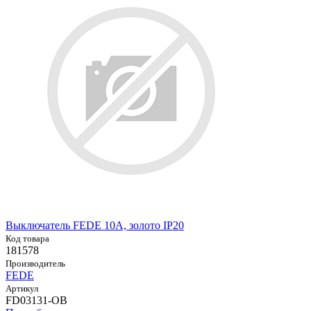
Выключатель FEDE 10А, золото IP20
Код товара
181578
Производитель
FEDE
Артикул
FD03131-OB