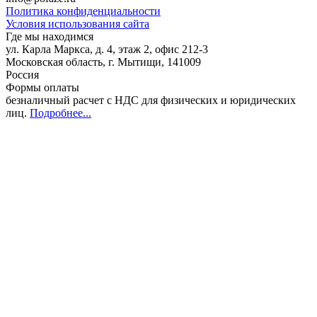
Политика конфиденциальности
Условия использования сайта
Где мы находимся
ул. Карла Маркса, д. 4, этаж 2, офис 212-3
Московская область
,
г. Мытищи
,
141009
Россия
Формы оплаты
безналичный расчет с НДС для физических и юридических
лиц
.
Подробнее...