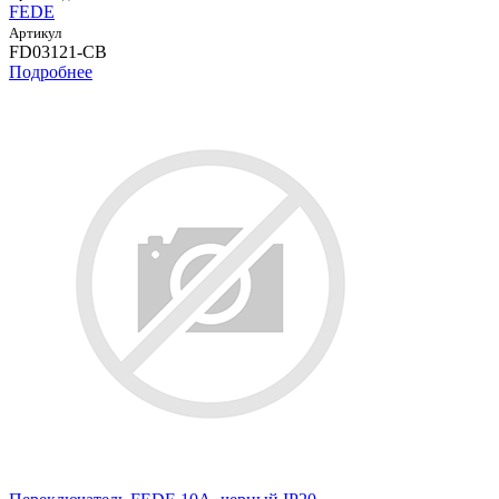
FEDE
Артикул
FD03121-CB
Подробнее