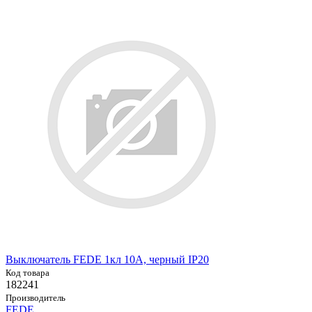
Выключатель FEDE 1кл 10А, черный IP20
Код товара
182241
Производитель
FEDE