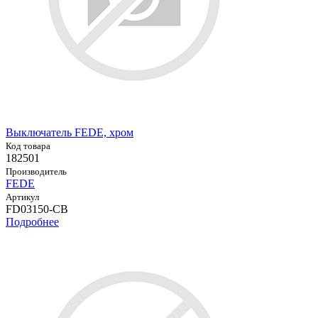
Выключатель FEDE, хром
Код товара
182501
Производитель
FEDE
Артикул
FD03150-CB
Подробнее