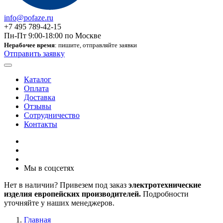
info@pofaze.ru
+7 495 789-42-15
Пн-Пт 9:00-18:00 по Москве
Нерабочее время
: пишите, отправляйте заявки
Отправить заявку
Каталог
Оплата
Доставка
Отзывы
Сотрудничество
Контакты
Мы в соцсетях
Нет в наличии? Привезем под заказ
электротехнические
изделия европейских производителей.
Подробности
уточняйте у наших менеджеров.
Главная