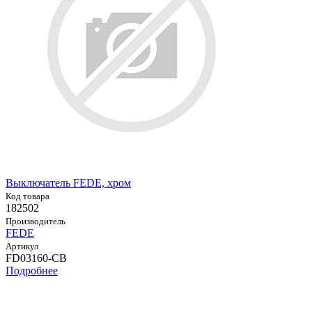
Выключатель FEDE, хром
Код товара
182502
Производитель
FEDE
Артикул
FD03160-CB
Подробнее