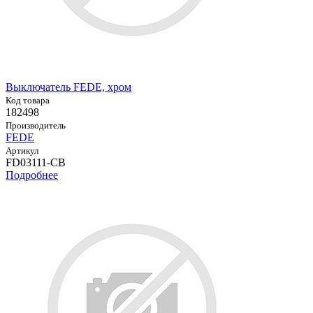
Выключатель FEDE, хром
Код товара
182498
Производитель
FEDE
Артикул
FD03111-CB
Подробнее