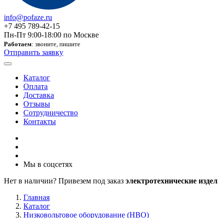
info@pofaze.ru
+7 495 789-42-15
Пн-Пт 9:00-18:00 по Москве
Работаем
: звоните, пишите
Отправить заявку
Каталог
Оплата
Доставка
Отзывы
Сотрудничество
Контакты
Мы в соцсетях
Нет в наличии? Привезем под заказ
электротехнические издел
Главная
Каталог
Низковольтовое оборудование (НВО)