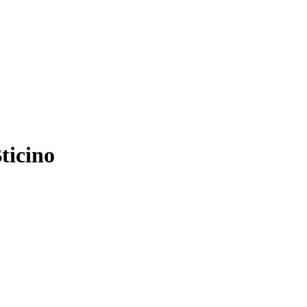
ticino