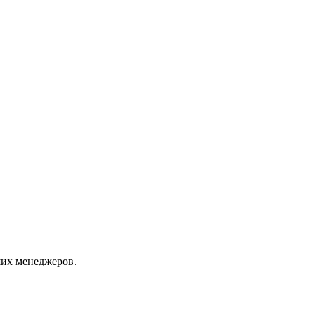
их менеджеров.