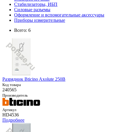
Стабилизаторы, ИБП
Силовые разъемы
Оформление и вспомогательные аксессуары
Приборы измерительные
Всего: 6
Разрядник Bticino Axolute 250В
Код товара
240565
Производитель
Артикул
HD4536
Подробнее