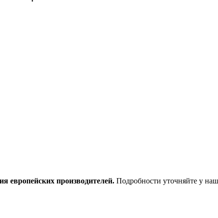
ия европейских производителей.
Подробности уточняйте у наш