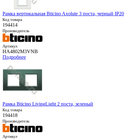
Рамка вертикальная Bticino Axolute 3 поста, черный IP20
Код товара
194414
Производитель
Артикул
HA4802M3VNB
Подробнее
Рамка Bticino LivingLight 2 поста, зеленый
Код товара
194418
Производитель
Артикул