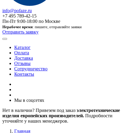
info@pofaze.ru
+7 495 789-42-15
Пн-Пт 9:00-18:00 по Москве
Нерабочее время
: пишите, отправляйте заявки
Отправить заявку
Каталог
Оплата
Доставка
Отзывы
Сотрудничество
Контакты
Мы в соцсетях
Нет в наличии? Привезем под заказ
электротехнические
изделия европейских производителей.
Подробности
уточняйте у наших менеджеров.
Главная