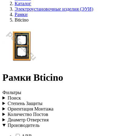
Каталог
Электроустановочные изделия (ЭУИ)
Рамки
Bticino
Рамки Bticino
Фильтры
Поиск
Степень Защиты
Ориентация Монтажа
Количество Постов
Диаметр Отверстия
Производитель