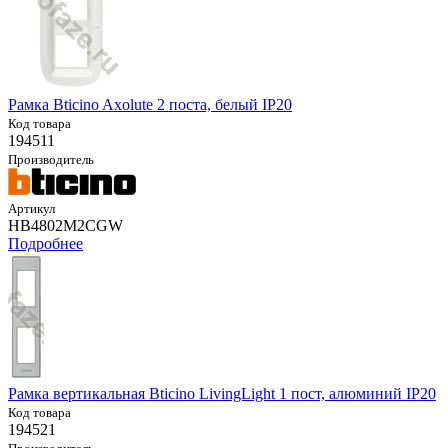
Рамка Bticino Axolute 2 поста, белый IP20
Код товара
194511
Производитель
Артикул
HB4802M2CGW
Подробнее
Рамка вертикальная Bticino LivingLight 1 пост, алюминий IP20
Код товара
194521