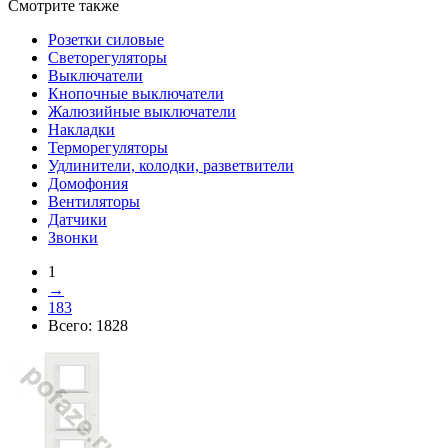
Смотрите также
Розетки силовые
Светорегуляторы
Выключатели
Кнопочные выключатели
Жалюзийные выключатели
Накладки
Терморегуляторы
Удлинители, колодки, разветвители
Домофония
Вентиляторы
Датчики
Звонки
1
→
183
Всего:
1828