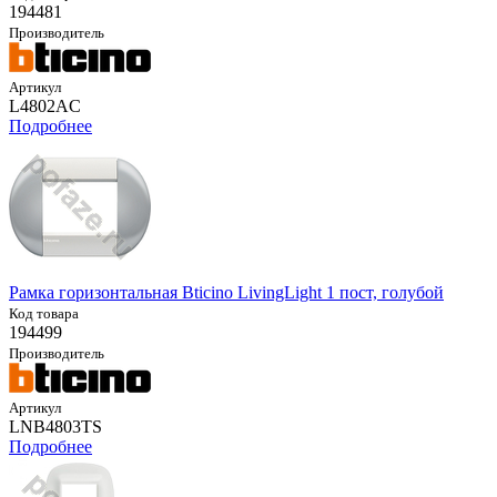
194481
Производитель
Артикул
L4802AC
Подробнее
Рамка горизонтальная Bticino LivingLight 1 пост, голубой
Код товара
194499
Производитель
Артикул
LNB4803TS
Подробнее