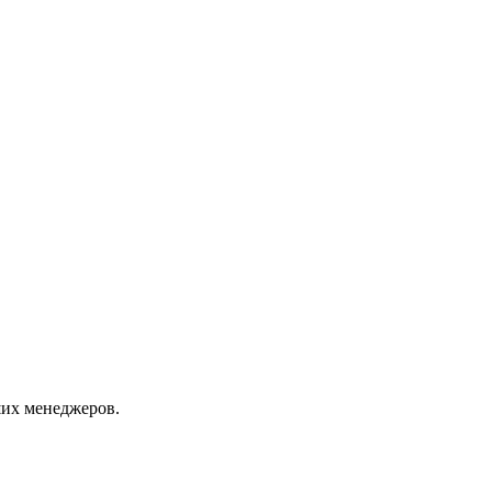
их менеджеров.