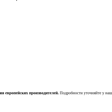
ия европейских производителей.
Подробности уточняйте у наш