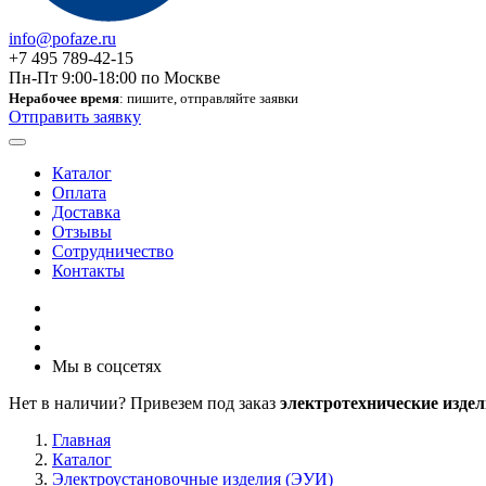
info@pofaze.ru
+7 495 789-42-15
Пн-Пт 9:00-18:00 по Москве
Нерабочее время
: пишите, отправляйте заявки
Отправить заявку
Каталог
Оплата
Доставка
Отзывы
Сотрудничество
Контакты
Мы в соцсетях
Нет в наличии? Привезем под заказ
электротехнические издел
Главная
Каталог
Электроустановочные изделия (ЭУИ)