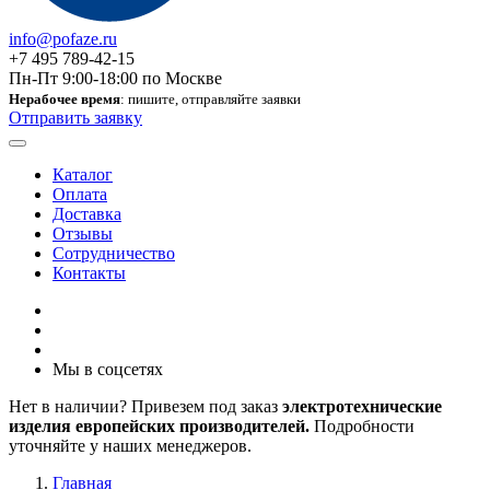
info@pofaze.ru
+7 495 789-42-15
Пн-Пт 9:00-18:00 по Москве
Нерабочее время
: пишите, отправляйте заявки
Отправить заявку
Каталог
Оплата
Доставка
Отзывы
Сотрудничество
Контакты
Мы в соцсетях
Нет в наличии? Привезем под заказ
электротехнические
изделия европейских производителей.
Подробности
уточняйте у наших менеджеров.
Главная