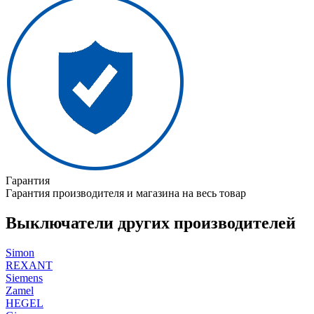
Гарантия
Гарантия производителя и магазина на весь товар
Выключатели других производителей
Simon
REXANT
Siemens
Zamel
HEGEL