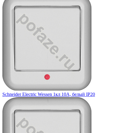
Schneider Electric Wessen 1кл 10А, белый IP20