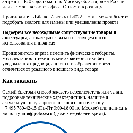
антрацит IP20 с доставкой по Москве, области, всей России
или с самовывозом из офиса. Оптом и в розницу.
Производитель Bticino. Артикул L4022. Но мы можем быстро
подобрать аналоги для замены или удешевления проекта.
Подберем все необходимые сопутствующие товары и
аксессуары
, а также расскажем о настоящем опыте
использования и нюансах.
Производитель вправе изменить физические габариты,
комплектацию и технические характеристики без
уведомления продавца, а цвета и изображения могут
отличаться от реального внешнего вида товара.
Как заказать
Самый быстрый способ заказать переключатель или узнать
подробные технические характеристики, наличие и
актуальную цену - просто позвонить по телефону
+7 495 789-42-15
(Пн-Пт 9:00-18:00 по Москве) или написать
на почту
info@pofaze.ru
(даже в нерабочее время).