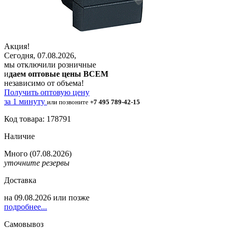
Акция!
Сегодня, 07.08.2026,
мы отключили розничные
и
даем оптовые цены ВСЕМ
независимо от объема!
Получить оптовую цену
за 1 минуту
или позвоните
+7 495 789-42-15
Код товара: 178791
Наличие
Много
(07.08.2026)
уточните резервы
Доставка
на
09.08.2026
или позже
подробнее...
Самовывоз