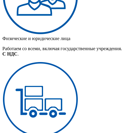
Физические и юридические лица
Работаем со всеми, включая государственные учреждения.
С НДС
.