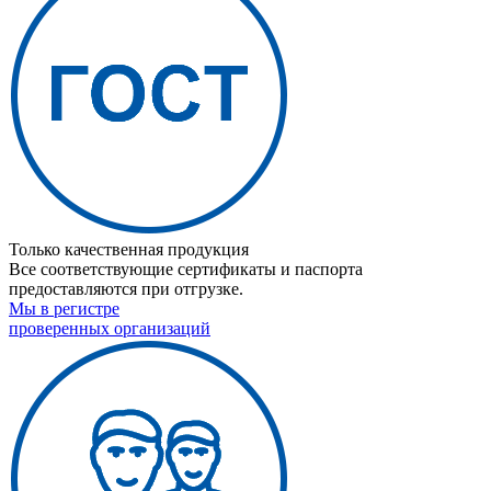
Только качественная продукция
Все соответствующие сертификаты и паспорта
предоставляются при отгрузке.
Мы в регистре
проверенных организаций