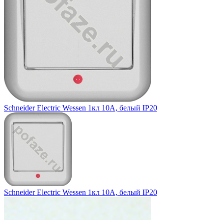
Schneider Electric Wessen 1кл 10А, белый IP20
Schneider Electric Wessen 1кл 10А, белый IP20