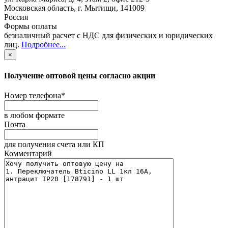
Московская область
,
г. Мытищи
,
141009
Россия
Формы оплаты
безналичный расчет с НДС для физических и юридических
лиц
.
Подробнее...
×
Получение оптовой цены согласно акции
Номер телефона
*
в любом формате
Почта
для получения счета или КП
Комментарий