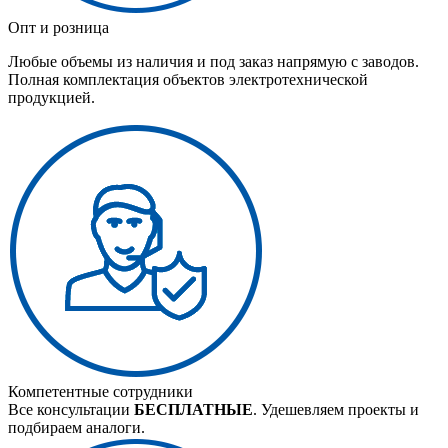
Опт и розница
Любые объемы из наличия и под заказ напрямую с заводов.
Полная комплектация объектов электротехнической
продукцией.
Компетентные сотрудники
Все консультации
БЕСПЛАТНЫЕ
. Удешевляем проекты и
подбираем аналоги.