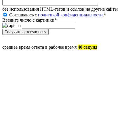
без иcпользования HTML-тегов и ссылок на другие сайты
Соглашаюсь с
политикой конфиденциальности
.
*
Введите число с картинки
*
среднее время ответа в рабочее время
40 секунд