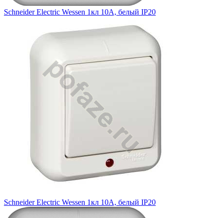
Schneider Electric Wessen 1кл 10А, белый IP20
Schneider Electric Wessen 1кл 10А, белый IP20