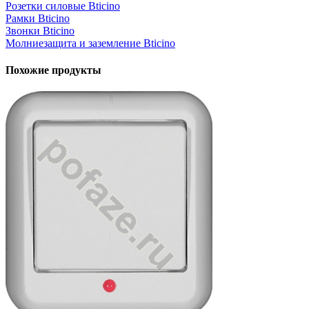
Розетки силовые Bticino
Рамки Bticino
Звонки Bticino
Молниезащита и заземление Bticino
Похожие продукты