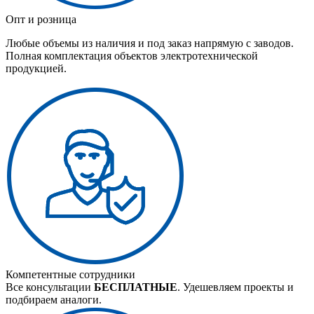
Опт и розница
Любые объемы из наличия и под заказ напрямую с заводов.
Полная комплектация объектов электротехнической
продукцией.
Компетентные сотрудники
Все консультации
БЕСПЛАТНЫЕ
. Удешевляем проекты и
подбираем аналоги.