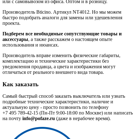
или с самовывозом из офиса. Оптом и в розницу.
Производитель Bticino. Артикул NT4012. Но мы можем
быстро подобрать аналоги для замены или удешевления
проекта.
Подберем все необходимые сопутствующие товары и
аксессуары
, а также расскажем о настоящем опыте
использования и нюансах.
Производитель вправе изменить физические габариты,
комплектацию и технические характеристики без
уведомления продавца, а цвета и изображения могут
отличаться от реального внешнего вида товара.
Как заказать
Самый быстрый способ заказать выключатель или узнать
подробные технические характеристики, наличие и
актуальную цену - просто позвонить по телефону
+7 495 789-42-15
(Пн-Пт 9:00-18:00 по Москве) или написать
на почту
info@pofaze.ru
(даже в нерабочее время).