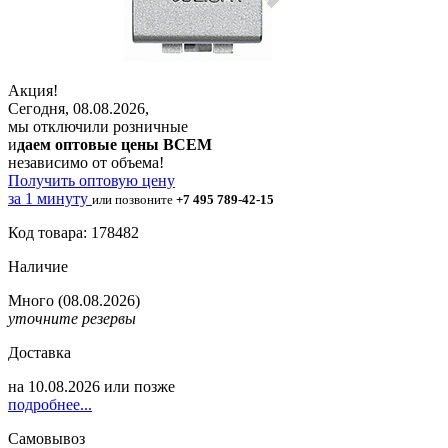
Акция!
Сегодня, 08.08.2026,
мы отключили розничные
и
даем оптовые цены ВСЕМ
независимо от объема!
Получить оптовую цену
за 1 минуту
или позвоните
+7 495 789-42-15
Код товара: 178482
Наличие
Много
(08.08.2026)
уточните резервы
Доставка
на
10.08.2026
или позже
подробнее...
Самовывоз