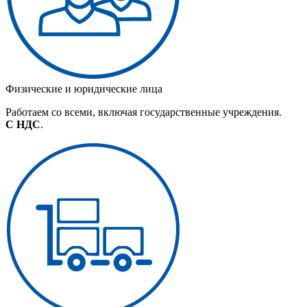
Физические и юридические лица
Работаем со всеми, включая государственные учреждения.
С НДС
.