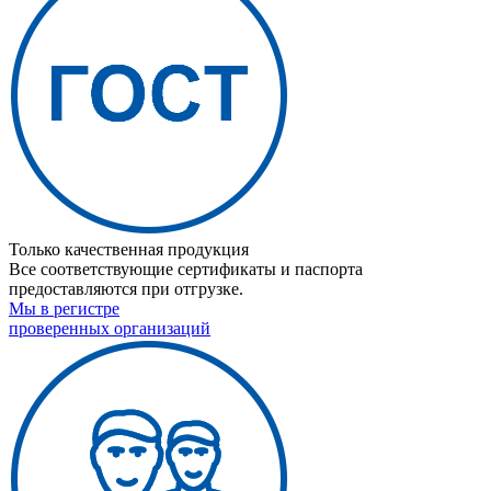
Только качественная продукция
Все соответствующие сертификаты и паспорта
предоставляются при отгрузке.
Мы в регистре
проверенных организаций