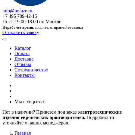
info@pofaze.ru
+7 495 789-42-15
Пн-Пт 9:00-18:00 по Москве
Нерабочее время
: пишите, отправляйте заявки
Отправить заявку
Каталог
Оплата
Доставка
Отзывы
Сотрудничество
Контакты
Мы в соцсетях
Нет в наличии? Привезем под заказ
электротехнические
изделия европейских производителей.
Подробности
уточняйте у наших менеджеров.
Главная