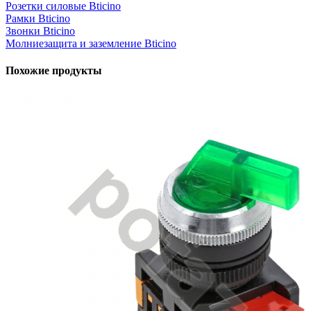
Розетки силовые Bticino
Рамки Bticino
Звонки Bticino
Молниезащита и заземление Bticino
Похожие продукты