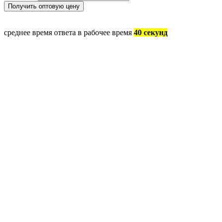
среднее время ответа в рабочее время
40 секунд