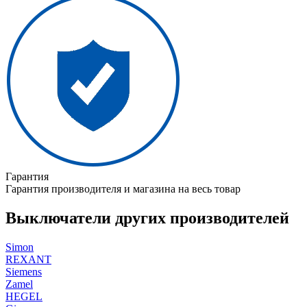
Гарантия
Гарантия производителя и магазина на весь товар
Выключатели других производителей
Simon
REXANT
Siemens
Zamel
HEGEL