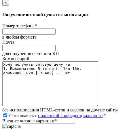
×
Получение оптовой цены согласно акции
Номер телефона
*
в любом формате
Почта
для получения счета или КП
Комментарий
без иcпользования HTML-тегов и ссылок на другие сайты
Соглашаюсь с
политикой конфиденциальности
.
*
Введите число с картинки
*