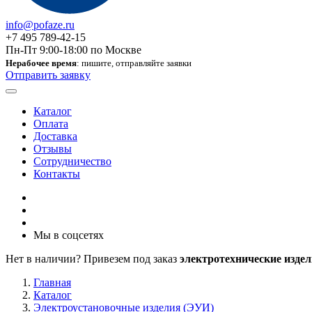
info@pofaze.ru
+7 495 789-42-15
Пн-Пт 9:00-18:00 по Москве
Нерабочее время
: пишите, отправляйте заявки
Отправить заявку
Каталог
Оплата
Доставка
Отзывы
Сотрудничество
Контакты
Мы в соцсетях
Нет в наличии? Привезем под заказ
электротехнические издел
Главная
Каталог
Электроустановочные изделия (ЭУИ)