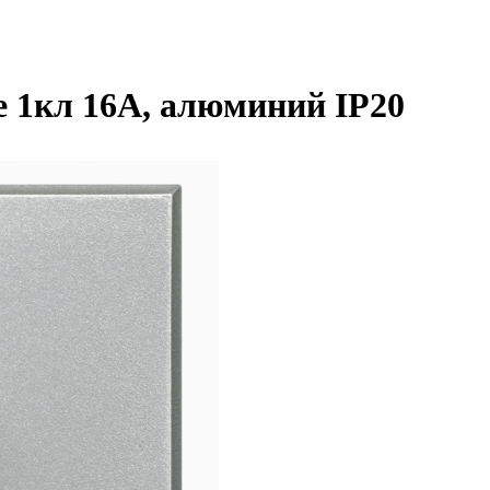
e 1кл 16А, алюминий IP20