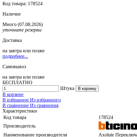
Код товара: 178524
Наличие
Много
(07.08.2026)
уточните резервы
Доставка
на
завтра
или позже
подробнее...
Самовывоз
на
завтра
или позже
БЕСПЛАТНО
Штука
В корзину
В корзине
В избранное
Из избранного
В сравнение
Из сравнения
Характеристики
Код товара
178524
Производитель
Наименование производителя
Axolute Переключ