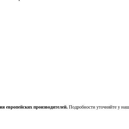
ия европейских производителей.
Подробности уточняйте у наш