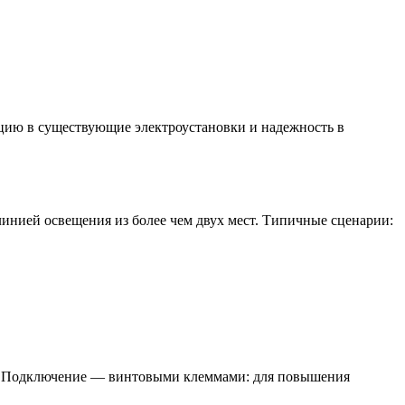
цию в существующие электроустановки и надежность в
 линией освещения из более чем двух мест. Типичные сценарии:
ой. Подключение — винтовыми клеммами: для повышения