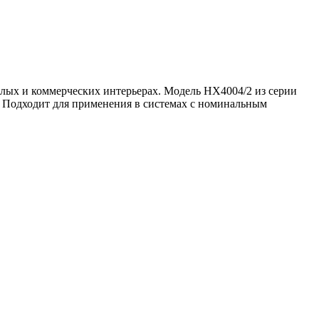
лых и коммерческих интерьерах. Модель HX4004/2 из серии
. Подходит для применения в системах с номинальным