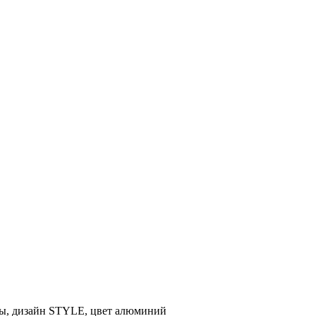
мы, дизайн STYLE, цвет алюминий