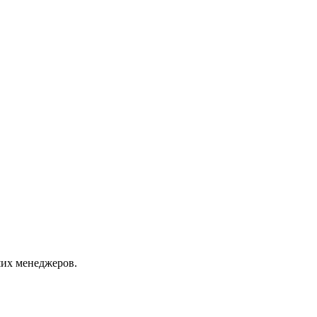
их менеджеров.