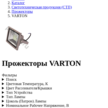
Каталог
Светотехническая продукция (СТП)
Прожекторы
VARTON
Прожекторы VARTON
Фильтры
Поиск
Цветовая Температура, К
Цвет Рассеивателя/Крышки
Тип Устройства
Тип Лампы
Цоколь (Патрон) Лампы
Номинальное Рабочее Напряжение, В