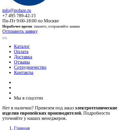
info@pofaze.ru
+7 495 789-42-15
Пн-Пт 9:00-18:00 по Москве
Нерабочее время
: пишите, отправляйте заявки
Отправить заявку
Каталог
Оплата
Доставка
Отзывы
Сотрудничество
Контакты
Мы в соцсетях
Нет в наличии? Привезем под заказ
электротехнические
изделия европейских производителей.
Подробности
уточняйте у наших менеджеров.
Главная