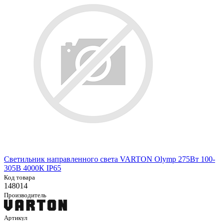
Светильник направленного света VARTON Olymp 275Вт 100-
305В 4000К IP65
Код товара
148014
Производитель
Артикул