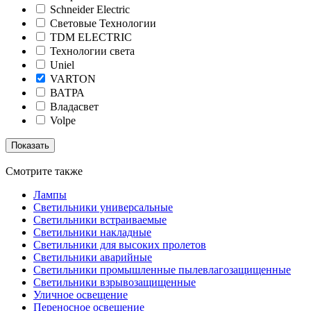
Schneider Electric
Световые Технологии
TDM ELECTRIC
Технологии света
Uniel
VARTON
ВАТРА
Владасвет
Volpe
Смотрите также
Лампы
Светильники универсальные
Светильники встраиваемые
Светильники накладные
Светильники для высоких пролетов
Светильники аварийные
Светильники промышленные пылевлагозащищенные
Светильники взрывозащищенные
Уличное освещение
Переносное освещение