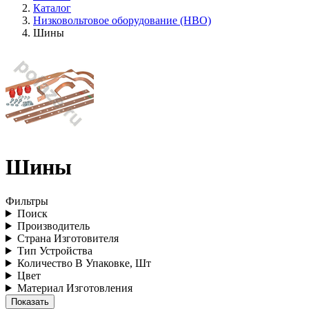
Каталог
Низковольтовое оборудование (НВО)
Шины
Шины
Фильтры
Поиск
Производитель
Страна Изготовителя
Тип Устройства
Количество В Упаковке, Шт
Цвет
Материал Изготовления