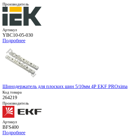
Производитель
Артикул
YBC10-05-030
Подробнее
Шинодержатель для плоских шин 5/10мм 4Р EKF PROxima
Код товара
264219
Производитель
Артикул
BFS400
Подробнее