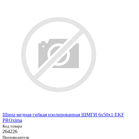
Шина медная гибкая изолированная ШМГИ 6x50x1 EKF
PROxima
Код товара
264226
Производитель