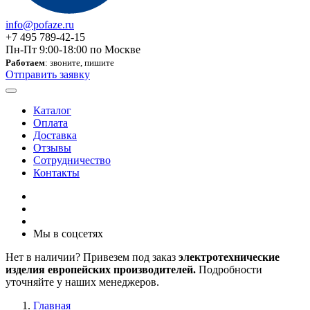
info@pofaze.ru
+7 495 789-42-15
Пн-Пт 9:00-18:00 по Москве
Работаем
: звоните, пишите
Отправить заявку
Каталог
Оплата
Доставка
Отзывы
Сотрудничество
Контакты
Мы в соцсетях
Нет в наличии? Привезем под заказ
электротехнические
изделия европейских производителей.
Подробности
уточняйте у наших менеджеров.
Главная