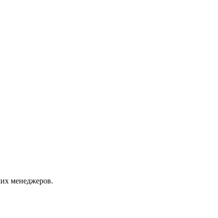
их менеджеров.