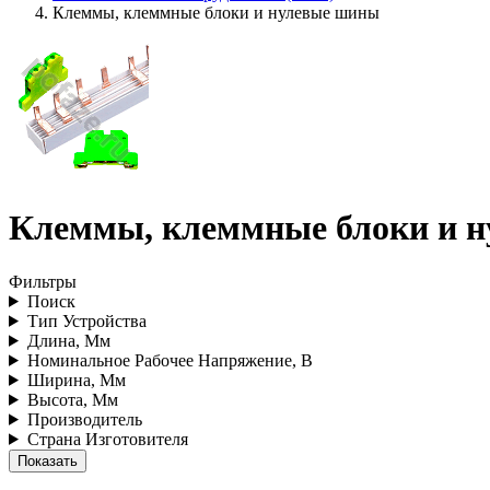
Клеммы, клеммные блоки и нулевые шины
Клеммы, клеммные блоки и 
Фильтры
Поиск
Тип Устройства
Длина, Мм
Номинальное Рабочее Напряжение, В
Ширина, Мм
Высота, Мм
Производитель
Страна Изготовителя