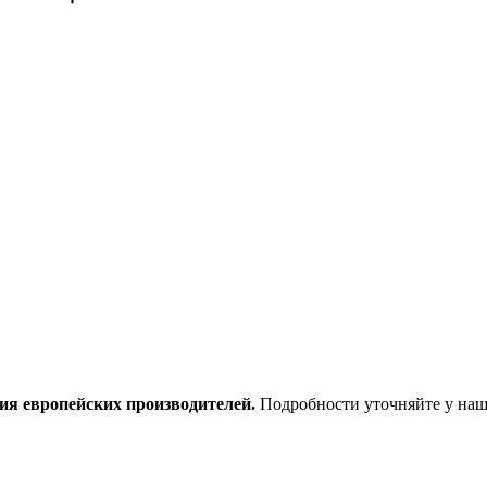
ия европейских производителей.
Подробности уточняйте у наш