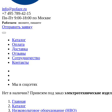
info@pofaze.ru
+7 495 789-42-15
Пн-Пт 9:00-18:00 по Москве
Работаем
: звоните, пишите
Отправить заявку
Каталог
Оплата
Доставка
Отзывы
Сотрудничество
Контакты
Мы в соцсетях
Нет в наличии? Привезем под заказ
электротехнические издел
Главная
Каталог
Низковольтовое оборудование (НВО)