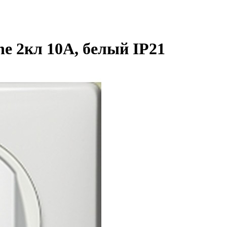
e 2кл 10А, белый IP21