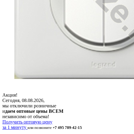
Акция!
Сегодня, 08.08.2026,
мы отключили розничные
и
даем оптовые цены ВСЕМ
независимо от объема!
Получить оптовую цену
за 1 минуту
или позвоните
+7 495 789-42-15