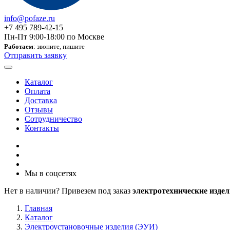
info@pofaze.ru
+7 495 789-42-15
Пн-Пт 9:00-18:00 по Москве
Работаем
: звоните, пишите
Отправить заявку
Каталог
Оплата
Доставка
Отзывы
Сотрудничество
Контакты
Мы в соцсетях
Нет в наличии? Привезем под заказ
электротехнические издел
Главная
Каталог
Электроустановочные изделия (ЭУИ)