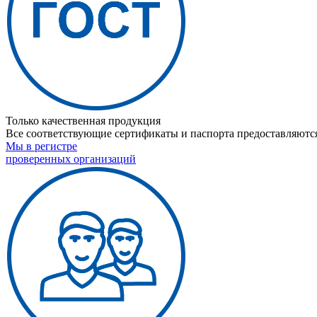
Только качественная продукция
Все соответствующие сертификаты и паспорта предоставляются
Мы в регистре
проверенных организаций