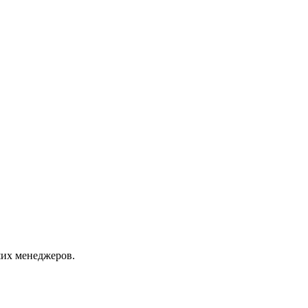
их менеджеров.