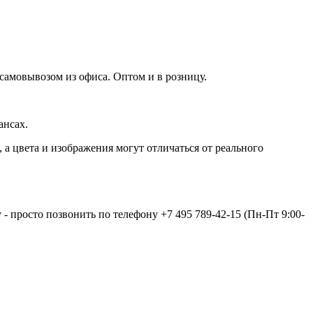
 самовывозом из офиса. Оптом и в розницу.
ансах.
а цвета и изображения могут отличаться от реального
 - просто позвонить по телефону
+7 495 789-42-15
(Пн-Пт 9:00-