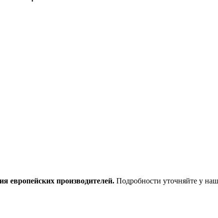
ия европейских производителей.
Подробности уточняйте у наш