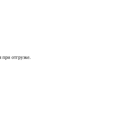
 при отгрузке.